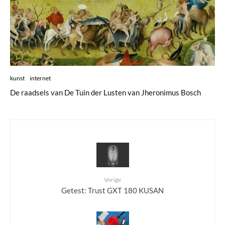
kunst
internet
De raadsels van De Tuin der Lusten van Jheronimus Bosch
Vorige
Getest: Trust GXT 180 KUSAN