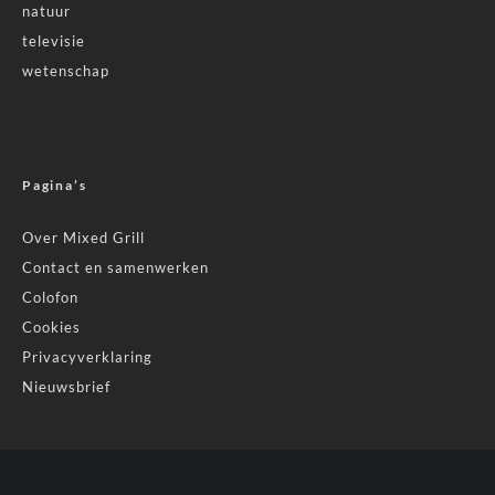
natuur
televisie
wetenschap
Pagina’s
Over Mixed Grill
Contact en samenwerken
Colofon
Cookies
Privacyverklaring
Nieuwsbrief