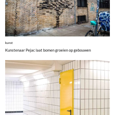
kunst
Kunstenaar Pejac laat bomen groeien op gebouwen