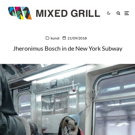
kunst
21/09/2018
Jheronimus Bosch in de New York Subway