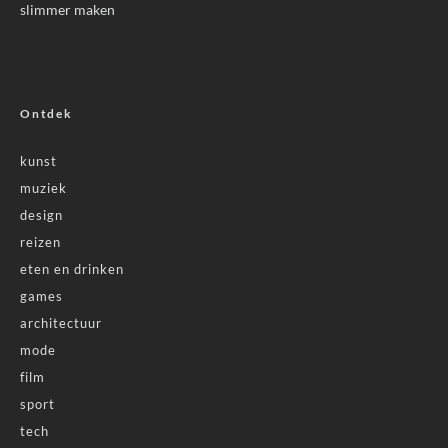
slimmer maken
Ontdek
kunst
muziek
design
reizen
eten en drinken
games
architectuur
mode
film
sport
tech