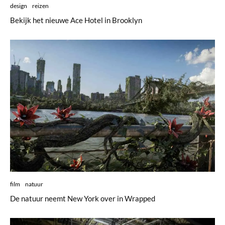
design
reizen
Bekijk het nieuwe Ace Hotel in Brooklyn
film
natuur
De natuur neemt New York over in Wrapped