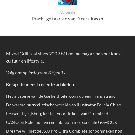
Volgende
Prachtige taarten van Dinara Kasko
Mixed Grill is al sinds 2009 hét online magazine voor kunst,
cultuur en lifestyle.
Volg ons op
Instagram
&
Spotify
Bekijk de meest recente artikelen:
Het mysterie van de Garfield-telefoons op een Frans strand
De warme, surrealistische wereld van illustrator Felicia Chiao
Reusachtige ijsberg kantelt voor de kust van Groenland
CASIO en Pokémon vieren jubileum met speciale G-SHOCK
Dreame wil met de X60 Pro Ultra Complete schoonmaken nóg