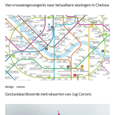
Van vrouwengevangenis naar betaalbare woningen in Chelsea
design
reizen
Gestandaardiseerde metrokaarten van Jug Cerovic