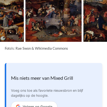
Foto’s: Rae Swon & Wikimedia Commons
Mis niets meer van Mixed Grill
Voeg ons toe als favoriete nieuwsbron en blijf
dagelijks op de hoogte.
Volgen op Google