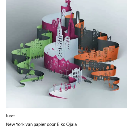
kunst
New York van papier door Eiko Ojala