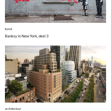
kunst
Banksy in New York, deel 3
architectuur