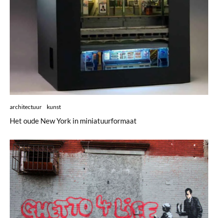
architectuur
kunst
Het oude New York in miniatuurformaat