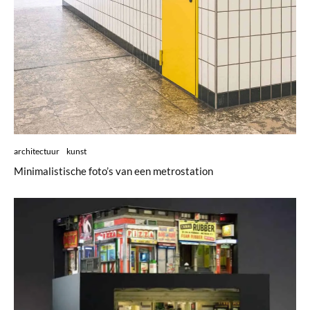
architectuur
kunst
Minimalistische foto’s van een metrostation