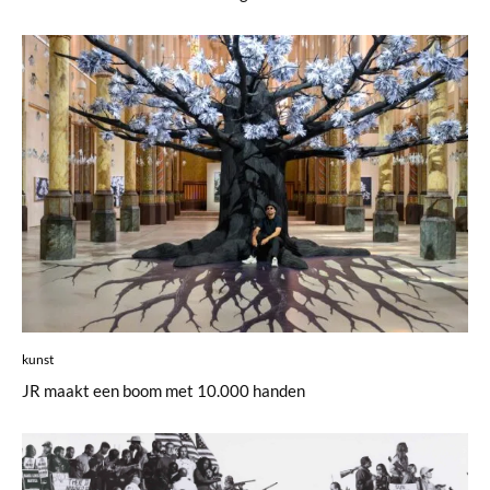
kunst
JR maakt een boom met 10.000 handen