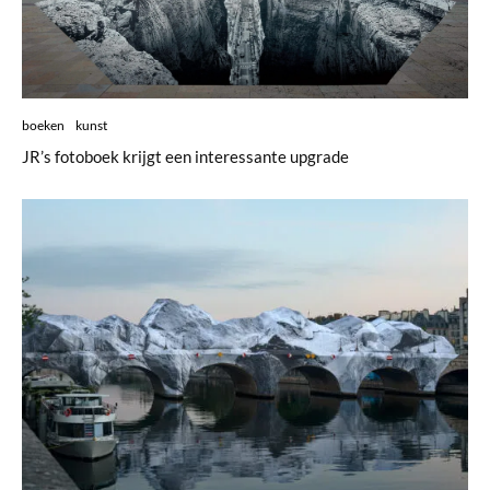
boeken
kunst
JR’s fotoboek krijgt een interessante upgrade