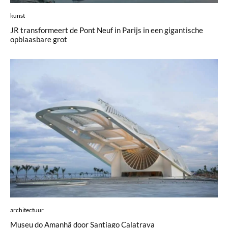
kunst
JR transformeert de Pont Neuf in Parijs in een gigantische
opblaasbare grot
architectuur
Museu do Amanhã door Santiago Calatrava