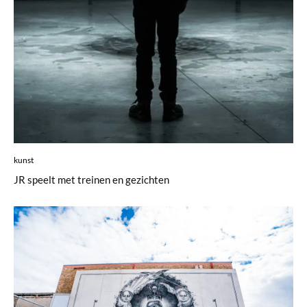
kunst
JR speelt met treinen en gezichten