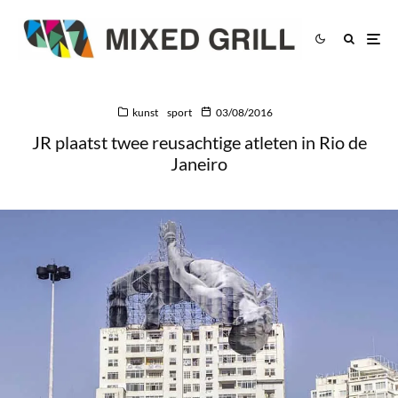
kunst
sport
03/08/2016
JR plaatst twee reusachtige atleten in Rio de
Janeiro