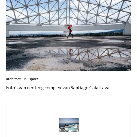
architectuur
sport
Foto’s van een leeg complex van Santiago Calatrava