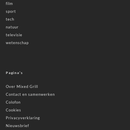
film
sport
tech
natuur
televisie
wetenschap
Pagina’s
Over Mixed Grill
Contact en samenwerken
Colofon
Cookies
Privacyverklaring
Nieuwsbrief