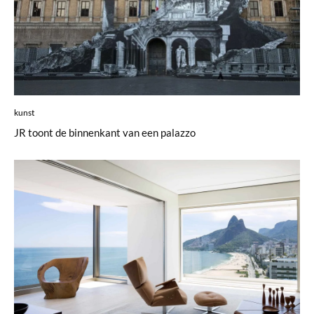
kunst
JR toont de binnenkant van een palazzo