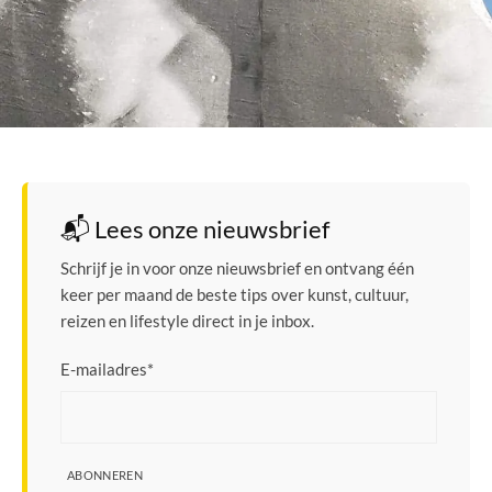
📬 Lees onze nieuwsbrief
Schrijf je in voor onze nieuwsbrief en ontvang één
keer per maand de beste tips over kunst, cultuur,
reizen en lifestyle direct in je inbox.
E-mailadres
*
ABONNEREN