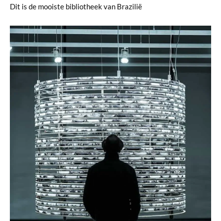
Dit is de mooiste bibliotheek van Brazilië