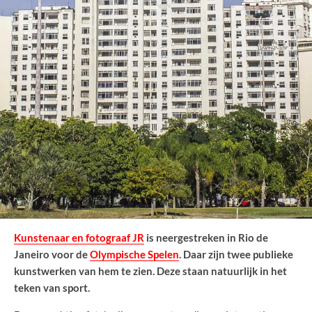
Kunstenaar en fotograaf JR
is neergestreken in Rio de
Janeiro voor de
Olympische Spelen
. Daar zijn twee publieke
kunstwerken van hem te zien. Deze staan natuurlijk in het
teken van sport.