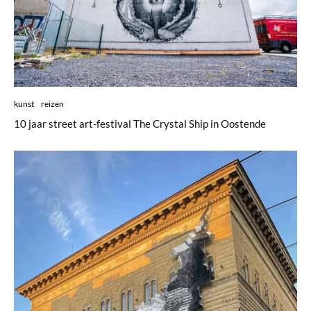
kunst
reizen
10 jaar street art-festival The Crystal Ship in Oostende