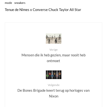
mode
sneakers
Tenue de Nîmes x Converse Chuck Taylor All Star
Vorige
Mensen die ik heb gezien, maar nooit heb
ontmoet
Volgende
De Bones Brigade keert terug op horloges van
Nixon