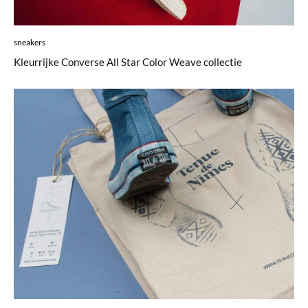
sneakers
Kleurrijke Converse All Star Color Weave collectie