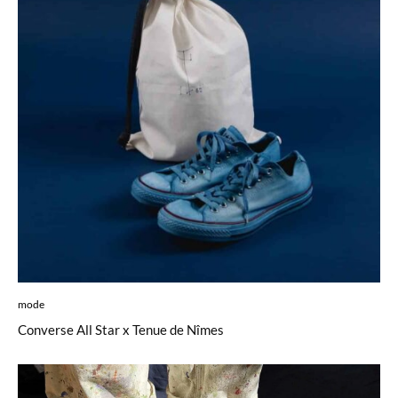
mode
Converse All Star x Tenue de Nîmes