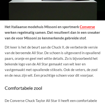
Het Italiaanse modehuis Missoni en sportmerk
Converse
werken regelmatig samen. Dat resulteert dan in een sneaker
van de voor Missoni zo kenmerkende gebreide stof.
Dit keer is het de beurt aan de Chuck II, de verbeterde versie
van de beroemde All Star. De schoen is uitgevoerd in opvallend
paars, oranje en geel met witte details. Zo is bijvoorbeeld het
bekende logo van de All Star gemaakt van wit leer en
vastgemaakt met opvallende stiksels. Ook de veters, de zool
en de neus zijn wit. Een prachtige schoen voor dit voorjaar.
Comfortabele zool
De Converse Chuck Taylor All Star II heeft een comfortabele