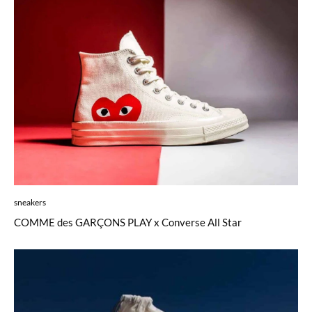
sneakers
COMME des GARÇONS PLAY x Converse All Star