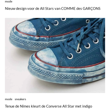
mode
Nieuw design voor de All Stars van COMME des GARÇONS
mode
sneakers
Tenue de Nîmes kleurt de Converse All Star met indigo