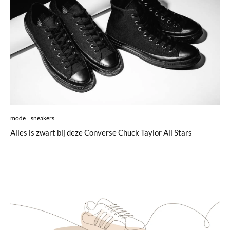
mode
sneakers
Alles is zwart bij deze Converse Chuck Taylor All Stars