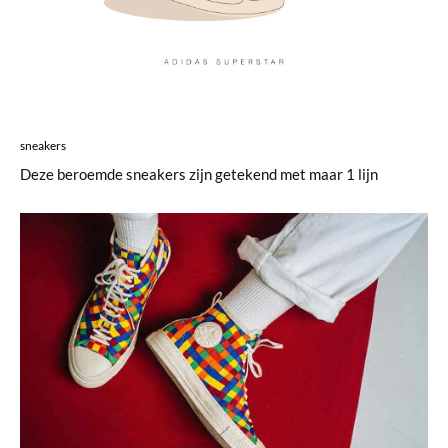
sneakers
Deze beroemde sneakers zijn getekend met maar 1 lijn