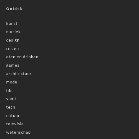
Ontdek
kunst
muziek
design
reizen
eten en drinken
games
architectuur
mode
film
sport
tech
natuur
televisie
wetenschap