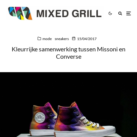
mode
sneakers
15/04/2017
Kleurrijke samenwerking tussen Missoni en
Converse