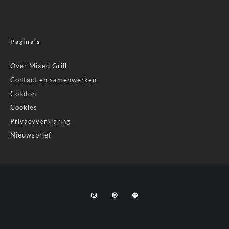
Pagina’s
Over Mixed Grill
Contact en samenwerken
Colofon
Cookies
Privacyverklaring
Nieuwsbrief