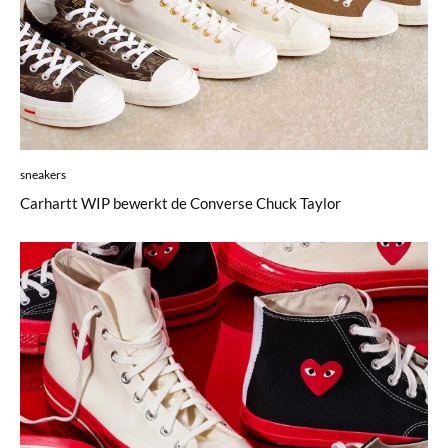
sneakers
Carhartt WIP bewerkt de Converse Chuck Taylor