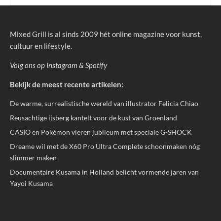
Mixed Grill is al sinds 2009 hét online magazine voor kunst,
cultuur en lifestyle.
Volg ons op
Instagram
&
Spotify
Bekijk de meest recente artikelen:
De warme, surrealistische wereld van illustrator Felicia Chiao
Reusachtige ijsberg kantelt voor de kust van Groenland
CASIO en Pokémon vieren jubileum met speciale G-SHOCK
Dreame wil met de X60 Pro Ultra Complete schoonmaken nóg
slimmer maken
Documentaire Kusama in Holland belicht vormende jaren van
Yayoi Kusama