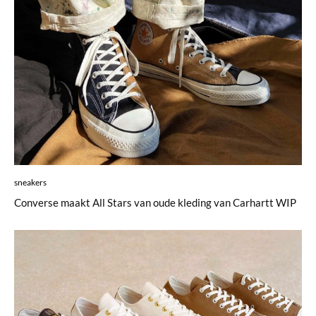
sneakers
Converse maakt All Stars van oude kleding van Carhartt WIP