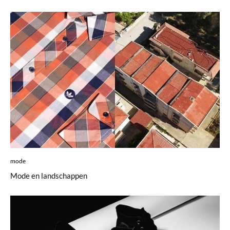
mode
Mode en landschappen