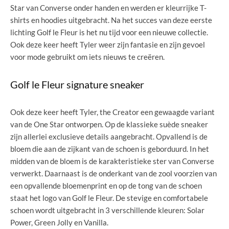
Star van Converse onder handen en werden er kleurrijke T-
shirts en hoodies uitgebracht. Na het succes van deze eerste
lichting Golf le Fleur is het nu tijd voor een nieuwe collectie.
Ook deze keer heeft Tyler weer zijn fantasie en zijn gevoel
voor mode gebruikt om iets nieuws te creëren.
Golf le Fleur signature sneaker
Ook deze keer heeft Tyler, the Creator een gewaagde variant
van de One Star ontworpen. Op de klassieke suède sneaker
zijn allerlei exclusieve details aangebracht. Opvallend is de
bloem die aan de zijkant van de schoen is geborduurd. In het
midden van de bloem is de karakteristieke ster van Converse
verwerkt. Daarnaast is de onderkant van de zool voorzien van
een opvallende bloemenprint en op de tong van de schoen
staat het logo van Golf le Fleur. De stevige en comfortabele
schoen wordt uitgebracht in 3 verschillende kleuren: Solar
Power, Green Jolly en Vanilla.