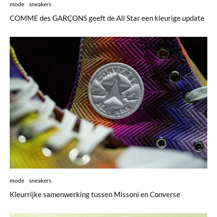
mode
sneakers
COMME des GARÇONS geeft de All Star een kleurige update
mode
sneakers
Kleurrijke samenwerking tussen Missoni en Converse