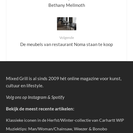
Bethany Mellmoth
Volgende
De meubels van restaurant Noma staan te koop
Mixed Grill is al sinds 2009 hét online magazine voor kunst,
cultuur en lifestyle.
Volg ons op
Instagram
&
Spotify
Bekijk de meest recente artikelen:
Klassieke iconen in de Herfst/Winter-collectie van Carhartt WIP
Muziektips: Man/Woman/Chainsaw, Weezer & Bonobo