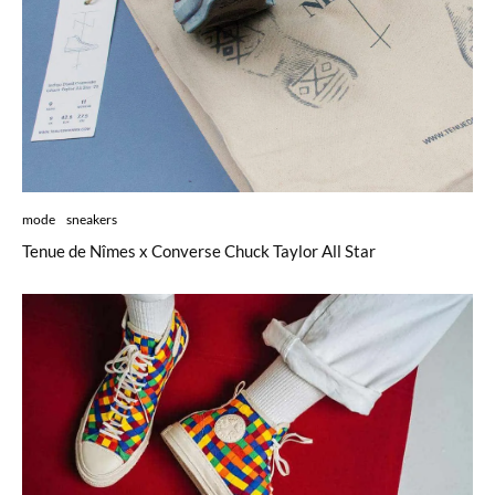
mode
sneakers
Tenue de Nîmes x Converse Chuck Taylor All Star