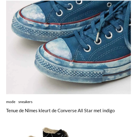
mode
sneakers
Tenue de Nîmes kleurt de Converse All Star met indigo