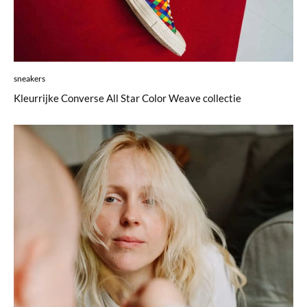
sneakers
Kleurrijke Converse All Star Color Weave collectie