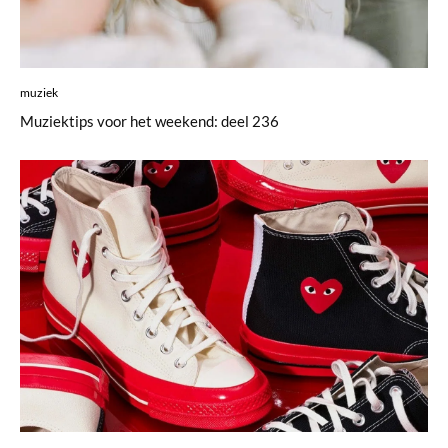
muziek
Muziektips voor het weekend: deel 236