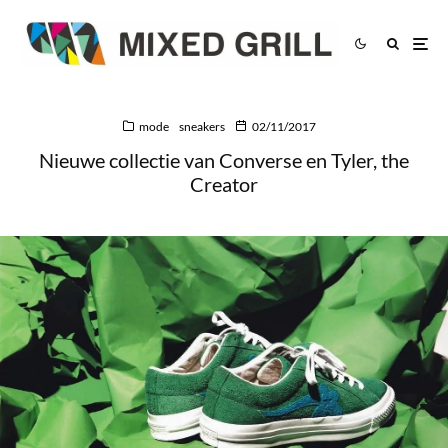
mode
sneakers
02/11/2017
Nieuwe collectie van Converse en Tyler, the
Creator