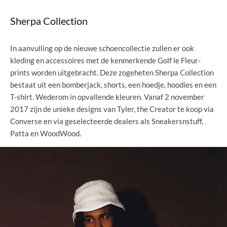
Sherpa Collection
In aanvulling op de nieuwe schoencollectie zullen er ook
kleding en accessoires met de kenmerkende Golf le Fleur-
prints worden uitgebracht. Deze zogeheten Sherpa Collection
bestaat uit een bomberjack, shorts, een hoedje, hoodies en een
T-shirt. Wederom in opvallende kleuren. Vanaf 2 november
2017 zijn de unieke designs van Tyler, the Creator te koop via
Converse en via geselecteerde dealers als Sneakersnstuff,
Patta en WoodWood.