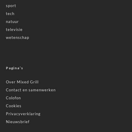
sport
tech
natuur
televisie
wetenschap
Pagina’s
Over Mixed Grill
Contact en samenwerken
Colofon
Cookies
Privacyverklaring
Nieuwsbrief