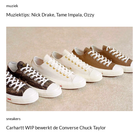
muziek
Muziektips: Nick Drake, Tame Impala, Ozzy
sneakers
Carhartt WIP bewerkt de Converse Chuck Taylor