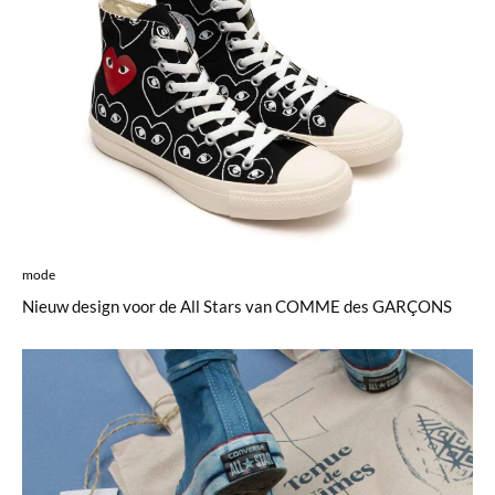
mode
Nieuw design voor de All Stars van COMME des GARÇONS