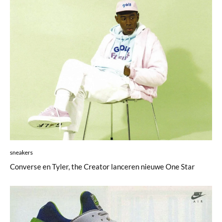
sneakers
Converse en Tyler, the Creator lanceren nieuwe One Star