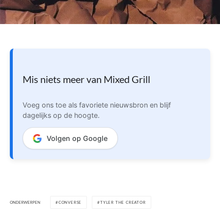
Mis niets meer van Mixed Grill
Voeg ons toe als favoriete nieuwsbron en blijf
dagelijks op de hoogte.
Volgen op Google
ONDERWERPEN
CONVERSE
TYLER THE CREATOR