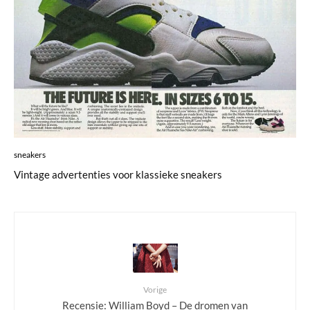
sneakers
Vintage advertenties voor klassieke sneakers
Vorige
Recensie: William Boyd – De dromen van