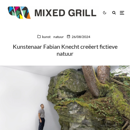
kunst
natuur
26/08/2024
Kunstenaar Fabian Knecht creëert fictieve
natuur