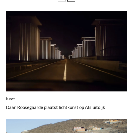
kunst
Daan Roosegaarde plaatst lichtkunst op Afsluitdijk