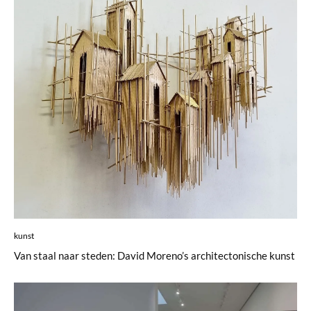
kunst
Van staal naar steden: David Moreno’s architectonische kunst