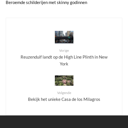
Beroemde schilderijen met skinny godinnen
Vorige
Reuzenduif landt op de High Line Plinth in New
York
Volgende
Bekijk het unieke Casa de los Milagros