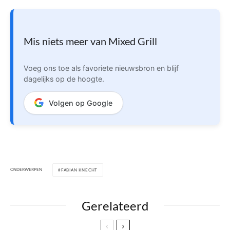
Mis niets meer van Mixed Grill
Voeg ons toe als favoriete nieuwsbron en blijf
dagelijks op de hoogte.
Volgen op Google
ONDERWERPEN
FABIAN KNECHT
Gerelateerd