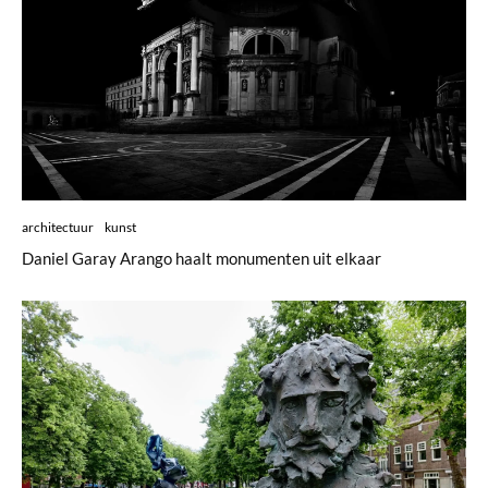
architectuur
kunst
Daniel Garay Arango haalt monumenten uit elkaar