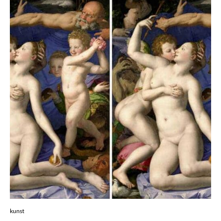
kunst