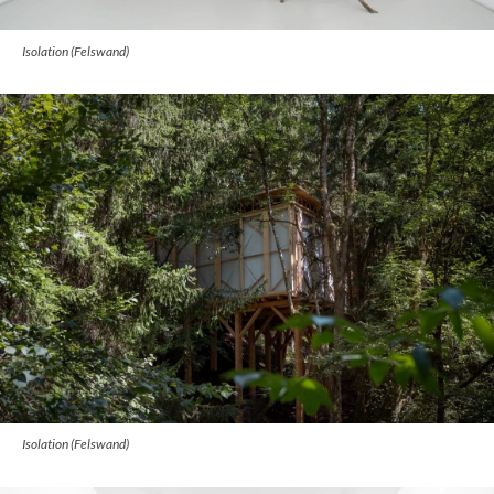
Isolation (Felswand)
Isolation (Felswand)