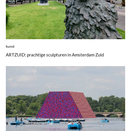
kunst
ARTZUID: prachtige sculpturen in Amsterdam Zuid