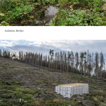
Isolation, Berlijn