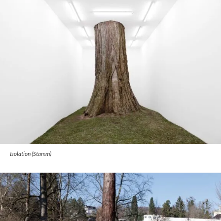
Isolation (Stamm)