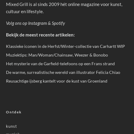
Mixed Grill is al sinds 2009 hét online magazine voor kunst,
cultuur en lifestyle.
Volg ons op
Instagram
&
Spotify
Bekijk de meest recente artikelen:
Klassieke iconen in de Herfst/Winter-collectie van Carhartt WIP
Muziektips: Man/Woman/Chainsaw, Weezer & Bonobo
Het mysterie van de Garfield-telefoons op een Frans strand
De warme, surrealistische wereld van illustrator Felicia Chiao
Reusachtige ijsberg kantelt voor de kust van Groenland
Ontdek
kunst