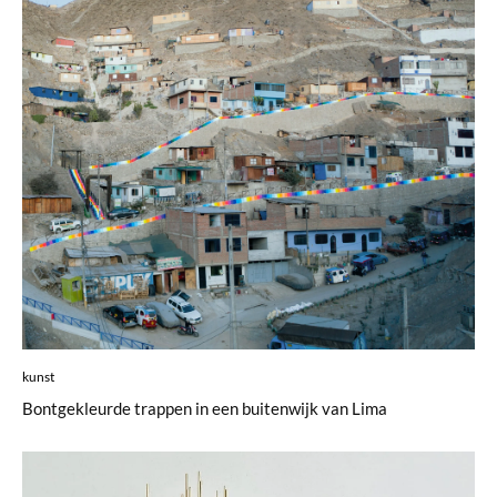
kunst
Bontgekleurde trappen in een buitenwijk van Lima