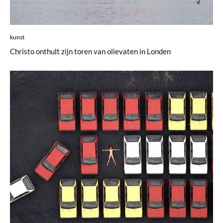
kunst
Christo onthult zijn toren van olievaten in Londen