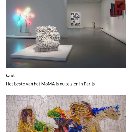
kunst
Het beste van het MoMA is nu te zien in Parijs