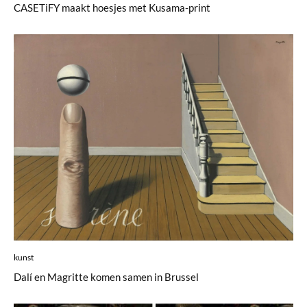
CASETiFY maakt hoesjes met Kusama-print
kunst
Dalí en Magritte komen samen in Brussel