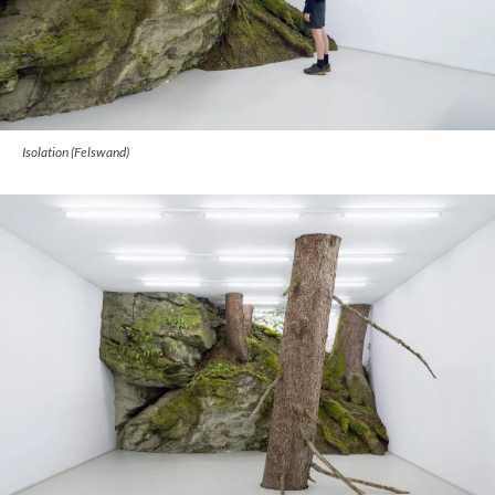
Isolation (Felswand)