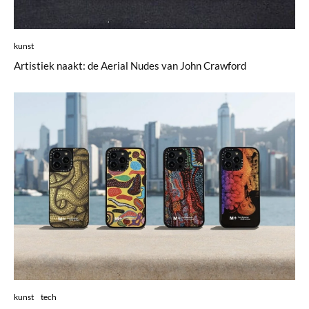
kunst
Artistiek naakt: de Aerial Nudes van John Crawford
kunst
tech