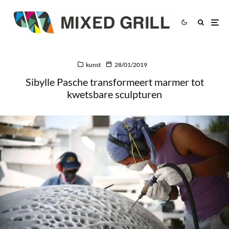
kunst
28/01/2019
Sibylle Pasche transformeert marmer tot
kwetsbare sculpturen