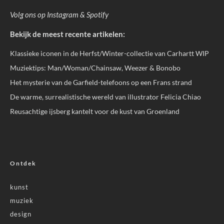
Volg ons op
Instagram
&
Spotify
Bekijk de meest recente artikelen:
Klassieke iconen in de Herfst/Winter-collectie van Carhartt WIP
Muziektips: Man/Woman/Chainsaw, Weezer & Bonobo
Het mysterie van de Garfield-telefoons op een Frans strand
De warme, surrealistische wereld van illustrator Felicia Chiao
Reusachtige ijsberg kantelt voor de kust van Groenland
Ontdek
kunst
muziek
design