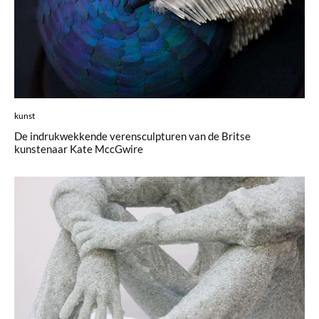
kunst
De indrukwekkende verensculpturen van de Britse
kunstenaar Kate MccGwire