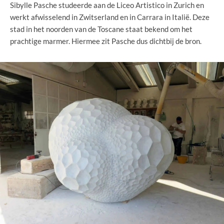
Sibylle Pasche studeerde aan de Liceo Artistico in Zurich en
werkt afwisselend in Zwitserland en in Carrara in Italië. Deze
stad in het noorden van de Toscane staat bekend om het
prachtige marmer. Hiermee zit Pasche dus dichtbij de bron.