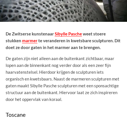
De Zwitserse kunstenaar
Sibylle Pasche
weet stoere
stukken
marmer
te veranderen in kwetsbare sculpturen. Dit
doet ze door gaten in het marmer aan te brengen.
De gaten zijn niet alleen aan de buitenkant zichtbaar, maar
lopen aan de binnenkant nog verder door als een zeer fijn
haarvatenstelsel. Hierdoor krijgen de sculpturen iets
organisch en kwetsbaars. Naast de marmeren sculpturen met
gaten maakt Sibylle Pasche sculpturen met een sponsachtige
structuur aan de buitenkant. Hiervoor laat ze zich inspireren
door het oppervlak van koraal.
Toscane