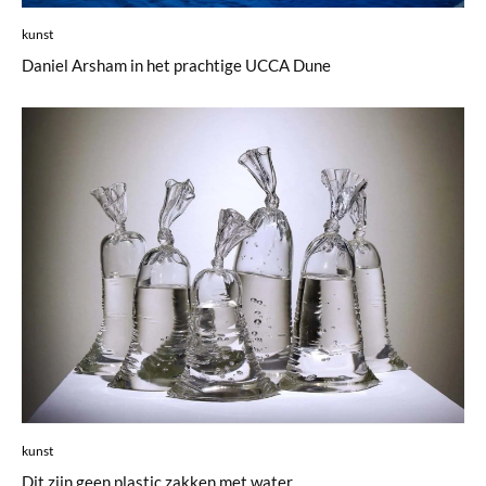
kunst
Daniel Arsham in het prachtige UCCA Dune
kunst
Dit zijn geen plastic zakken met water