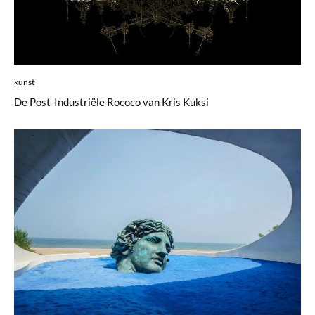
kunst
De Post-Industriële Rococo van Kris Kuksi