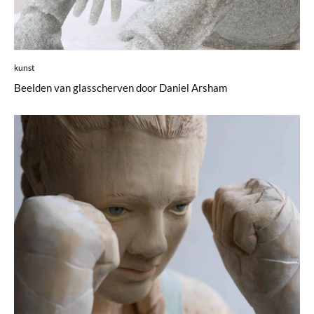
kunst
Beelden van glasscherven door Daniel Arsham