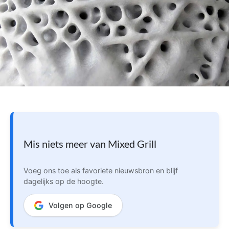
Mis niets meer van Mixed Grill
Voeg ons toe als favoriete nieuwsbron en blijf
dagelijks op de hoogte.
Volgen op Google