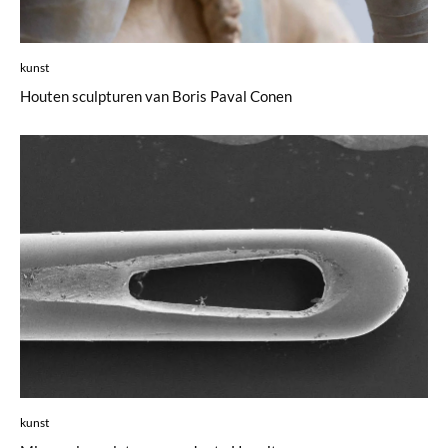
kunst
Houten sculpturen van Boris Paval Conen
kunst