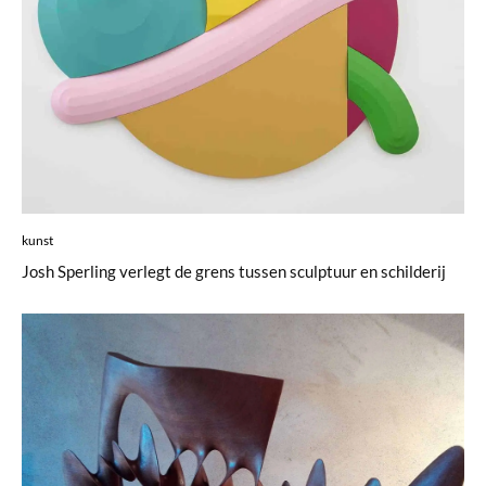
kunst
Josh Sperling verlegt de grens tussen sculptuur en schilderij