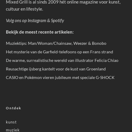
Mixed Grill is al sinds 2009 hét online magazine voor kunst,
cultuur en lifestyle.
Volg ons op
Instagram
&
Spotify
Bekijk de meest recente artikelen:
Muziektips: Man/Woman/Chainsaw, Weezer & Bonobo
Het mysterie van de Garfield-telefoons op een Frans strand
De warme, surrealistische wereld van illustrator Felicia Chiao
Reusachtige ijsberg kantelt voor de kust van Groenland
CASIO en Pokémon vieren jubileum met speciale G-SHOCK
Ontdek
kunst
muziek