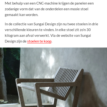
Met behulp van een CNC-machine krijgen de panelen een
zodanige vorm dat van de onderdelen een mooie stoel
gemaakt kan worden.
In de collectie van Sungai Design zijn nu twee stoelen in drie
verschillende kleuren te vinden. In elke stoel zit zo’n 30
kilogram aan afval verwerkt. Via de website van Sungai
Design zijn de
stoelen te koop
.