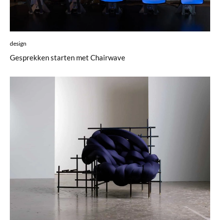
design
Gesprekken starten met Chairwave