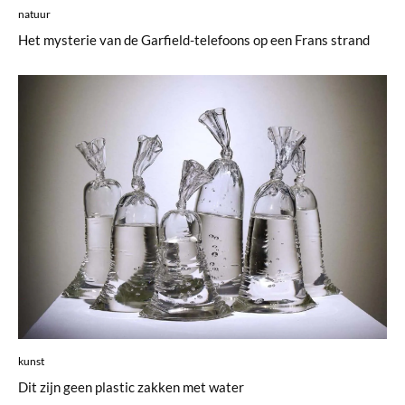
natuur
Het mysterie van de Garfield-telefoons op een Frans strand
kunst
Dit zijn geen plastic zakken met water