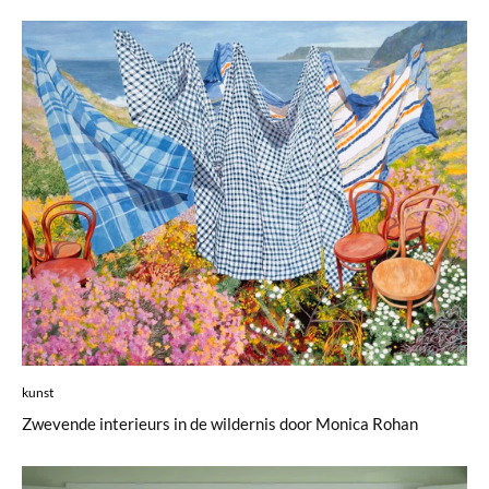
kunst
Zwevende interieurs in de wildernis door Monica Rohan