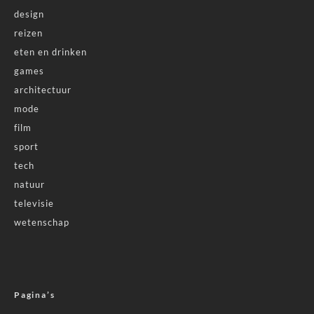
design
reizen
eten en drinken
games
architectuur
mode
film
sport
tech
natuur
televisie
wetenschap
Pagina’s