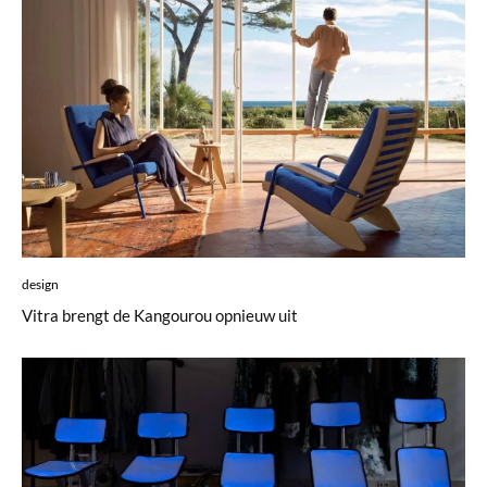
design
Vitra brengt de Kangourou opnieuw uit