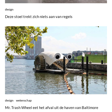
design
Deze stoel trekt zich niets aan van regels
design
wetenschap
Mr. Trash Wheel eet het afval uit de haven van Baltimore