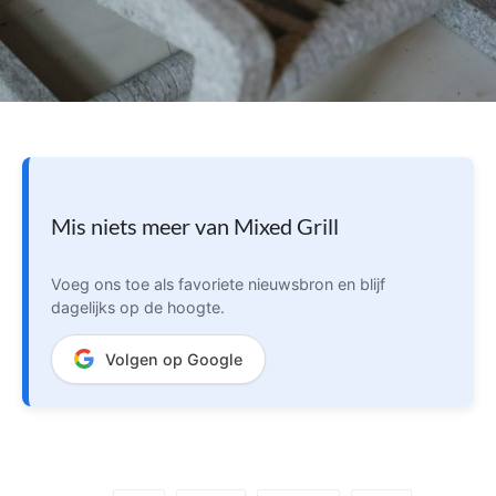
Mis niets meer van Mixed Grill
Voeg ons toe als favoriete nieuwsbron en blijf
dagelijks op de hoogte.
Volgen op Google