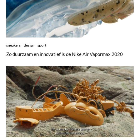
sneakers
design
sport
Zo duurzaam en innovatief is de Nike Air Vapormax 2020