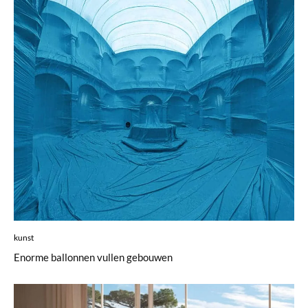
kunst
Enorme ballonnen vullen gebouwen