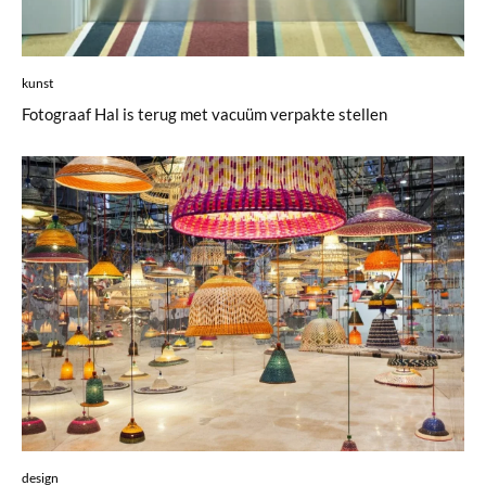
kunst
Fotograaf Hal is terug met vacuüm verpakte stellen
design