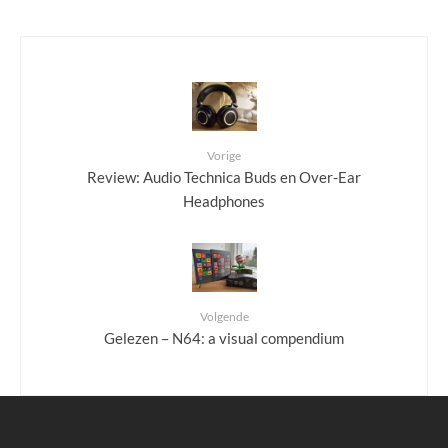
Vorige
Review: Audio Technica Buds en Over-Ear
Headphones
Volgende
Gelezen – N64: a visual compendium