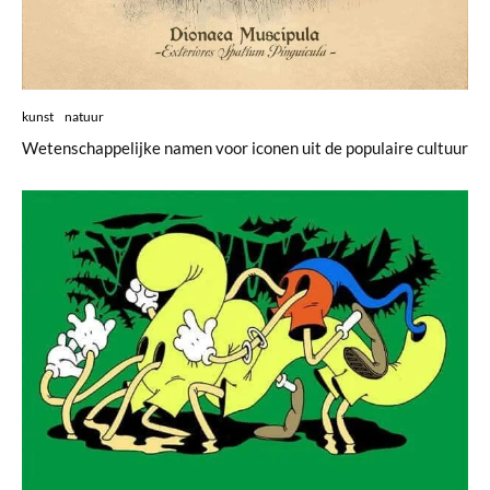
kunst
natuur
Wetenschappelijke namen voor iconen uit de populaire cultuur