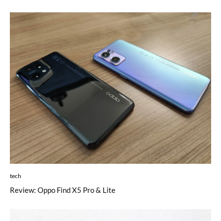
tech
Review: Oppo Find X5 Pro & Lite