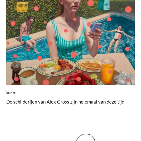
kunst
De schilderijen van Alex Gross zijn helemaal van deze tijd