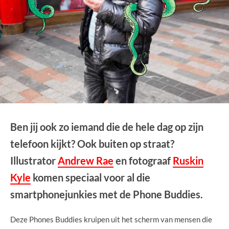
Ben jij ook zo iemand die de hele dag op zijn
telefoon kijkt? Ook buiten op straat?
Illustrator
Andrew Rae
en fotograaf
Ruskin
Kyle
komen speciaal voor al die
smartphonejunkies met de Phone Buddies.
Deze Phones Buddies kruipen uit het scherm van mensen die