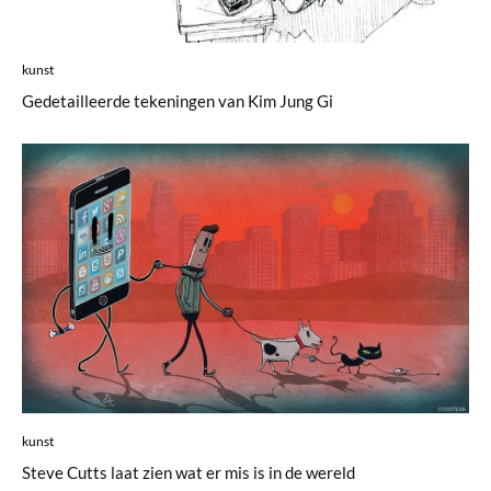
kunst
Gedetailleerde tekeningen van Kim Jung Gi
kunst
Steve Cutts laat zien wat er mis is in de wereld