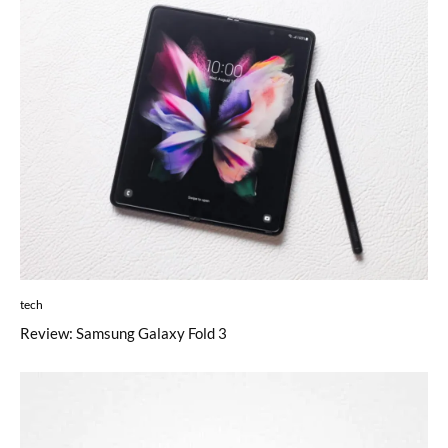
tech
Review: Samsung Galaxy Fold 3