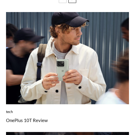
tech
OnePlus 10T Review