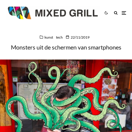
kunst
tech
22/11/2019
Monsters uit de schermen van smartphones