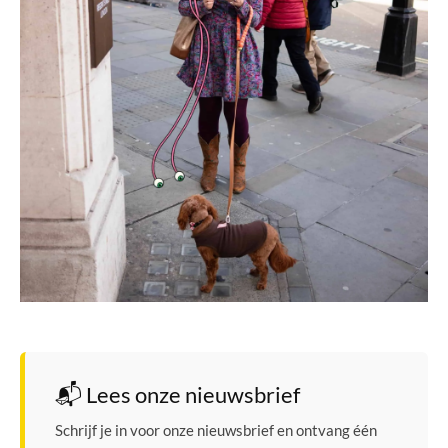
📬 Lees onze nieuwsbrief
Schrijf je in voor onze nieuwsbrief en ontvang één