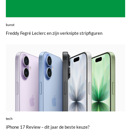
kunst
Freddy Fegré Leclerc en zijn verknipte stripfiguren
tech
iPhone 17 Review – dit jaar de beste keuze?