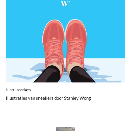
kunst
sneakers
Illustraties van sneakers door Stanley Wong