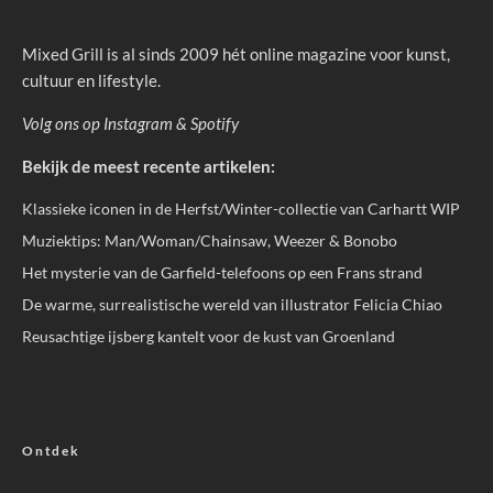
Mixed Grill is al sinds 2009 hét online magazine voor kunst,
cultuur en lifestyle.
Volg ons op
Instagram
&
Spotify
Bekijk de meest recente artikelen:
Klassieke iconen in de Herfst/Winter-collectie van Carhartt WIP
Muziektips: Man/Woman/Chainsaw, Weezer & Bonobo
Het mysterie van de Garfield-telefoons op een Frans strand
De warme, surrealistische wereld van illustrator Felicia Chiao
Reusachtige ijsberg kantelt voor de kust van Groenland
Ontdek