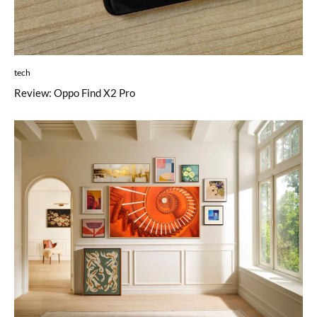
tech
Review: Oppo Find X2 Pro