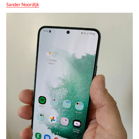
Sander Noordijk