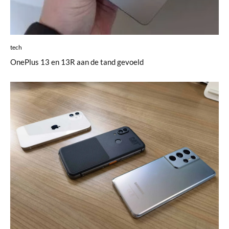
tech
OnePlus 13 en 13R aan de tand gevoeld