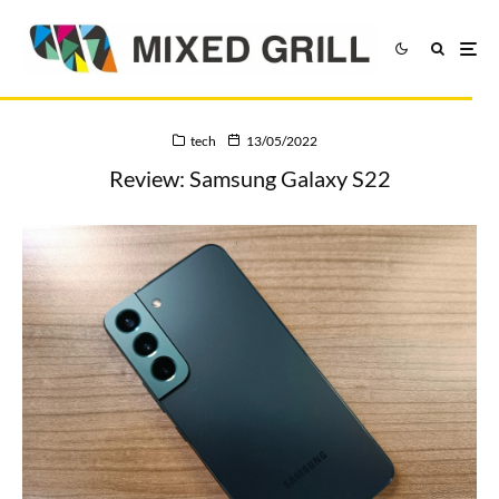
tech
13/05/2022
Review: Samsung Galaxy S22