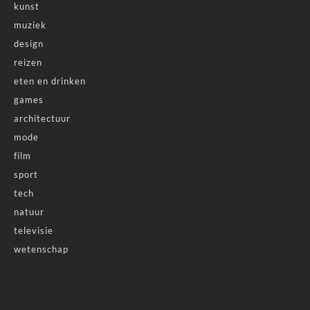
kunst
muziek
design
reizen
eten en drinken
games
architectuur
mode
film
sport
tech
natuur
televisie
wetenschap