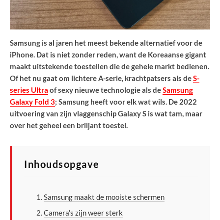
Samsung is al jaren het meest bekende alternatief voor de
iPhone. Dat is niet zonder reden, want de Koreaanse gigant
maakt uitstekende toestellen die de gehele markt bedienen.
Of het nu gaat om lichtere A-serie, krachtpatsers als de
S-
series Ultra
of sexy nieuwe technologie als de
Samsung
Galaxy Fold 3
; Samsung heeft voor elk wat wils. De 2022
uitvoering van zijn vlaggenschip Galaxy S is wat tam, maar
over het geheel een briljant toestel.
Inhoudsopgave
Samsung maakt de mooiste schermen
Camera’s zijn weer sterk