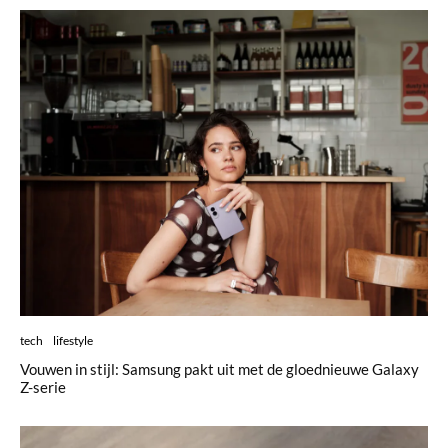
tech
lifestyle
Vouwen in stijl: Samsung pakt uit met de gloednieuwe Galaxy
Z-serie