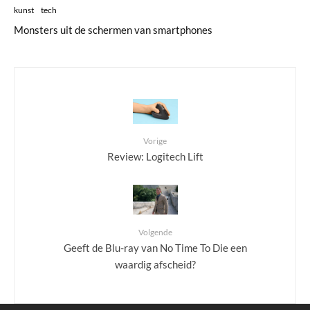
kunst
tech
Monsters uit de schermen van smartphones
Vorige
Review: Logitech Lift
Volgende
Geeft de Blu-ray van No Time To Die een
waardig afscheid?