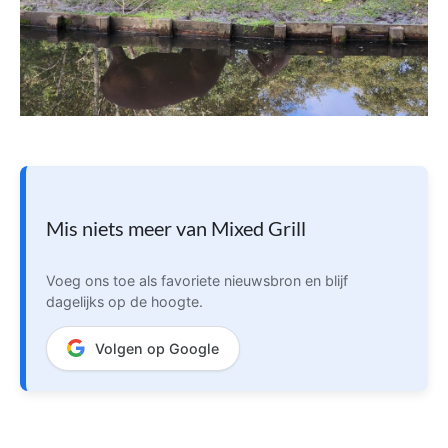
Mis niets meer van Mixed Grill
Voeg ons toe als favoriete nieuwsbron en blijf
dagelijks op de hoogte.
Volgen op Google