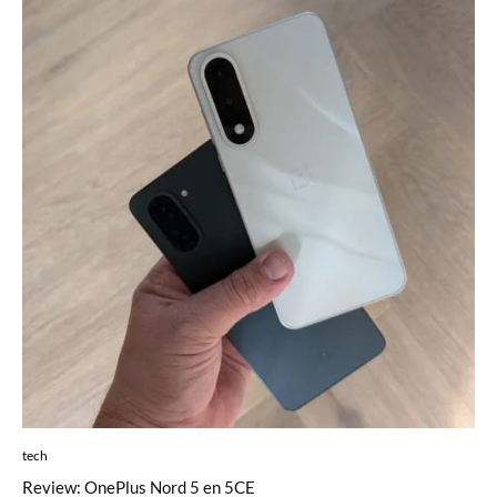
tech
Review: OnePlus Nord 5 en 5CE