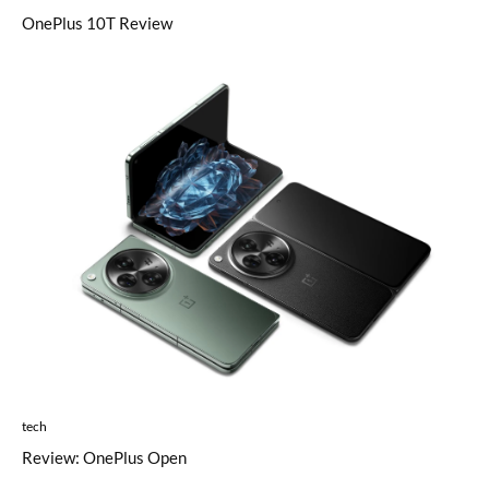
OnePlus 10T Review
tech
Review: OnePlus Open