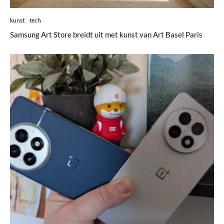
kunst
tech
Samsung Art Store breidt uit met kunst van Art Basel Paris