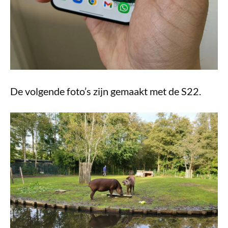
De volgende foto’s zijn gemaakt met de S22.