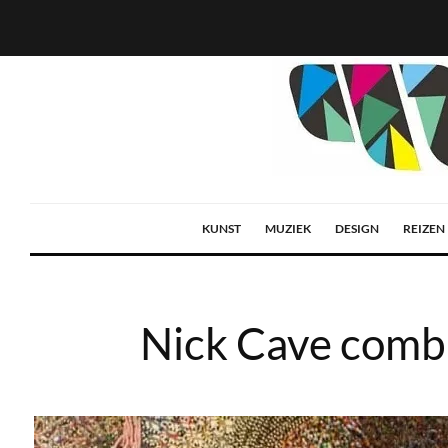
KUNST
MUZIEK
DESIGN
REIZEN
Nick Cave combi