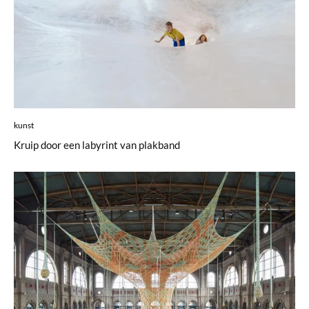
kunst
Kruip door een labyrint van plakband