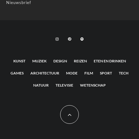
Nieuwsbrief
KUNST
MUZIEK
DESIGN
REIZEN
ETEN EN DRINKEN
GAMES
ARCHITECTUUR
MODE
FILM
SPORT
TECH
NATUUR
TELEVISIE
WETENSCHAP