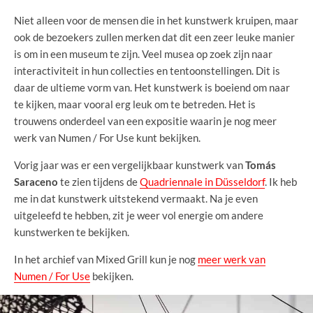
Niet alleen voor de mensen die in het kunstwerk kruipen, maar
ook de bezoekers zullen merken dat dit een zeer leuke manier
is om in een museum te zijn. Veel musea op zoek zijn naar
interactiviteit in hun collecties en tentoonstellingen. Dit is
daar de ultieme vorm van. Het kunstwerk is boeiend om naar
te kijken, maar vooral erg leuk om te betreden. Het is
trouwens onderdeel van een expositie waarin je nog meer
werk van Numen / For Use kunt bekijken.
Vorig jaar was er een vergelijkbaar kunstwerk van
Tomás
Saraceno
te zien tijdens de
Quadriennale in Düsseldorf
. Ik heb
me in dat kunstwerk uitstekend vermaakt. Na je even
uitgeleefd te hebben, zit je weer vol energie om andere
kunstwerken te bekijken.
In het archief van Mixed Grill kun je nog
meer werk van
Numen / For Use
bekijken.