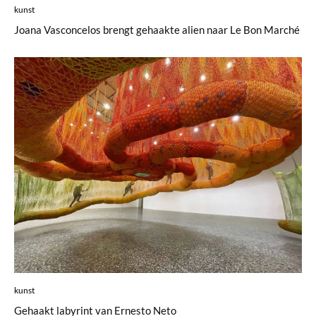
kunst
Joana Vasconcelos brengt gehaakte alien naar Le Bon Marché
kunst
Gehaakt labyrint van Ernesto Neto