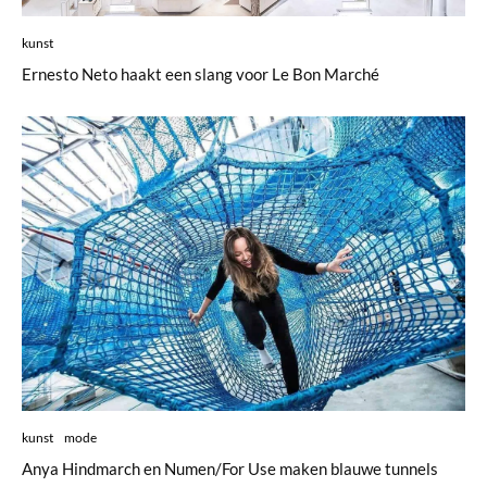
kunst
Ernesto Neto haakt een slang voor Le Bon Marché
kunst
mode
Anya Hindmarch en Numen/For Use maken blauwe tunnels