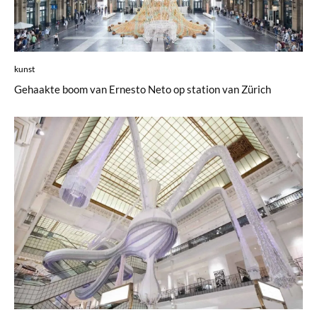
kunst
Gehaakte boom van Ernesto Neto op station van Zürich