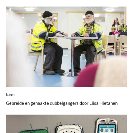
kunst
Gebreide en gehaakte dubbelgangers door Liisa Hietanen