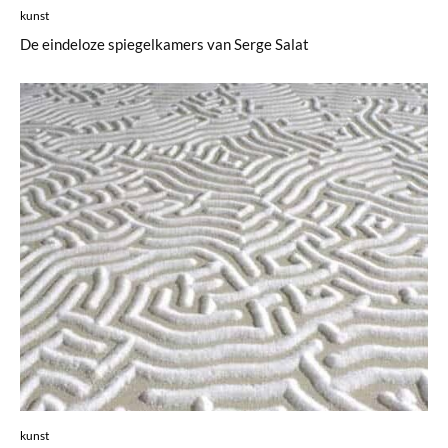
kunst
De eindeloze spiegelkamers van Serge Salat
kunst