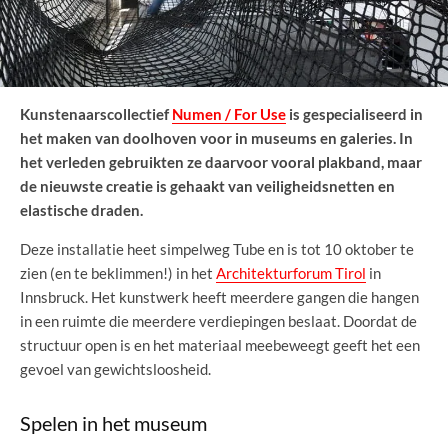
Kunstenaarscollectief
Numen / For Use
is gespecialiseerd in
het maken van doolhoven voor in museums en galeries. In
het verleden gebruikten ze daarvoor vooral plakband, maar
de nieuwste creatie is gehaakt van veiligheidsnetten en
elastische draden.
Deze installatie heet simpelweg Tube en is tot 10 oktober te
zien (en te beklimmen!) in het
Architekturforum Tirol
in
Innsbruck. Het kunstwerk heeft meerdere gangen die hangen
in een ruimte die meerdere verdiepingen beslaat. Doordat de
structuur open is en het materiaal meebeweegt geeft het een
gevoel van gewichtsloosheid.
Spelen in het museum