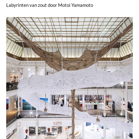
Labyrinten van zout door Motoi Yamamoto