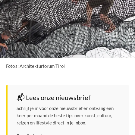
Foto’s: Architekturforum Tirol
📬 Lees onze nieuwsbrief
Schrijf je in voor onze nieuwsbrief en ontvang één
keer per maand de beste tips over kunst, cultuur,
reizen en lifestyle direct in je inbox.