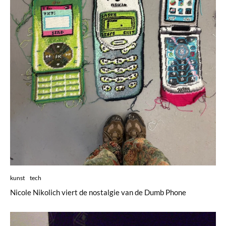
kunst
tech
Nicole Nikolich viert de nostalgie van de Dumb Phone