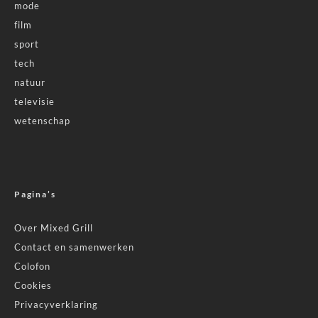
mode
film
sport
tech
natuur
televisie
wetenschap
Pagina’s
Over Mixed Grill
Contact en samenwerken
Colofon
Cookies
Privacyverklaring