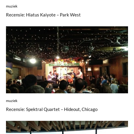
muziek
Recensie: Hiatus Kaiyote – Park West
muziek
Recensie: Spektral Quartet – Hideout, Chicago