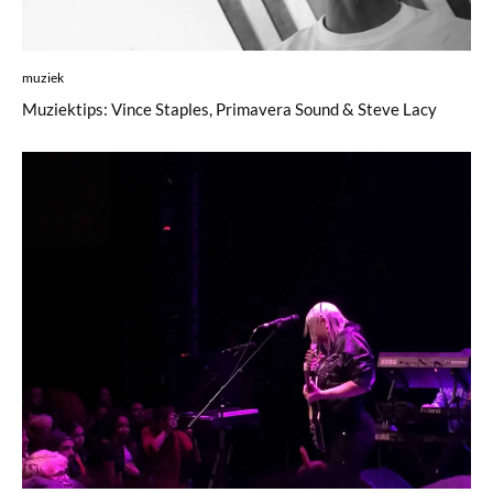
muziek
Muziektips: Vince Staples, Primavera Sound & Steve Lacy