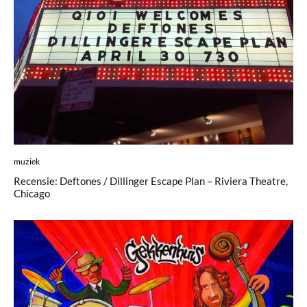
muziek
Recensie: Deftones / Dillinger Escape Plan – Riviera Theatre,
Chicago