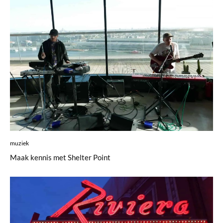
muziek
Maak kennis met Shelter Point