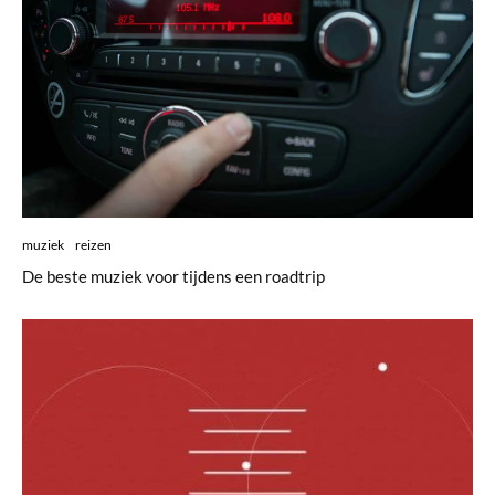
muziek
reizen
De beste muziek voor tijdens een roadtrip