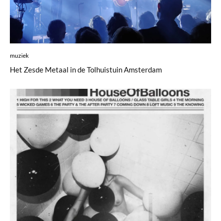
muziek
Het Zesde Metaal in de Tolhuistuin Amsterdam