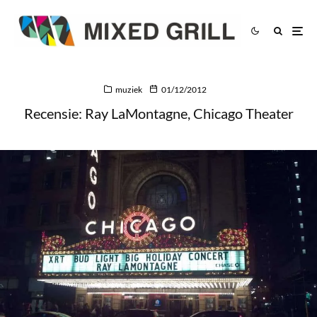
muziek
01/12/2012
Recensie: Ray LaMontagne, Chicago Theater