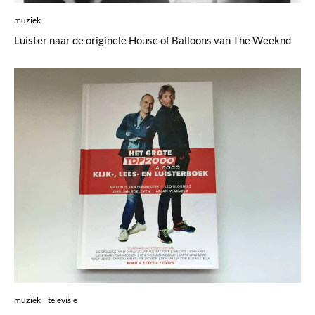
muziek
Luister naar de originele House of Balloons van The Weeknd
muziek
televisie