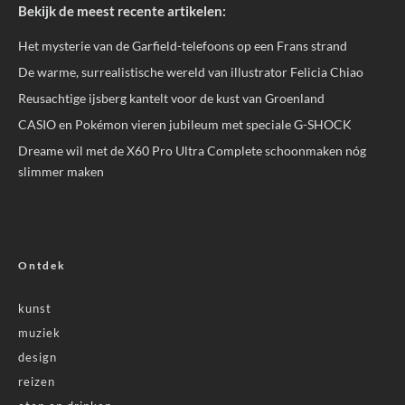
Bekijk de meest recente artikelen:
Het mysterie van de Garfield-telefoons op een Frans strand
De warme, surrealistische wereld van illustrator Felicia Chiao
Reusachtige ijsberg kantelt voor de kust van Groenland
CASIO en Pokémon vieren jubileum met speciale G-SHOCK
Dreame wil met de X60 Pro Ultra Complete schoonmaken nóg
slimmer maken
Ontdek
kunst
muziek
design
reizen