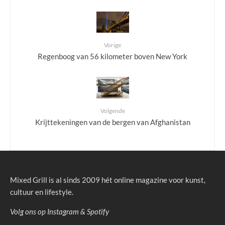
Vorige
Regenboog van 56 kilometer boven New York
Volgende
Krijttekeningen van de bergen van Afghanistan
Mixed Grill is al sinds 2009 hét online magazine voor kunst,
cultuur en lifestyle.
Volg ons op
Instagram
&
Spotify