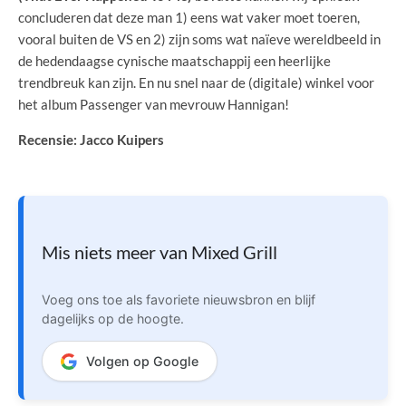
concluderen dat deze man 1) eens wat vaker moet toeren,
vooral buiten de VS en 2) zijn soms wat naïeve wereldbeeld in
de hedendaagse cynische maatschappij een heerlijke
trendbreuk kan zijn. En nu snel naar de (digitale) winkel voor
het album Passenger van mevrouw Hannigan!
Recensie: Jacco Kuipers
Mis niets meer van Mixed Grill
Voeg ons toe als favoriete nieuwsbron en blijf
dagelijks op de hoogte.
Volgen op Google