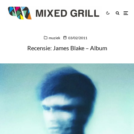
muziek
03/02/2011
Recensie: James Blake – Album