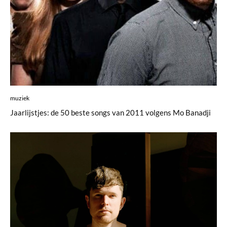
muziek
Jaarlijstjes: de 50 beste songs van 2011 volgens Mo Banadji