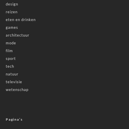
design
reizen
eten en drinken
games
architectuur
mode
film
sport
tech
natuur
televisie
wetenschap
Pagina’s