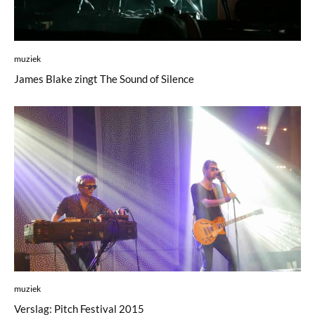
muziek
James Blake zingt The Sound of Silence
muziek
Verslag: Pitch Festival 2015