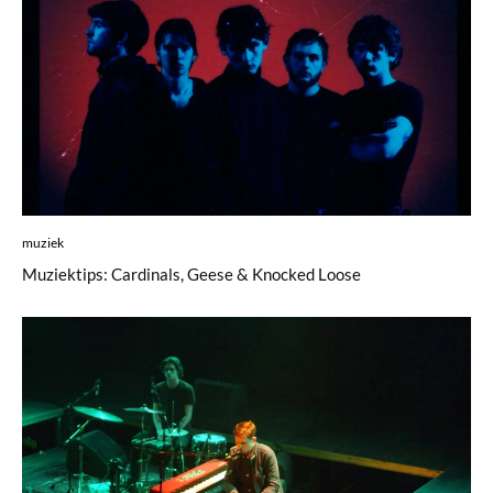
muziek
Muziektips: Cardinals, Geese & Knocked Loose