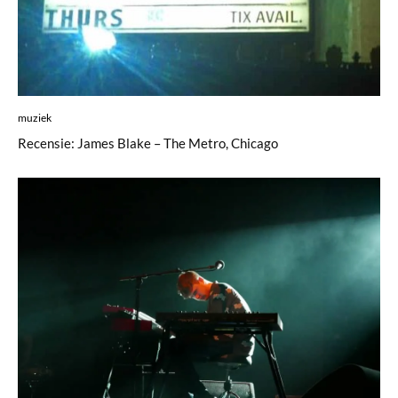
muziek
Recensie: James Blake – The Metro, Chicago