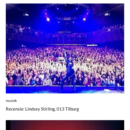
muziek
Recensie: Lindsey Stirling, 013 Tilburg