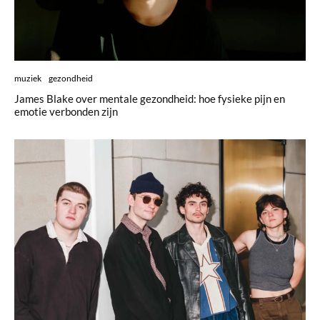
muziek
gezondheid
James Blake over mentale gezondheid: hoe fysieke pijn en
emotie verbonden zijn