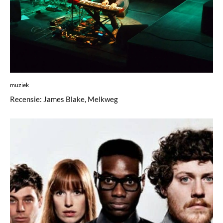
muziek
Recensie: James Blake, Melkweg