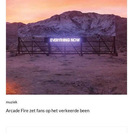
muziek
Arcade Fire zet fans op het verkeerde been