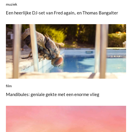
muziek
Een heerlijke DJ-set van Fred again.. en Thomas Bangalter
film
Mandibules: geniale gekte met een enorme vlieg