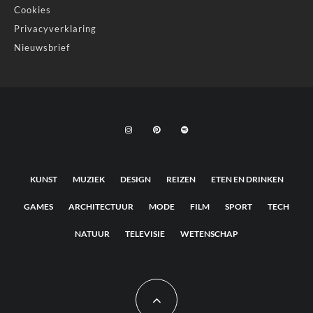
Cookies
Privacyverklaring
Nieuwsbrief
KUNST
MUZIEK
DESIGN
REIZEN
ETEN EN DRINKEN
GAMES
ARCHITECTUUR
MODE
FILM
SPORT
TECH
NATUUR
TELEVISIE
WETENSCHAP