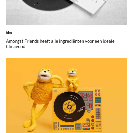
film
Amongst Friends heeft alle ingrediënten voor een ideale
filmavond