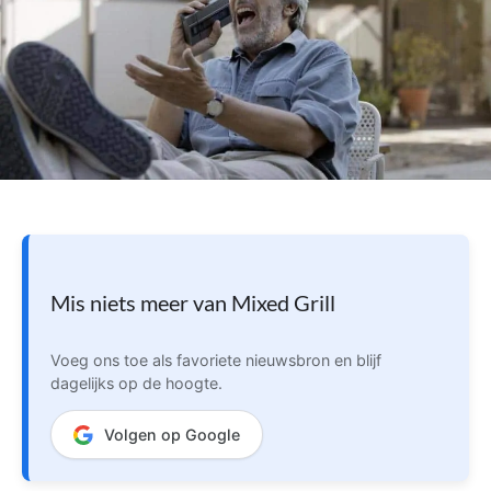
Mis niets meer van Mixed Grill
Voeg ons toe als favoriete nieuwsbron en blijf
dagelijks op de hoogte.
Volgen op Google