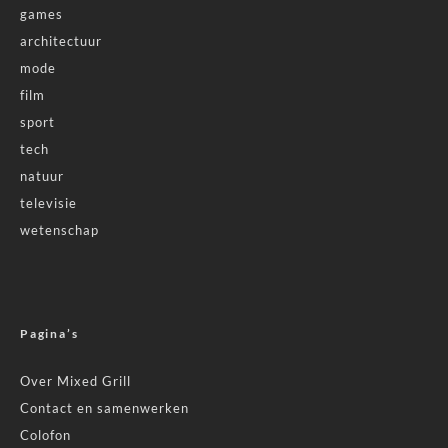
games
architectuur
mode
film
sport
tech
natuur
televisie
wetenschap
Pagina’s
Over Mixed Grill
Contact en samenwerken
Colofon