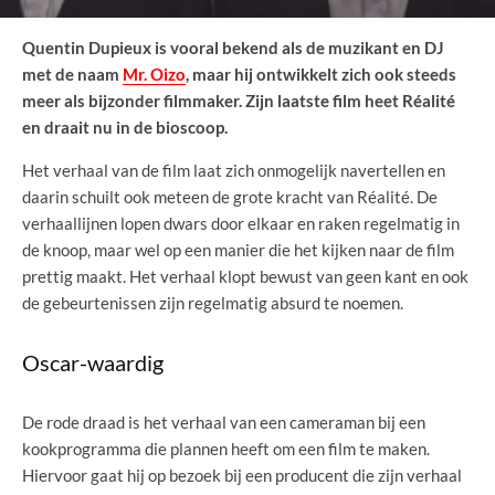
Quentin Dupieux is vooral bekend als de muzikant en DJ
met de naam
Mr. Oizo
, maar hij ontwikkelt zich ook steeds
meer als bijzonder filmmaker. Zijn laatste film heet Réalité
en draait nu in de bioscoop.
Het verhaal van de film laat zich onmogelijk navertellen en
daarin schuilt ook meteen de grote kracht van Réalité. De
verhaallijnen lopen dwars door elkaar en raken regelmatig in
de knoop, maar wel op een manier die het kijken naar de film
prettig maakt. Het verhaal klopt bewust van geen kant en ook
de gebeurtenissen zijn regelmatig absurd te noemen.
Oscar-waardig
De rode draad is het verhaal van een cameraman bij een
kookprogramma die plannen heeft om een film te maken.
Hiervoor gaat hij op bezoek bij een producent die zijn verhaal