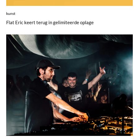
kunst
Flat Eric keert terug in gelimiteerde oplage