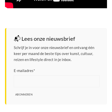
📬 Lees onze nieuwsbrief
Schrijf je in voor onze nieuwsbrief en ontvang één
keer per maand de beste tips over kunst, cultuur,
reizen en lifestyle direct in je inbox.
E-mailadres
*
ABONNEREN