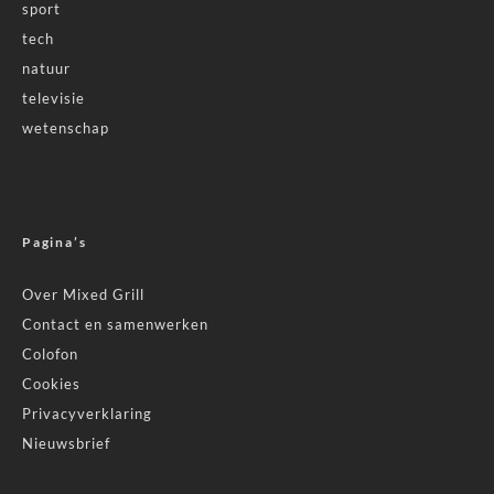
sport
tech
natuur
televisie
wetenschap
Pagina’s
Over Mixed Grill
Contact en samenwerken
Colofon
Cookies
Privacyverklaring
Nieuwsbrief