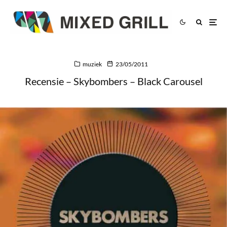
muziek
23/05/2011
Recensie – Skybombers – Black Carousel