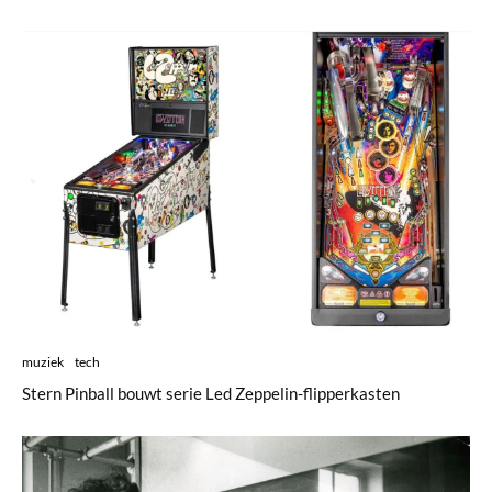
muziek
tech
Stern Pinball bouwt serie Led Zeppelin-flipperkasten