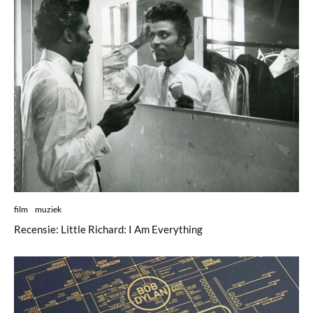
film
muziek
Recensie: Little Richard: I Am Everything