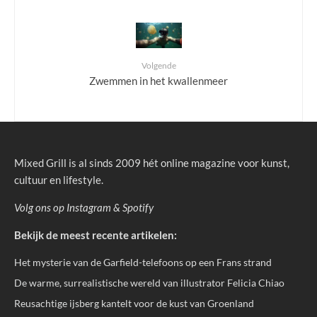
Volgende
Zwemmen in het kwallenmeer
Mixed Grill is al sinds 2009 hét online magazine voor kunst,
cultuur en lifestyle.
Volg ons op
Instagram
&
Spotify
Bekijk de meest recente artikelen:
Het mysterie van de Garfield-telefoons op een Frans strand
De warme, surrealistische wereld van illustrator Felicia Chiao
Reusachtige ijsberg kantelt voor de kust van Groenland