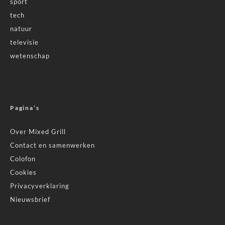
sport
tech
natuur
televisie
wetenschap
Pagina’s
Over Mixed Grill
Contact en samenwerken
Colofon
Cookies
Privacyverklaring
Nieuwsbrief