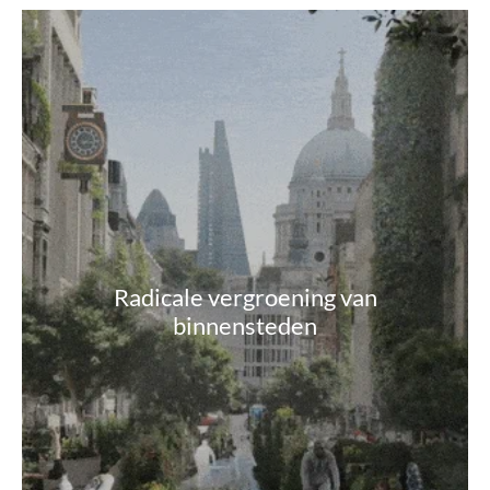
Radicale vergroening van
binnensteden