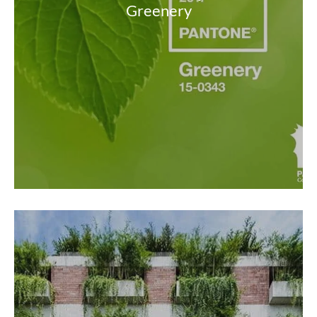
Greenery