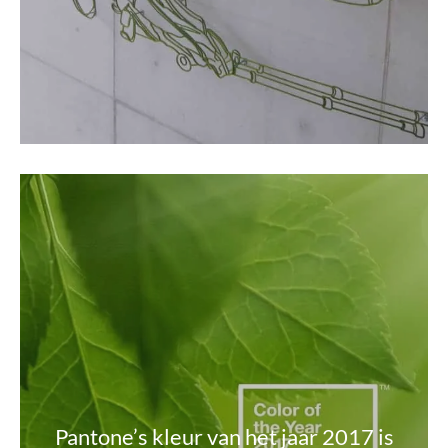
Pantone’s kleur van het jaar 2017 is