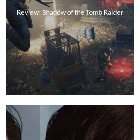
Review: Shadow of the Tomb Raider