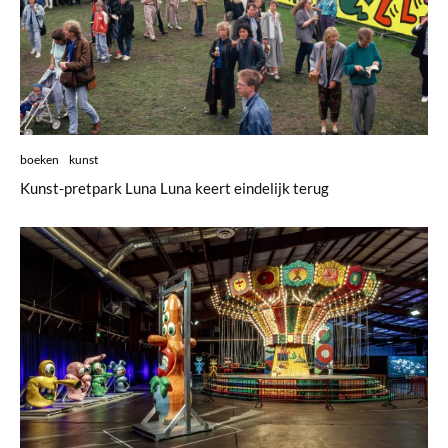
boeken
kunst
Kunst-pretpark Luna Luna keert eindelijk terug