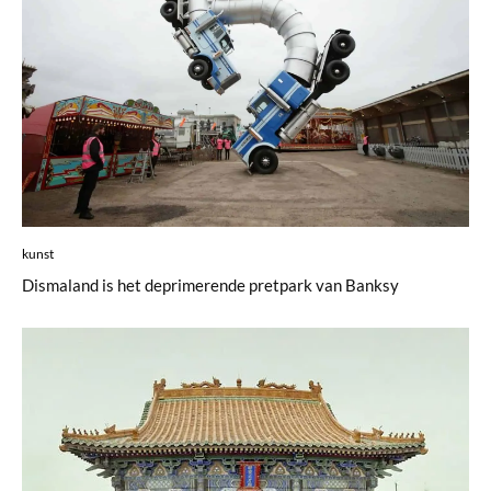
kunst
Dismaland is het deprimerende pretpark van Banksy