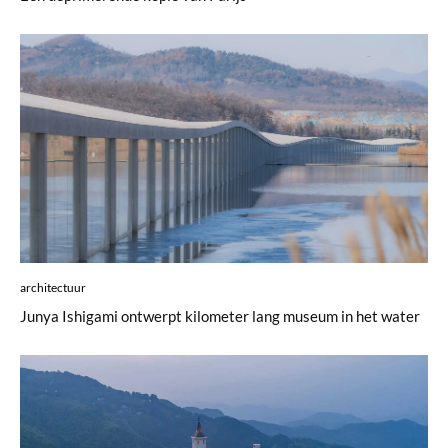
architectuur
Junya Ishigami ontwerpt kilometer lang museum in het water