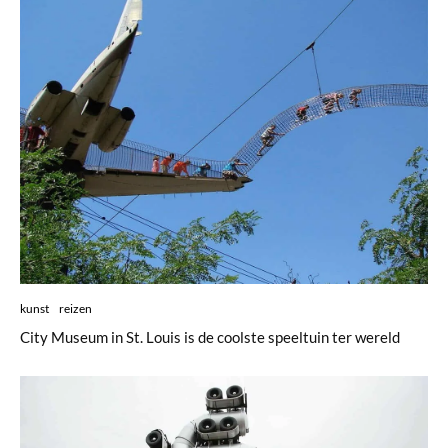
kunst
reizen
City Museum in St. Louis is de coolste speeltuin ter wereld