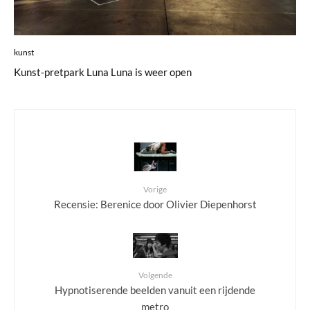
kunst
Kunst-pretpark Luna Luna is weer open
Vorige
Recensie: Berenice door Olivier Diepenhorst
Volgende
Hypnotiserende beelden vanuit een rijdende
metro