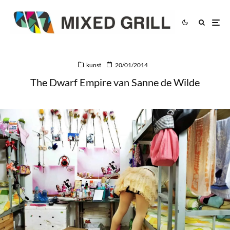
kunst
20/01/2014
The Dwarf Empire van Sanne de Wilde