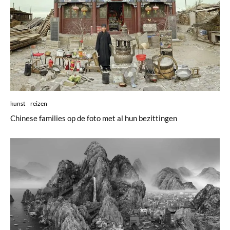
kunst
reizen
Chinese families op de foto met al hun bezittingen