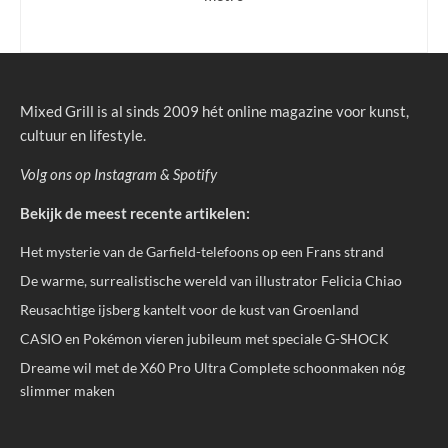
Mixed Grill is al sinds 2009 hét online magazine voor kunst,
cultuur en lifestyle.
Volg ons op
Instagram
&
Spotify
Bekijk de meest recente artikelen:
Het mysterie van de Garfield-telefoons op een Frans strand
De warme, surrealistische wereld van illustrator Felicia Chiao
Reusachtige ijsberg kantelt voor de kust van Groenland
CASIO en Pokémon vieren jubileum met speciale G-SHOCK
Dreame wil met de X60 Pro Ultra Complete schoonmaken nóg
slimmer maken