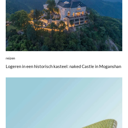
reizen
Logeren in een historisch kasteel: naked Castle in Moganshan