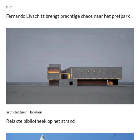
film
Fernando Livschitz brengt prachtige chaos naar het pretpark
architectuur
boeken
Relaxte bibliotheek op het strand