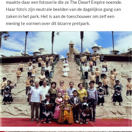
maakte daar een fotoserie die ze The Dwarf Empire noemde.
Haar foto’s zijn neutrale beelden van de dagelijkse gang van
zaken in het park. Het is aan de toeschouwer om zelf een
mening te vormen over dit bizarre pretpark.