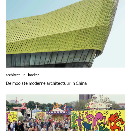
architectuur
boeken
De mooiste moderne architectuur in China