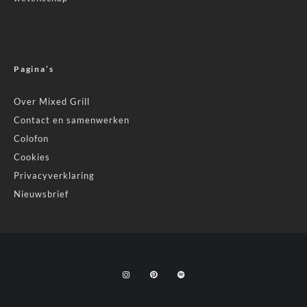
Pagina’s
Over Mixed Grill
Contact en samenwerken
Colofon
Cookies
Privacyverklaring
Nieuwsbrief