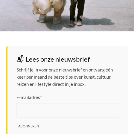
📬 Lees onze nieuwsbrief
Schrijf je in voor onze nieuwsbrief en ontvang één
keer per maand de beste tips over kunst, cultuur,
reizen en lifestyle direct in je inbox.
E-mailadres
*
ABONNEREN