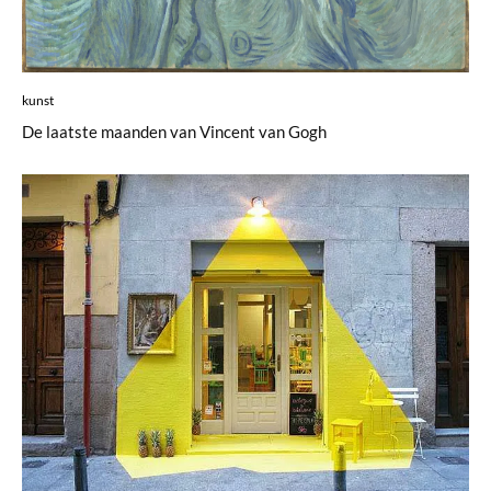
kunst
De laatste maanden van Vincent van Gogh