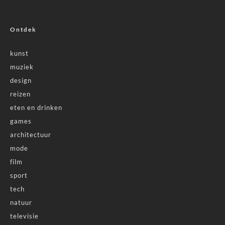
Ontdek
kunst
muziek
design
reizen
eten en drinken
games
architectuur
mode
film
sport
tech
natuur
televisie