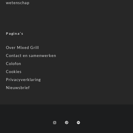
wetenschap
Pagina’s
Over Mixed Grill
Contact en samenwerken
Colofon
Cookies
Privacyverklaring
Nieuwsbrief