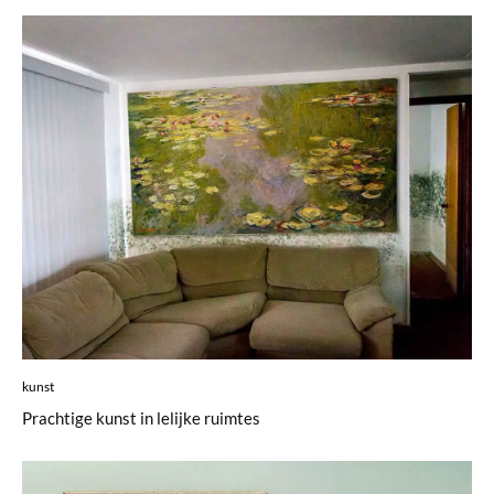
kunst
Prachtige kunst in lelijke ruimtes