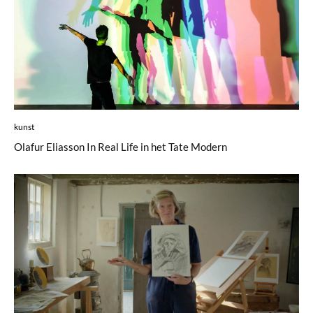
kunst
Olafur Eliasson In Real Life in het Tate Modern