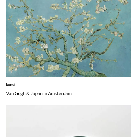
kunst
Van Gogh & Japan in Amsterdam