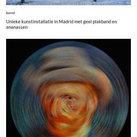
kunst
Unieke kunstinstallatie in Madrid met geel plakband en
ananassen