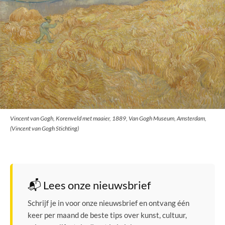
Vincent van Gogh, Korenveld met maaier, 1889, Van Gogh Museum, Amsterdam,
(Vincent van Gogh Stichting)
📬 Lees onze nieuwsbrief
Schrijf je in voor onze nieuwsbrief en ontvang één
keer per maand de beste tips over kunst, cultuur,