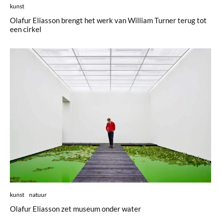
kunst
Olafur Eliasson brengt het werk van William Turner terug tot
een cirkel
kunst
natuur
Olafur Eliasson zet museum onder water