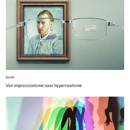
kunst
Van impressionisme naar hyperrealisme