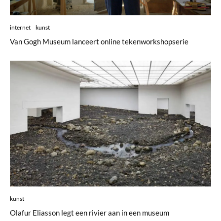
internet
kunst
Van Gogh Museum lanceert online tekenworkshopserie
kunst
Olafur Eliasson legt een rivier aan in een museum