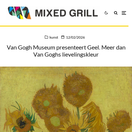
kunst
12/02/2026
Van Gogh Museum presenteert Geel. Meer dan
Van Goghs lievelingskleur