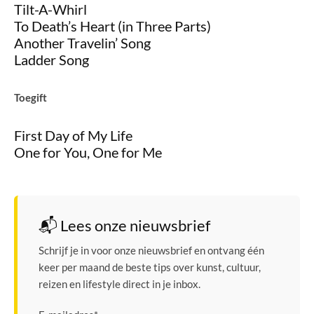
Tilt-A-Whirl
To Death’s Heart (in Three Parts)
Another Travelin’ Song
Ladder Song
Toegift
First Day of My Life
One for You, One for Me
📬 Lees onze nieuwsbrief
Schrijf je in voor onze nieuwsbrief en ontvang één
keer per maand de beste tips over kunst, cultuur,
reizen en lifestyle direct in je inbox.