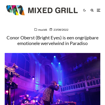
muziek
23/08/2022
Conor Oberst (Bright Eyes) is een ongrijpbare
emotionele wervelwind in Paradiso