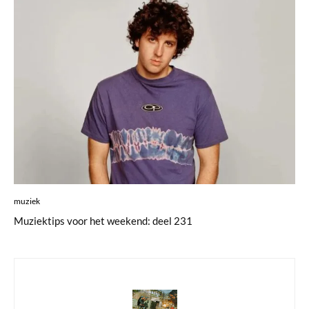
muziek
Muziektips voor het weekend: deel 231