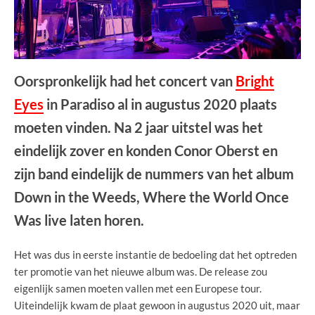
Oorspronkelijk had het concert van
Bright
Eyes
in Paradiso al in augustus 2020 plaats
moeten vinden. Na 2 jaar uitstel was het
eindelijk zover en konden Conor Oberst en
zijn band eindelijk de nummers van het album
Down in the Weeds, Where the World Once
Was live laten horen.
Het was dus in eerste instantie de bedoeling dat het optreden
ter promotie van het nieuwe album was. De release zou
eigenlijk samen moeten vallen met een Europese tour.
Uiteindelijk kwam de plaat gewoon in augustus 2020 uit, maar