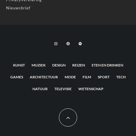
Nieuwsbrief
KUNST
MUZIEK
DESIGN
REIZEN
ETEN EN DRINKEN
GAMES
ARCHITECTUUR
MODE
FILM
SPORT
TECH
NATUUR
TELEVISIE
WETENSCHAP