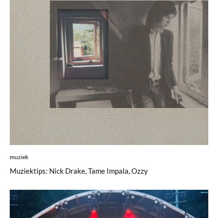
muziek
Muziektips: Nick Drake, Tame Impala, Ozzy