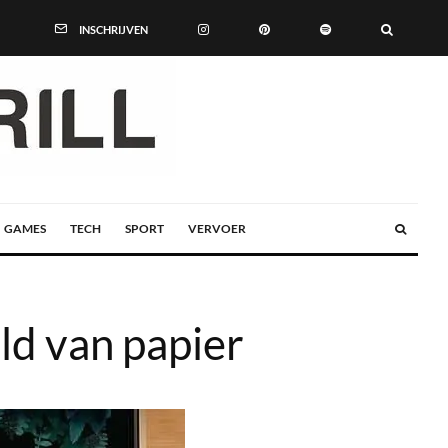
INSCHRIJVEN
GAMES
TECH
SPORT
VERVOER
d van papier