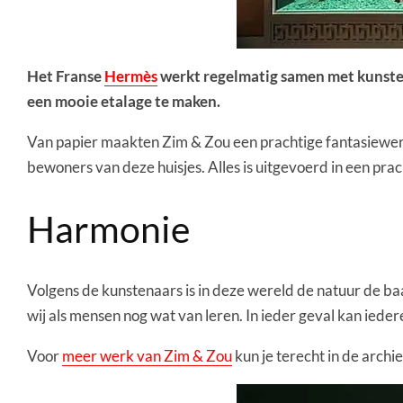
Het Franse
Hermès
werkt regelmatig samen met kunst
een mooie etalage te maken.
Van papier maakten Zim & Zou een prachtige fantasiewer
bewoners van deze huisjes. Alles is uitgevoerd in een prac
Harmonie
Volgens de kunstenaars is in deze wereld de natuur de ba
wij als mensen nog wat van leren. In ieder geval kan ie
Voor
meer werk van Zim & Zou
kun je terecht in de archi