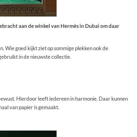
gebracht aan de winkel van Hermès in Dubai om daar
. Wie goed kijkt ziet op sommige plekken ook de
ebruikt in de nieuwste collectie.
 bewust. Hierdoor leeft iedereen in harmonie. Daar kunnen
aal van papier is gemaakt.