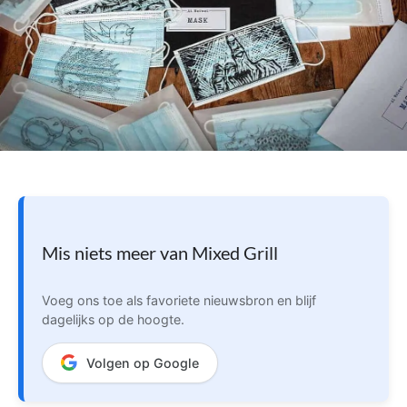
Mis niets meer van Mixed Grill
Voeg ons toe als favoriete nieuwsbron en blijf
dagelijks op de hoogte.
Volgen op Google