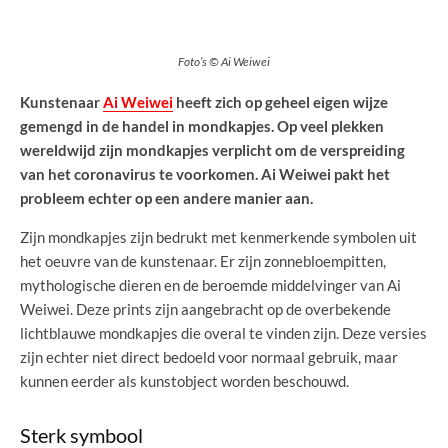
Foto’s © Ai Weiwei
Kunstenaar
Ai Weiwei
heeft zich op geheel eigen wijze
gemengd in de handel in mondkapjes. Op veel plekken
wereldwijd zijn mondkapjes verplicht om de verspreiding
van het coronavirus te voorkomen. Ai Weiwei pakt het
probleem echter op een andere manier aan.
Zijn mondkapjes zijn bedrukt met kenmerkende symbolen uit
het oeuvre van de kunstenaar. Er zijn zonnebloempitten,
mythologische dieren en de beroemde middelvinger van Ai
Weiwei. Deze prints zijn aangebracht op de overbekende
lichtblauwe mondkapjes die overal te vinden zijn. Deze versies
zijn echter niet direct bedoeld voor normaal gebruik, maar
kunnen eerder als kunstobject worden beschouwd.
Sterk symbool