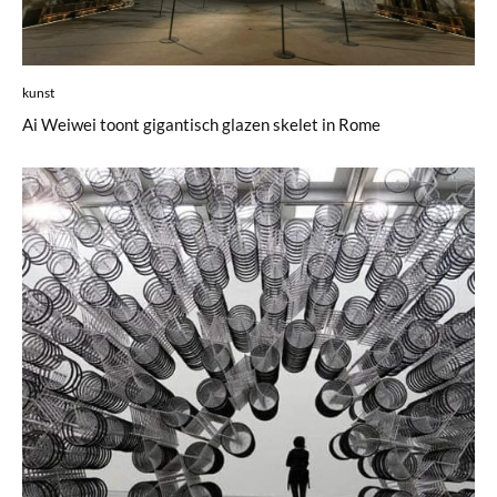
kunst
Ai Weiwei toont gigantisch glazen skelet in Rome