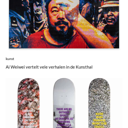
kunst
Ai Weiwei vertelt vele verhalen in de Kunsthal