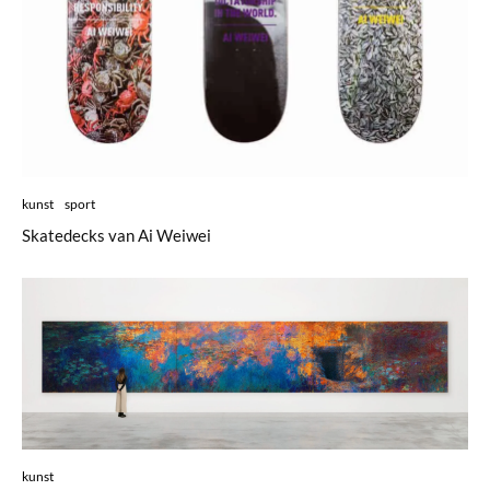
kunst
sport
Skatedecks van Ai Weiwei
kunst