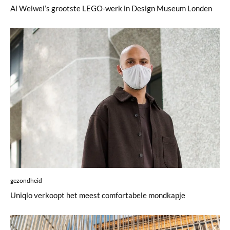
Ai Weiwei’s grootste LEGO-werk in Design Museum Londen
gezondheid
Uniqlo verkoopt het meest comfortabele mondkapje