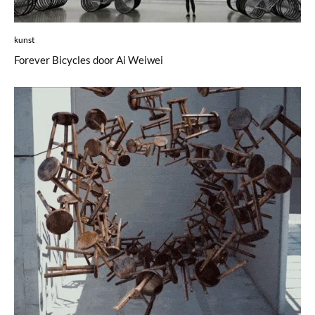
kunst
Forever Bicycles door Ai Weiwei