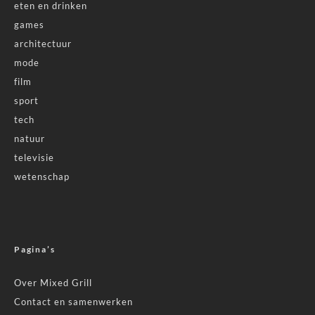
eten en drinken
games
architectuur
mode
film
sport
tech
natuur
televisie
wetenschap
Pagina’s
Over Mixed Grill
Contact en samenwerken