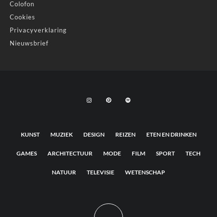
Colofon
Cookies
Privacyverklaring
Nieuwsbrief
KUNST
MUZIEK
DESIGN
REIZEN
ETEN EN DRINKEN
GAMES
ARCHITECTUUR
MODE
FILM
SPORT
TECH
NATUUR
TELEVISIE
WETENSCHAP