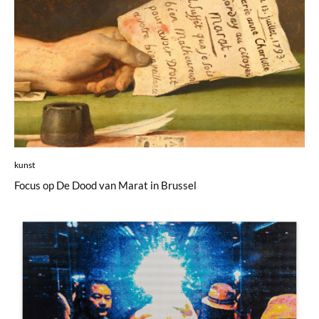
kunst
Focus op De Dood van Marat in Brussel