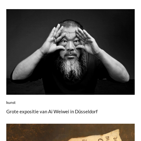
kunst
Grote expositie van Ai Weiwei in Düsseldorf