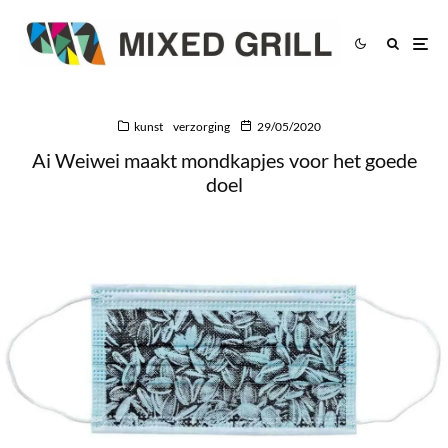
kunst
verzorging
29/05/2020
Ai Weiwei maakt mondkapjes voor het goede
doel