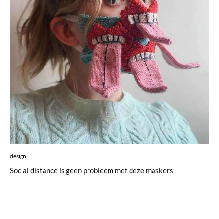
design
Social distance is geen probleem met deze maskers