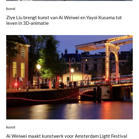
kunst
Ziye Liu brengt kunst van Ai Weiwei en Yayoi Kusama tot
leven in 3D-animatie
kunst
Ai Weiwei maakt kunstwerk voor Amsterdam Light Festival