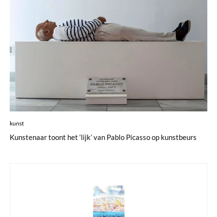
kunst
Kunstenaar toont het ‘lijk’ van Pablo Picasso op kunstbeurs