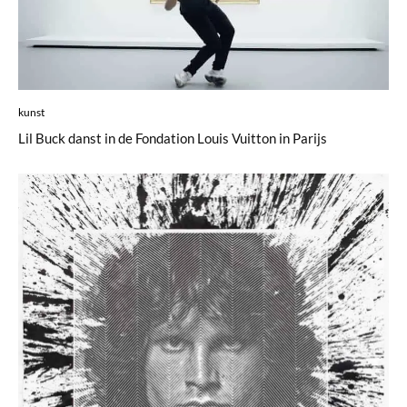
kunst
Lil Buck danst in de Fondation Louis Vuitton in Parijs