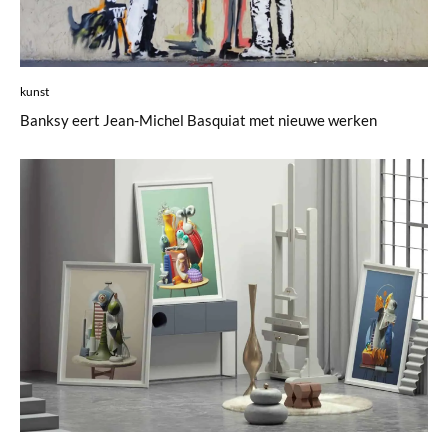
kunst
Banksy eert Jean-Michel Basquiat met nieuwe werken