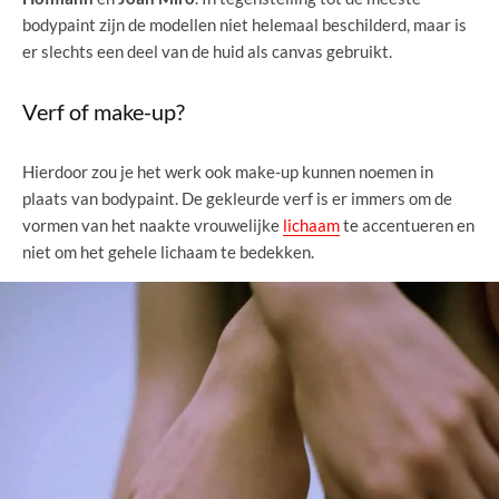
bodypaint zijn de modellen niet helemaal beschilderd, maar is
er slechts een deel van de huid als canvas gebruikt.
Verf of make-up?
Hierdoor zou je het werk ook make-up kunnen noemen in
plaats van bodypaint. De gekleurde verf is er immers om de
vormen van het naakte vrouwelijke
lichaam
te accentueren en
niet om het gehele lichaam te bedekken.