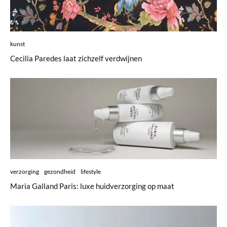
kunst
Cecilia Paredes laat zichzelf verdwijnen
verzorging
gezondheid
lifestyle
Maria Galland Paris: luxe huidverzorging op maat