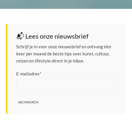
📬 Lees onze nieuwsbrief
Schrijf je in voor onze nieuwsbrief en ontvang één
keer per maand de beste tips over kunst, cultuur,
reizen en lifestyle direct in je inbox.
E-mailadres
*
ABONNEREN