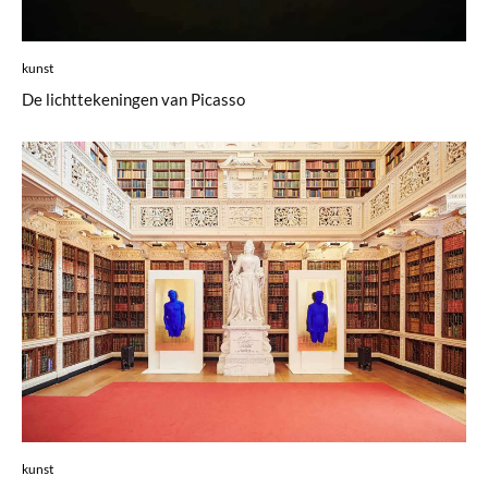
kunst
De lichttekeningen van Picasso
kunst