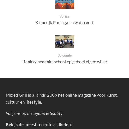
Vorige
Kleurrijk Portugal in waterverf
Volgende
Banksy bedankt school op geheel eigen wijze
Mixed Grill is al sinds 2009 hét online magazine voor kunst,
cultuur en lifestyle.
Volg ons op
Instagram
&
Spotify
Bekijk de meest recente artikelen: