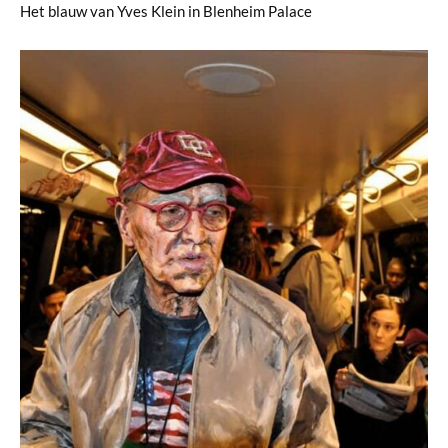
Het blauw van Yves Klein in Blenheim Palace