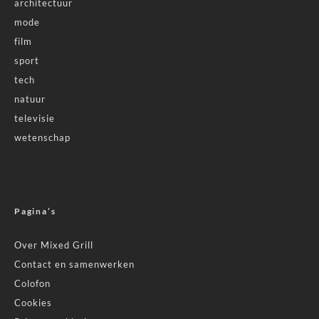
architectuur
mode
film
sport
tech
natuur
televisie
wetenschap
Pagina’s
Over Mixed Grill
Contact en samenwerken
Colofon
Cookies