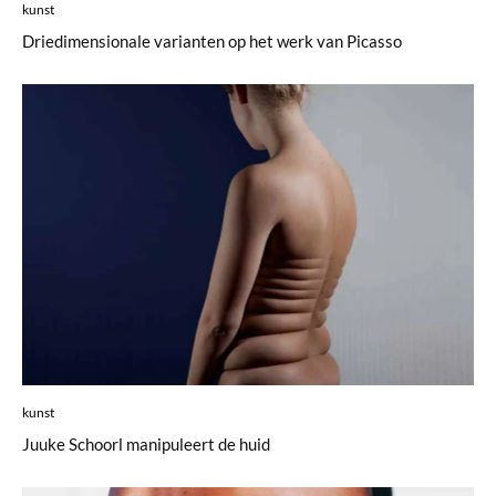
kunst
Driedimensionale varianten op het werk van Picasso
kunst
Juuke Schoorl manipuleert de huid