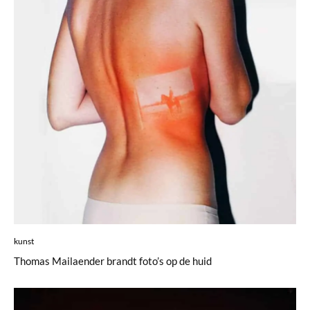
kunst
Thomas Mailaender brandt foto’s op de huid