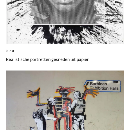
kunst
Realistische portretten gesneden uit papier