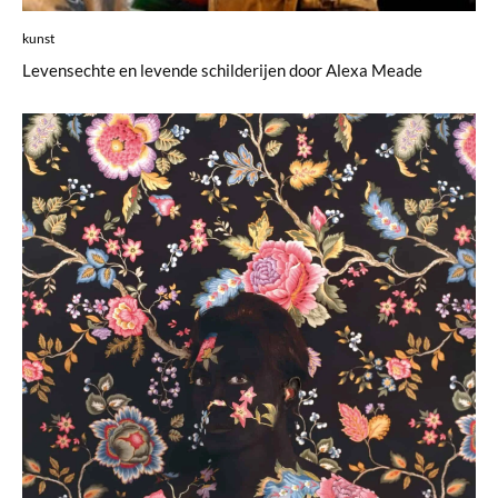
kunst
Levensechte en levende schilderijen door Alexa Meade