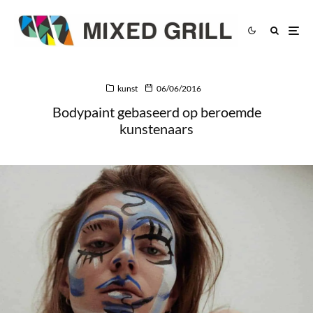
kunst
06/06/2016
Bodypaint gebaseerd op beroemde
kunstenaars