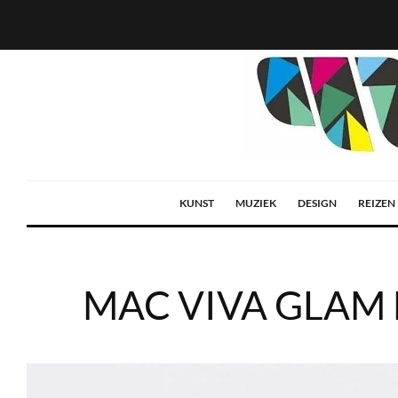
KUNST
MUZIEK
DESIGN
REIZEN
MAC VIVA GLAM Li