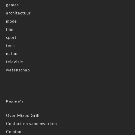
games
architectuur
mode
film
sport
tech
natuur
televisie
wetenschap
Pagina’s
Over Mixed Grill
Contact en samenwerken
Colofon