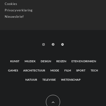
Cookies
Privacyverklaring
Nieuwsbrief
KUNST
MUZIEK
DESIGN
REIZEN
ETEN EN DRINKEN
GAMES
ARCHITECTUUR
MODE
FILM
SPORT
TECH
NATUUR
TELEVISIE
WETENSCHAP