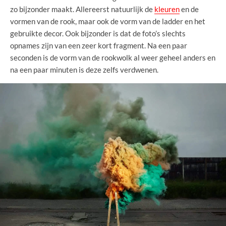
zo bijzonder maakt. Allereerst natuurlijk de
kleuren
en de
vormen van de rook, maar ook de vorm van de ladder en het
gebruikte decor. Ook bijzonder is dat de foto’s slechts
opnames zijn van een zeer kort fragment. Na een paar
seconden is de vorm van de rookwolk al weer geheel anders en
na een paar minuten is deze zelfs verdwenen.