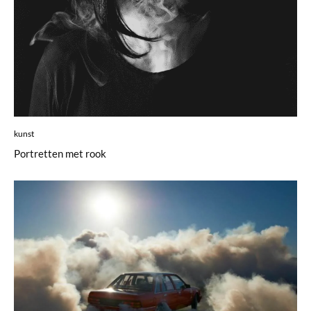
kunst
Portretten met rook