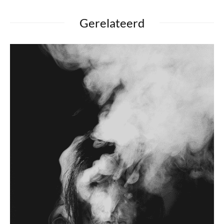
Gerelateerd