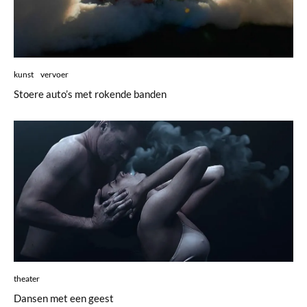
kunst
vervoer
Stoere auto’s met rokende banden
theater
Dansen met een geest