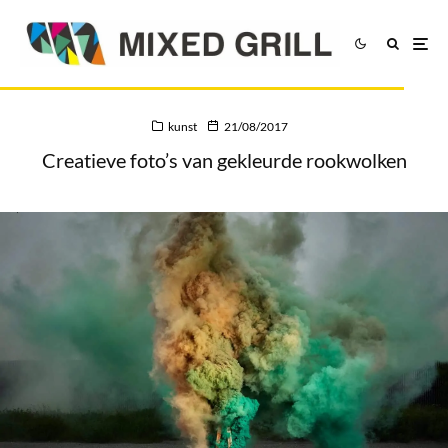
kunst
21/08/2017
Creatieve foto’s van gekleurde rookwolken