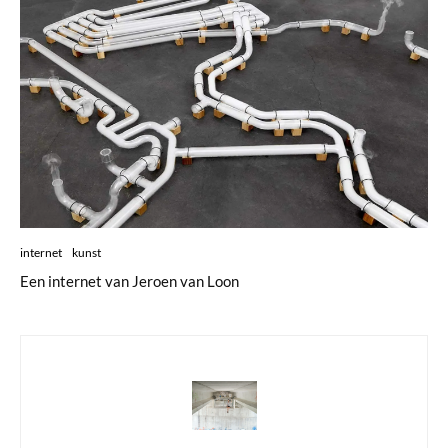
internet
kunst
Een internet van Jeroen van Loon