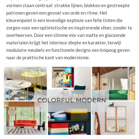
vormen staan centraal: strakke lijnen, blokken en gestreepte
patronen geven een gevoel van orde en ritme. Het
kleurenpalet is een levendige explosie van felle tinten die
zorgen voor een optimistische en inspirerende sfeer, zonder te
overheersen. Door een slimme mix van matte en glanzende
materialen krijgt het interieur diepte en karakter, terwijl
modulaire meubels en functionele designs een knipoog geven
naar de praktische kant van modernisme.