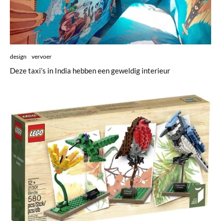
design
vervoer
Deze taxi’s in India hebben een geweldig interieur