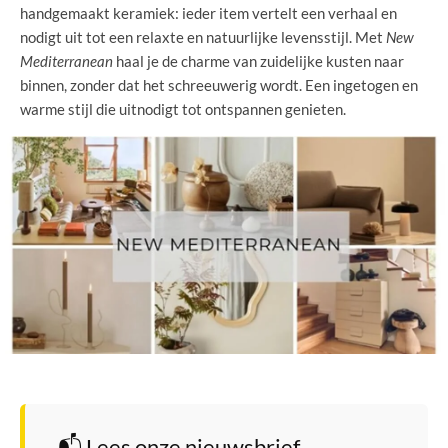
handgemaakt keramiek: ieder item vertelt een verhaal en
nodigt uit tot een relaxte en natuurlijke levensstijl. Met
New
Mediterranean
haal je de charme van zuidelijke kusten naar
binnen, zonder dat het schreeuwerig wordt. Een ingetogen en
warme stijl die uitnodigt tot ontspannen genieten.
📬 Lees onze nieuwsbrief