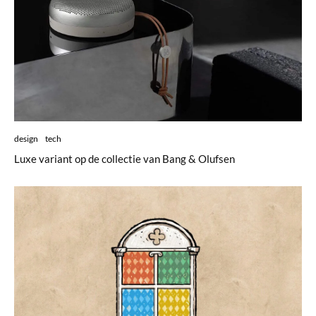
design
tech
Luxe variant op de collectie van Bang & Olufsen