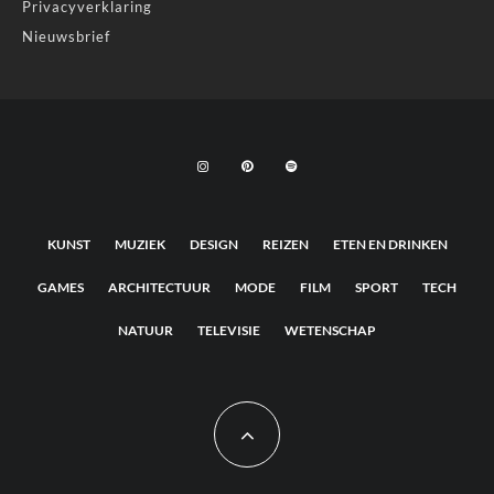
Privacyverklaring
Nieuwsbrief
KUNST
MUZIEK
DESIGN
REIZEN
ETEN EN DRINKEN
GAMES
ARCHITECTUUR
MODE
FILM
SPORT
TECH
NATUUR
TELEVISIE
WETENSCHAP