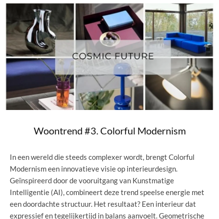
Woontrend #3. Colorful Modernism
In een wereld die steeds complexer wordt, brengt Colorful
Modernism een innovatieve visie op interieurdesign.
Geïnspireerd door de vooruitgang van Kunstmatige
Intelligentie (AI), combineert deze trend speelse energie met
een doordachte structuur. Het resultaat? Een interieur dat
expressief en tegelijkertijd in balans aanvoelt. Geometrische