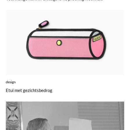
design
Etui met gezichtsbedrog