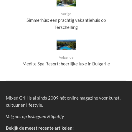
Vorige
Simmerhûs: een prachtig vakantiehuis op
Terschelling
Volgende
Medite Spa Resort: heerlijke luxe in Bulgarije
Mixed Grill is al sinds 2009 hét online magazine voor kunst,
cultuur en lifestyle.
Volg ons op
Instagram
&
Spotify
Bekijk de meest recente artikelen: