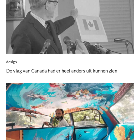
design
De vlag van Canada had er heel anders uit kunnen zien