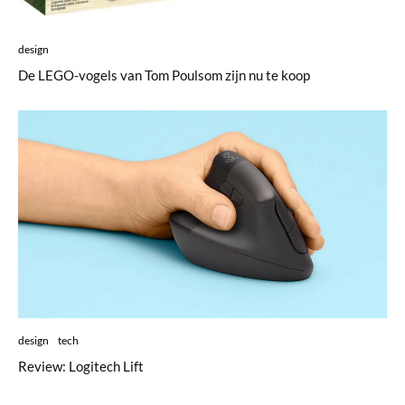
design
De LEGO-vogels van Tom Poulsom zijn nu te koop
design
tech
Review: Logitech Lift