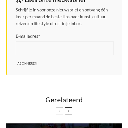
Schrijf je in voor onze nieuwsbrief en ontvang één
keer per maand de beste tips over kunst, cultuur,
reizen en lifestyle direct in je inbox.
E-mailadres
*
ABONNEREN
Gerelateerd