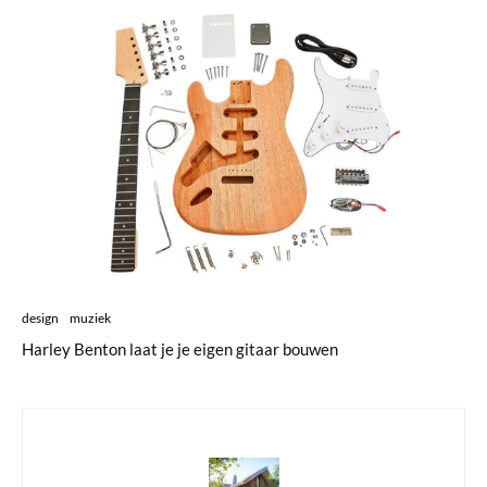
design
muziek
Harley Benton laat je je eigen gitaar bouwen