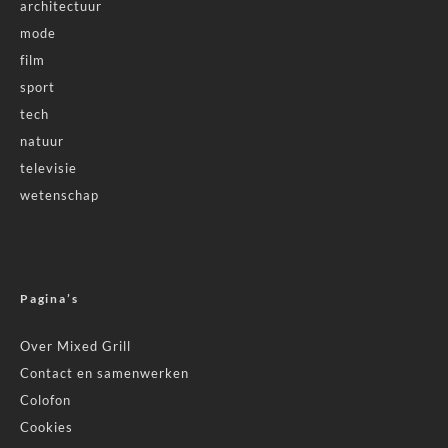
architectuur
mode
film
sport
tech
natuur
televisie
wetenschap
Pagina’s
Over Mixed Grill
Contact en samenwerken
Colofon
Cookies