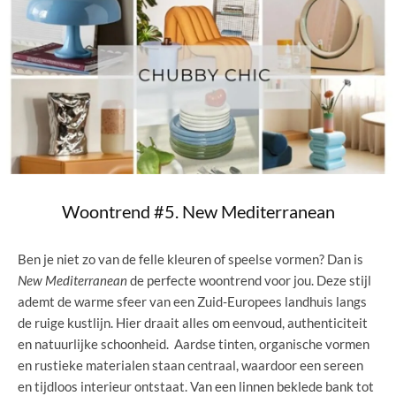
Woontrend #5. New Mediterranean
Ben je niet zo van de felle kleuren of speelse vormen? Dan is
New Mediterranean
de perfecte woontrend voor jou. Deze stijl
ademt de warme sfeer van een Zuid-Europees landhuis langs
de ruige kustlijn. Hier draait alles om eenvoud, authenticiteit
en natuurlijke schoonheid. Aardse tinten, organische vormen
en rustieke materialen staan centraal, waardoor een sereen
en tijdloos interieur ontstaat. Van een linnen beklede bank tot