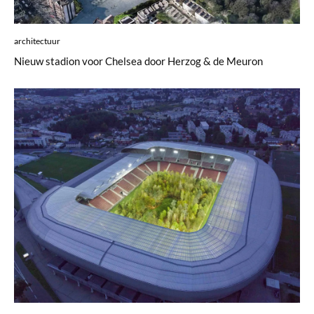
architectuur
Nieuw stadion voor Chelsea door Herzog & de Meuron