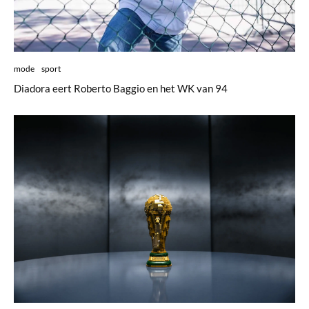
mode
sport
Diadora eert Roberto Baggio en het WK van 94