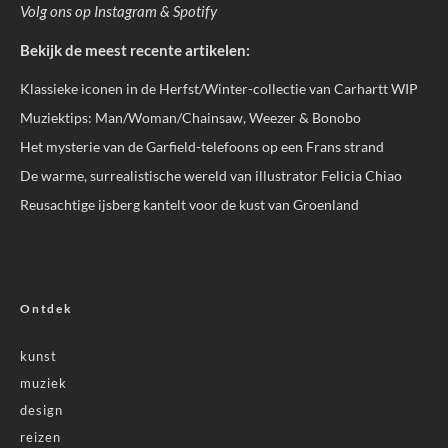
Volg ons op
Instagram
&
Spotify
Bekijk de meest recente artikelen:
Klassieke iconen in de Herfst/Winter-collectie van Carhartt WIP
Muziektips: Man/Woman/Chainsaw, Weezer & Bonobo
Het mysterie van de Garfield-telefoons op een Frans strand
De warme, surrealistische wereld van illustrator Felicia Chiao
Reusachtige ijsberg kantelt voor de kust van Groenland
Ontdek
kunst
muziek
design
reizen