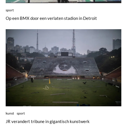
sport
Op een BMX door een verlaten stadion in Detroit
kunst
sport
JR verandert tribune in gigantisch kunstwerk