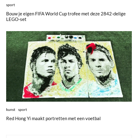
sport
Bouw je eigen FIFA World Cup trofee met deze 2842-delige
LEGO-set
kunst
sport
Red Hong Yi maakt portretten met een voetbal