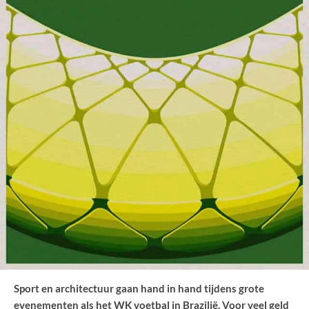
Sport en architectuur gaan hand in hand tijdens grote
evenementen als het WK voetbal in Brazilië. Voor veel geld