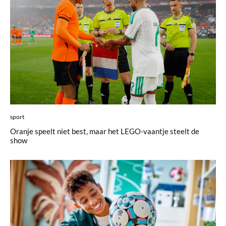
sport
Oranje speelt niet best, maar het LEGO-vaantje steelt de
show