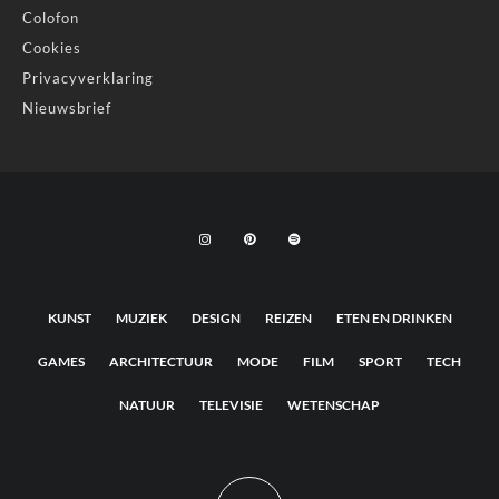
Colofon
Cookies
Privacyverklaring
Nieuwsbrief
KUNST
MUZIEK
DESIGN
REIZEN
ETEN EN DRINKEN
GAMES
ARCHITECTUUR
MODE
FILM
SPORT
TECH
NATUUR
TELEVISIE
WETENSCHAP