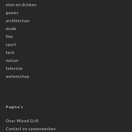
eten en drinken
games
architectuur
mode
film
sport
tech
natuur
televisie
wetenschap
Pagina’s
Over Mixed Grill
Contact en samenwerken