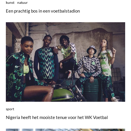
kunst
natuur
Een prachtig bos in een voetbalstadion
sport
Nigeria heeft het mooiste tenue voor het WK Voetbal