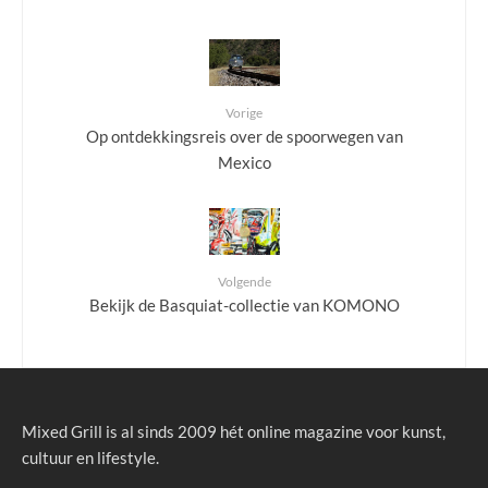
Vorige
Op ontdekkingsreis over de spoorwegen van
Mexico
Volgende
Bekijk de Basquiat-collectie van KOMONO
Mixed Grill is al sinds 2009 hét online magazine voor kunst,
cultuur en lifestyle.