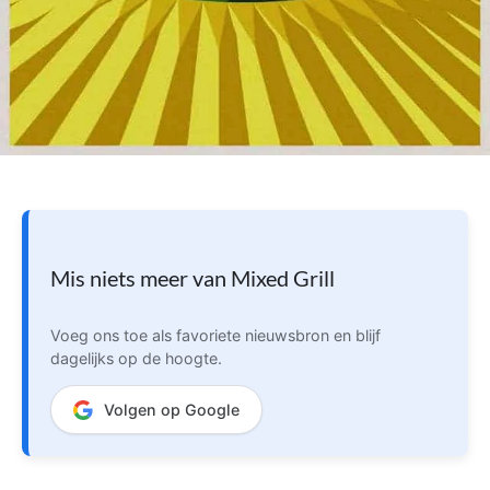
Mis niets meer van Mixed Grill
Voeg ons toe als favoriete nieuwsbron en blijf
dagelijks op de hoogte.
Volgen op Google