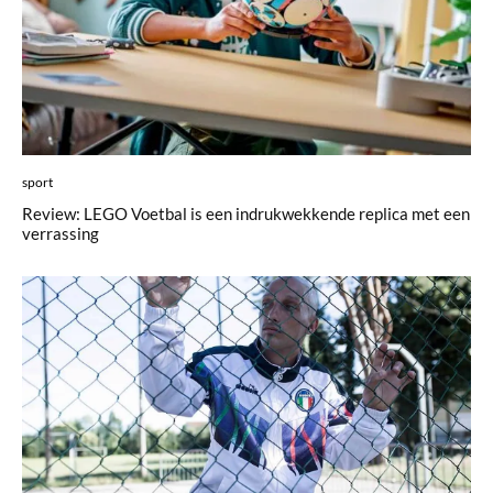
sport
Review: LEGO Voetbal is een indrukwekkende replica met een
verrassing