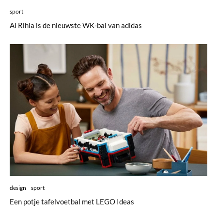
sport
Al Rihla is de nieuwste WK-bal van adidas
design
sport
Een potje tafelvoetbal met LEGO Ideas