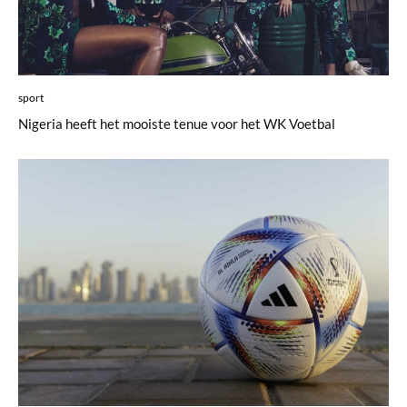
sport
Nigeria heeft het mooiste tenue voor het WK Voetbal