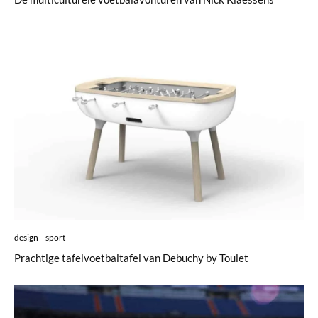
design
sport
Prachtige tafelvoetbaltafel van Debuchy by Toulet