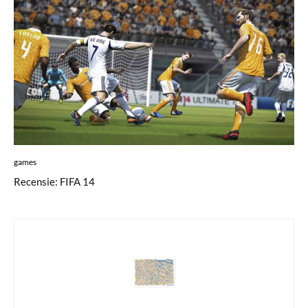
games
Recensie: FIFA 14