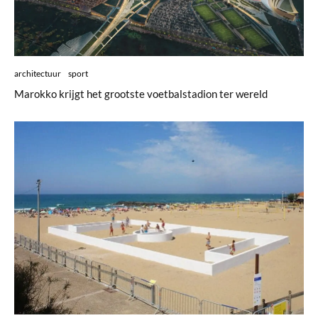
architectuur
sport
Marokko krijgt het grootste voetbalstadion ter wereld