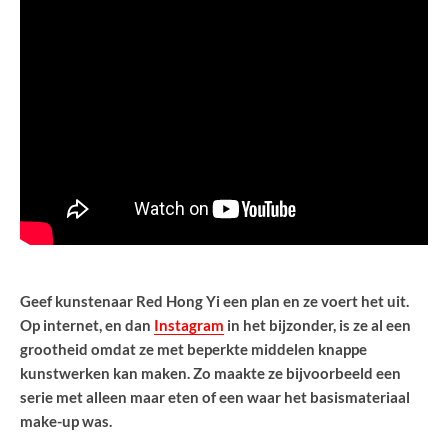
Geef kunstenaar Red Hong Yi een plan en ze voert het uit.
Op internet, en dan
Instagram
in het bijzonder, is ze al een
grootheid omdat ze met beperkte middelen knappe
kunstwerken kan maken. Zo maakte ze bijvoorbeeld een
serie met alleen maar eten of een waar het basismateriaal
make-up was.