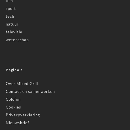
film
sport
tech
natuur
televisie
wetenschap
Pagina’s
Over Mixed Grill
Contact en samenwerken
Colofon
Cookies
Privacyverklaring
Nieuwsbrief