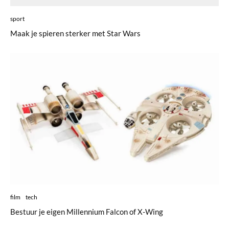
sport
Maak je spieren sterker met Star Wars
film
tech
Bestuur je eigen Millennium Falcon of X-Wing