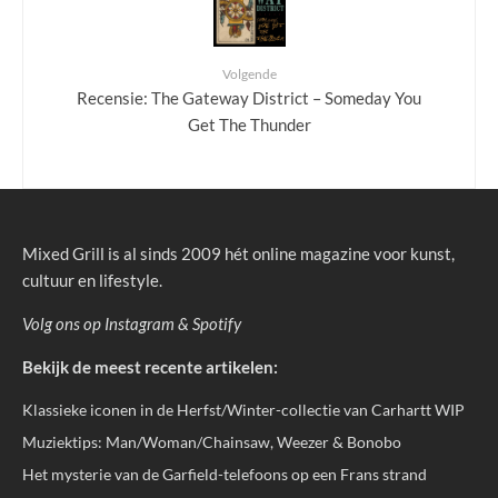
Volgende
Recensie: The Gateway District – Someday You
Get The Thunder
Mixed Grill is al sinds 2009 hét online magazine voor kunst,
cultuur en lifestyle.
Volg ons op
Instagram
&
Spotify
Bekijk de meest recente artikelen:
Klassieke iconen in de Herfst/Winter-collectie van Carhartt WIP
Muziektips: Man/Woman/Chainsaw, Weezer & Bonobo
Het mysterie van de Garfield-telefoons op een Frans strand