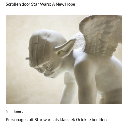
Scrollen door Star Wars: A New Hope
film
kunst
Personages uit Star wars als klassiek Griekse beelden