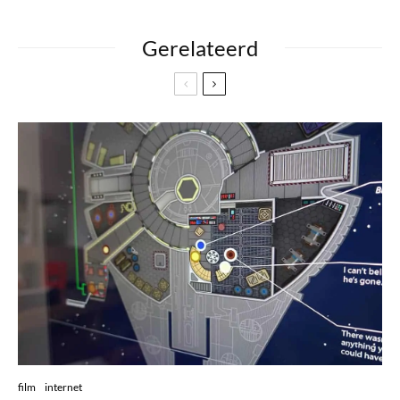
Gerelateerd
film
internet