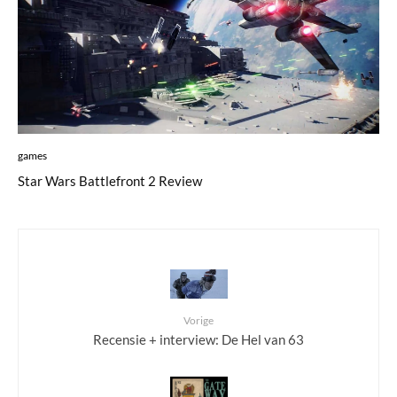
games
Star Wars Battlefront 2 Review
Vorige
Recensie + interview: De Hel van 63