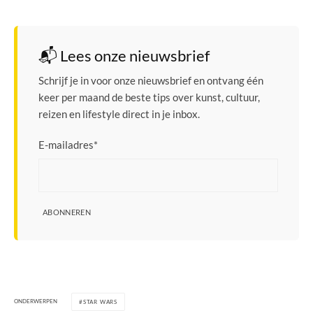
📬 Lees onze nieuwsbrief
Schrijf je in voor onze nieuwsbrief en ontvang één
keer per maand de beste tips over kunst, cultuur,
reizen en lifestyle direct in je inbox.
E-mailadres
*
ABONNEREN
ONDERWERPEN
STAR WARS