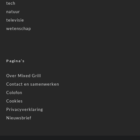
tech
natuur
televisie
wetenschap
Pagina’s
Over Mixed Grill
Contact en samenwerken
Colofon
Cookies
Privacyverklaring
Nieuwsbrief