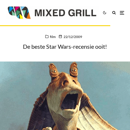
film
22/12/2009
De beste Star Wars-recensie ooit!