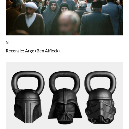
film
Recensie: Argo (Ben Affleck)