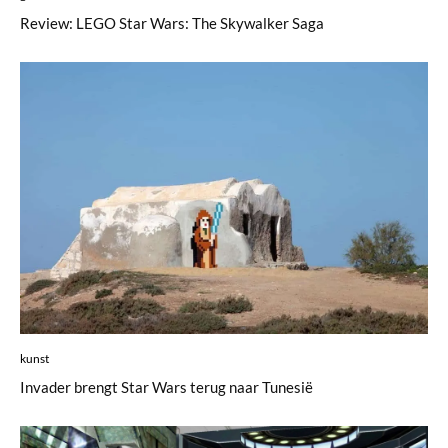
Review: LEGO Star Wars: The Skywalker Saga
kunst
Invader brengt Star Wars terug naar Tunesië