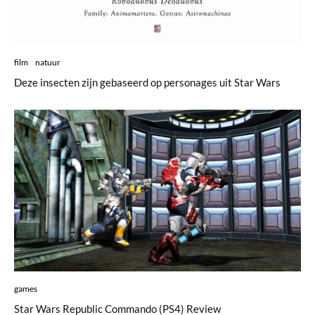
film
natuur
Deze insecten zijn gebaseerd op personages uit Star Wars
games
Star Wars Republic Commando (PS4) Review