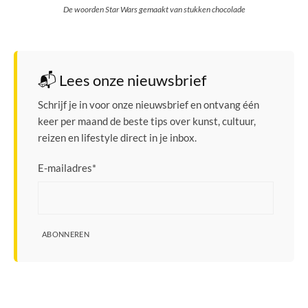
De woorden Star Wars gemaakt van stukken chocolade
📬 Lees onze nieuwsbrief
Schrijf je in voor onze nieuwsbrief en ontvang één
keer per maand de beste tips over kunst, cultuur,
reizen en lifestyle direct in je inbox.
E-mailadres
*
ABONNEREN