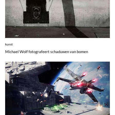
kunst
Michael Wolf fotografeert schaduwen van bomen