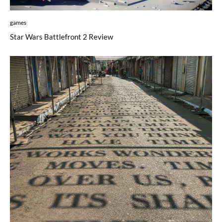
games
Star Wars Battlefront 2 Review