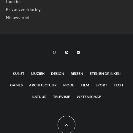
Cookies
Privacyverklaring
Nieuwsbrief
KUNST
MUZIEK
DESIGN
REIZEN
ETEN EN DRINKEN
GAMES
ARCHITECTUUR
MODE
FILM
SPORT
TECH
NATUUR
TELEVISIE
WETENSCHAP