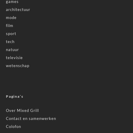
games
architectuur
mode
film
sport
tech
natuur
televisie
wetenschap
Pagina’s
Over Mixed Grill
Contact en samenwerken
Colofon