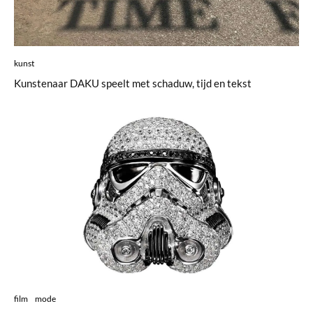
kunst
Kunstenaar DAKU speelt met schaduw, tijd en tekst
film
mode