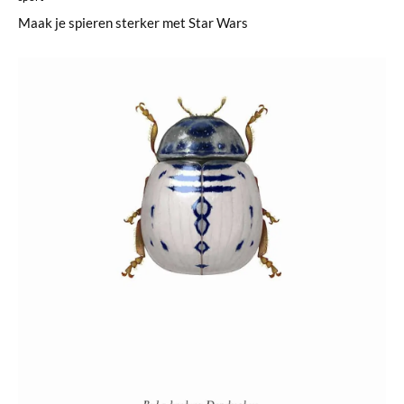
Maak je spieren sterker met Star Wars