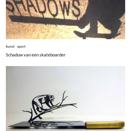
kunst
sport
Schaduw van een skateboarder