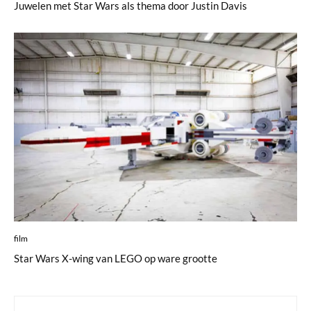
Juwelen met Star Wars als thema door Justin Davis
film
Star Wars X-wing van LEGO op ware grootte