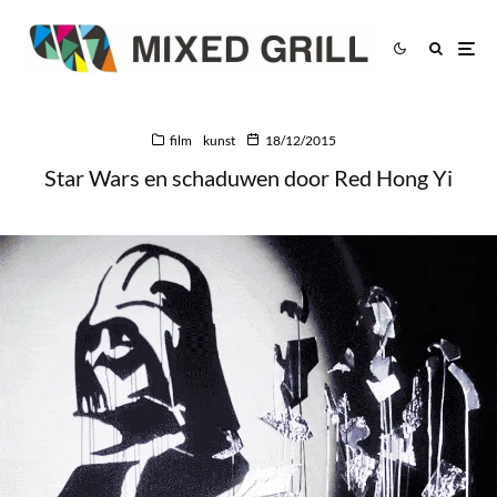
film
kunst
18/12/2015
Star Wars en schaduwen door Red Hong Yi