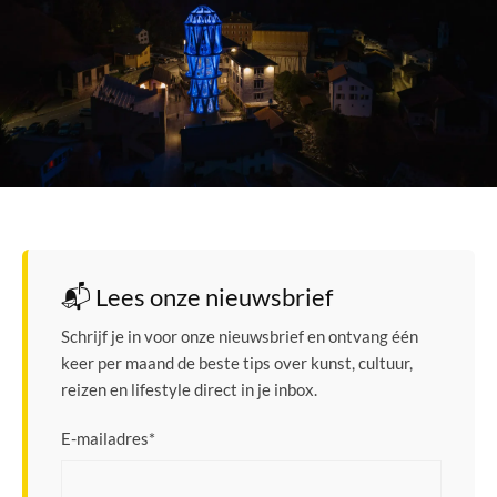
📬 Lees onze nieuwsbrief
Schrijf je in voor onze nieuwsbrief en ontvang één
keer per maand de beste tips over kunst, cultuur,
reizen en lifestyle direct in je inbox.
E-mailadres
*