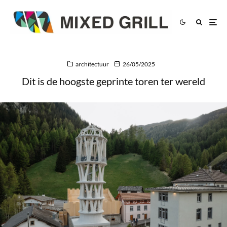
architectuur
26/05/2025
Dit is de hoogste geprinte toren ter wereld