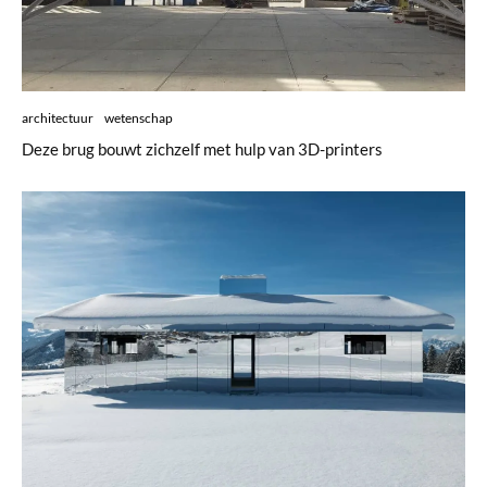
architectuur
wetenschap
Deze brug bouwt zichzelf met hulp van 3D-printers