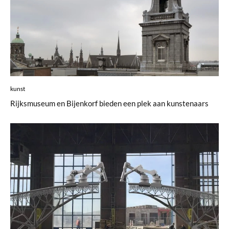
kunst
Rijksmuseum en Bijenkorf bieden een plek aan kunstenaars