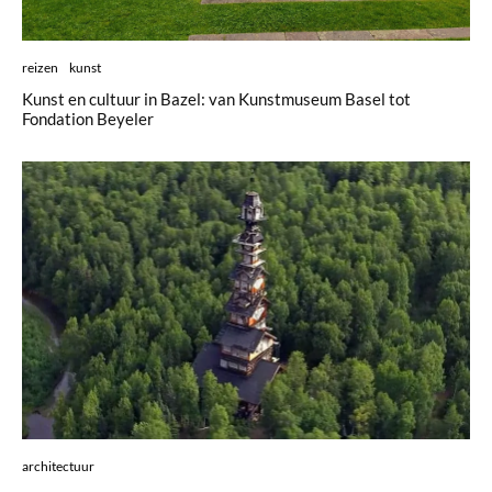
reizen
kunst
Kunst en cultuur in Bazel: van Kunstmuseum Basel tot
Fondation Beyeler
architectuur