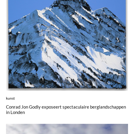
kunst
Conrad Jon Godly exposeert spectaculaire berglandschappen
in Londen