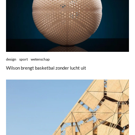
design
sport
wetenschap
Wilson brengt basketbal zonder lucht uit