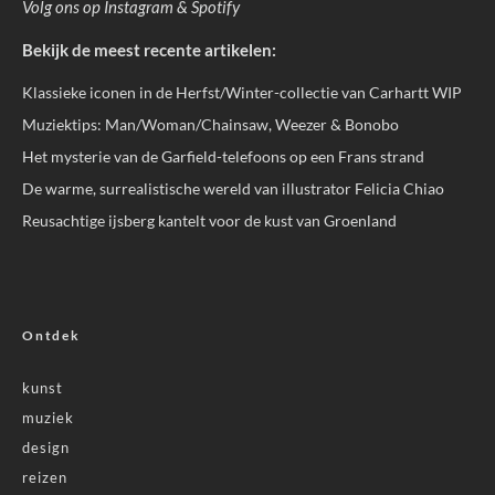
Volg ons op
Instagram
&
Spotify
Bekijk de meest recente artikelen:
Klassieke iconen in de Herfst/Winter-collectie van Carhartt WIP
Muziektips: Man/Woman/Chainsaw, Weezer & Bonobo
Het mysterie van de Garfield-telefoons op een Frans strand
De warme, surrealistische wereld van illustrator Felicia Chiao
Reusachtige ijsberg kantelt voor de kust van Groenland
Ontdek
kunst
muziek
design
reizen