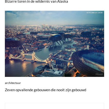
Bizarre toren in de wildernis van Alaska
architectuur
Zeven opvallende gebouwen die nooit zijn gebouwd