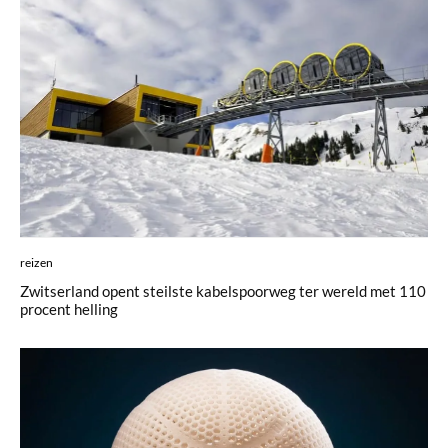
reizen
Zwitserland opent steilste kabelspoorweg ter wereld met 110
procent helling