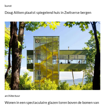
kunst
Doug Aitken plaatst spiegelend huis in Zwitserse bergen
architectuur
Wonen in een spectaculaire glazen toren boven de bomen van