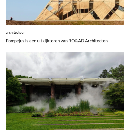
architectuur
Pompejus is een uitkijktoren van RO&AD Architecten