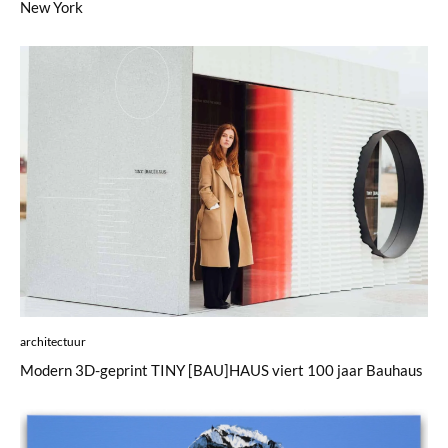
New York
architectuur
Modern 3D-geprint TINY [BAU]HAUS viert 100 jaar Bauhaus