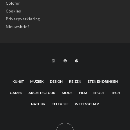
Colofon
Cookies
Privacyverklaring
Nieuwsbrief
KUNST
MUZIEK
DESIGN
REIZEN
ETEN EN DRINKEN
GAMES
ARCHITECTUUR
MODE
FILM
SPORT
TECH
NATUUR
TELEVISIE
WETENSCHAP