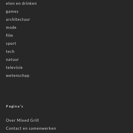
eten en drinken
games
architectuur
mode
film
sport
tech
natuur
televisie
wetenschap
Pagina’s
Over Mixed Grill
Contact en samenwerken