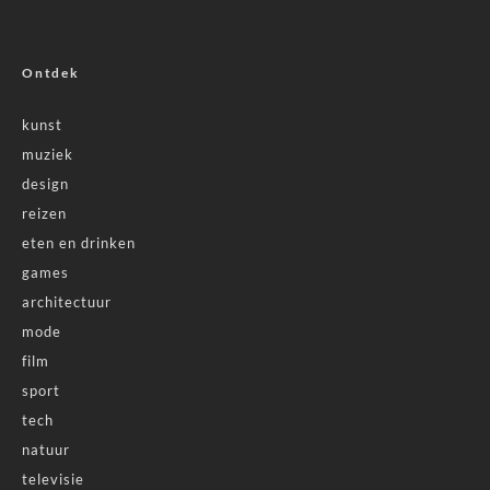
Ontdek
kunst
muziek
design
reizen
eten en drinken
games
architectuur
mode
film
sport
tech
natuur
televisie