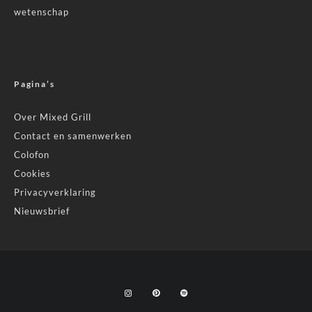
wetenschap
Pagina’s
Over Mixed Grill
Contact en samenwerken
Colofon
Cookies
Privacyverklaring
Nieuwsbrief