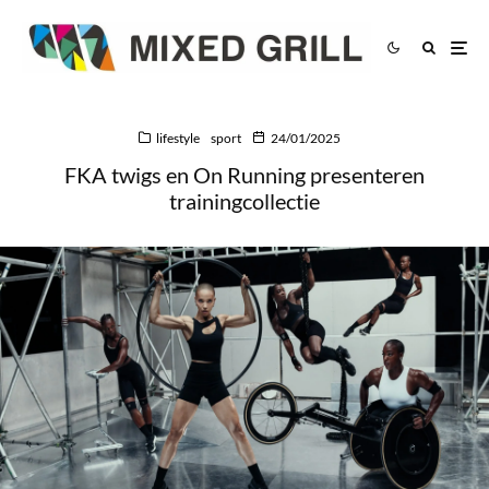
lifestyle
sport
24/01/2025
FKA twigs en On Running presenteren
trainingcollectie