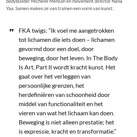
bodybuilder Michelle Mensah en movement director Nana
Yaa. Samen maken ze van trainen een vorm van kunst.
FKA twigs: “Ik voel me aangetrokken
tot lichamen die iets doen – lichamen
gevormd door een doel, door
beweging, door het leven. In The Body
Is Art, Part II wordt kracht kunst. Het
gaat over het verleggen van
persoonlijke grenzen, het
herdefiniëren van schoonheid door
middel van functionaliteit en het
vieren van wat het lichaam kan doen.
Beweging is niet alleen prestatie; het
is expressie, kracht en transformatie.”