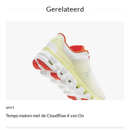
Gerelateerd
sport
Tempo maken met de Cloudflow 4 van On