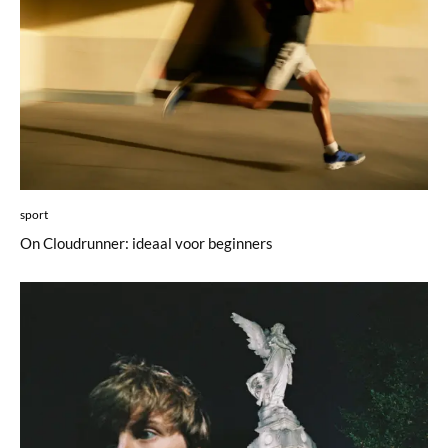
sport
On Cloudrunner: ideaal voor beginners