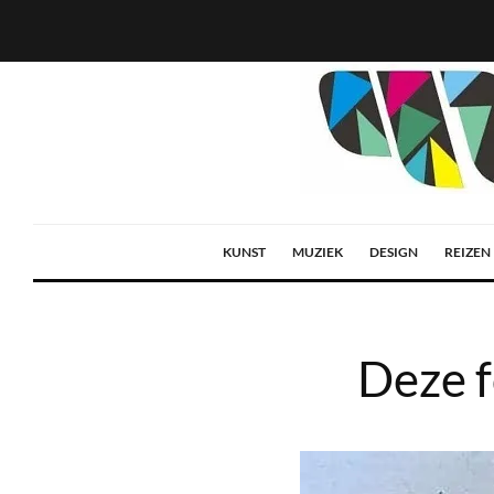
KUNST
MUZIEK
DESIGN
REIZEN
Deze f