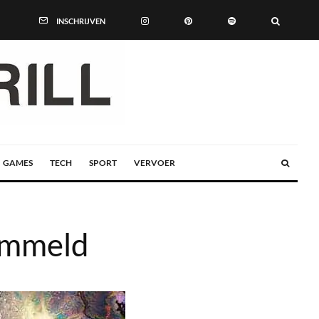
INSCHRIJVEN
GAMES
TECH
SPORT
VERVOER
himmeld