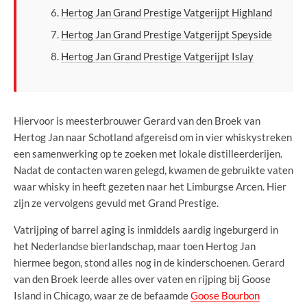
Hertog Jan Grand Prestige Vatgerijpt Highland
Hertog Jan Grand Prestige Vatgerijpt Speyside
Hertog Jan Grand Prestige Vatgerijpt Islay
Hiervoor is meesterbrouwer Gerard van den Broek van
Hertog Jan naar Schotland afgereisd om in vier whiskystreken
een samenwerking op te zoeken met lokale distilleerderijen.
Nadat de contacten waren gelegd, kwamen de gebruikte vaten
waar whisky in heeft gezeten naar het Limburgse Arcen. Hier
zijn ze vervolgens gevuld met Grand Prestige.
Vatrijping of barrel aging is inmiddels aardig ingeburgerd in
het Nederlandse bierlandschap, maar toen Hertog Jan
hiermee begon, stond alles nog in de kinderschoenen. Gerard
van den Broek leerde alles over vaten en rijping bij Goose
Island in Chicago, waar ze de befaamde
Goose Bourbon