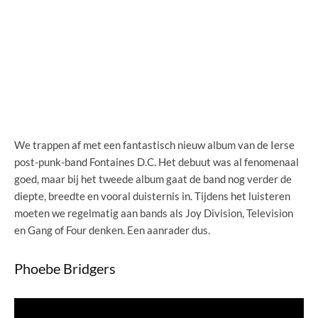
We trappen af met een fantastisch nieuw album van de Ierse
post-punk-band Fontaines D.C. Het debuut was al fenomenaal
goed, maar bij het tweede album gaat de band nog verder de
diepte, breedte en vooral duisternis in. Tijdens het luisteren
moeten we regelmatig aan bands als Joy Division, Television
en Gang of Four denken. Een aanrader dus.
Phoebe Bridgers