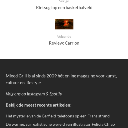
Vorige
Kintsugi op een basketbalveld
Volgende
Review: Carrion
Mixed Grill is al sinds 2009 hét online magazine voor kunst,
cultuur en lifestyle.
Volg ons op
Instagram
&
Spotify
Bekijk de meest recente artikelen:
Het mysterie van de Garfield-telefoons op een Frans strand
De warme, surrealistische wereld van illustrator Felicia Chiao