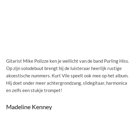
Gitarist Mike Polizze ken je wellicht van de band Purling Hiss.
Op zijn solodebuut brengt hij de luisteraar heerlijk rustige
akoestische nummers. Kurt Vile speelt ook mee op het album.
Hij doet onder meer achtergrondzang, slidegitaar, harmonica
en zelfs een stukje trompet!
Madeline Kenney