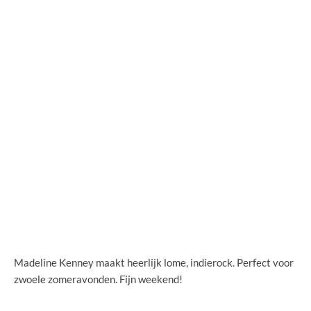
Madeline Kenney maakt heerlijk lome, indierock. Perfect voor
zwoele zomeravonden. Fijn weekend!