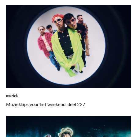
muziek
Muziektips voor het weekend: deel 227