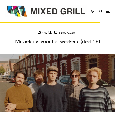
muziek
31/07/2020
Muziektips voor het weekend (deel 18)