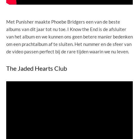
Met Punisher maakte Phoebe Bridgers een van de beste
albums van dit jaar tot nu toe. I Know the End is de afsluiter
van het album en we kunnen ons geen betere manier bedenken
om een prachtalbum af te sluiten. Het nummer en de sfeer van
de video passen perfect bij de rare tijden waarin we nu leven.
The Jaded Hearts Club