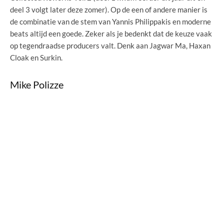
deel 3 volgt later deze zomer). Op de een of andere manier is
de combinatie van de stem van Yannis Philippakis en moderne
beats altijd een goede. Zeker als je bedenkt dat de keuze vaak
op tegendraadse producers valt. Denk aan Jagwar Ma, Haxan
Cloak en Surkin.
Mike Polizze