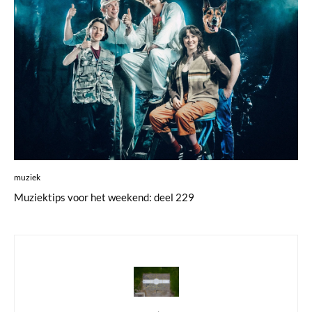
muziek
Muziektips voor het weekend: deel 229