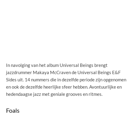
In navolging van het album Universal Beings brengt
jazzdrummer Makaya McCraven de Universal Beings E&F
Sides uit. 14 nummers die in dezelfde periode zijn opgenomen
en ook de dezelfde heerlijke sfeer hebben. Avontuurlijke en
hedendaagse jazz met geniale grooves en ritmes.
Foals