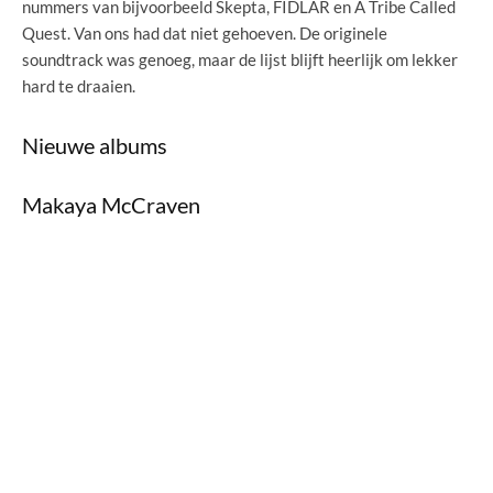
nummers van bijvoorbeeld Skepta, FIDLAR en A Tribe Called
Quest. Van ons had dat niet gehoeven. De originele
soundtrack was genoeg, maar de lijst blijft heerlijk om lekker
hard te draaien.
Nieuwe albums
Makaya McCraven