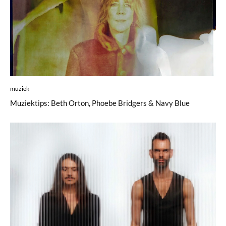
muziek
Muziektips: Beth Orton, Phoebe Bridgers & Navy Blue