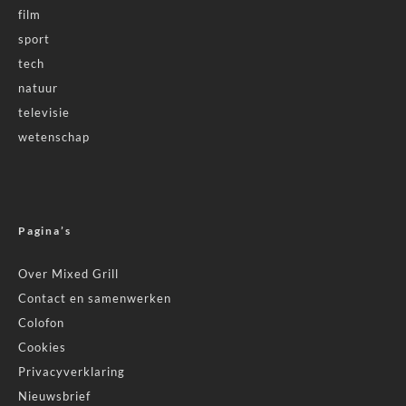
film
sport
tech
natuur
televisie
wetenschap
Pagina’s
Over Mixed Grill
Contact en samenwerken
Colofon
Cookies
Privacyverklaring
Nieuwsbrief