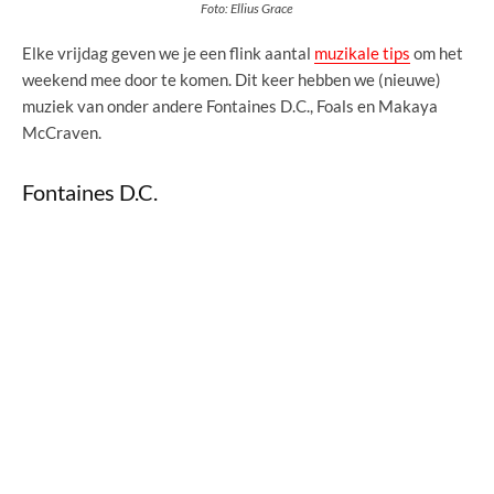
Foto: Ellius Grace
Elke vrijdag geven we je een flink aantal
muzikale tips
om het
weekend mee door te komen. Dit keer hebben we (nieuwe)
muziek van onder andere Fontaines D.C., Foals en Makaya
McCraven.
Fontaines D.C.