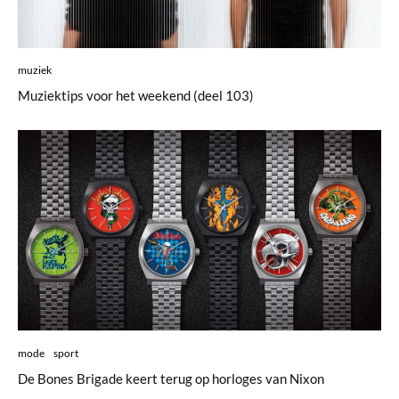
muziek
Muziektips voor het weekend (deel 103)
mode
sport
De Bones Brigade keert terug op horloges van Nixon