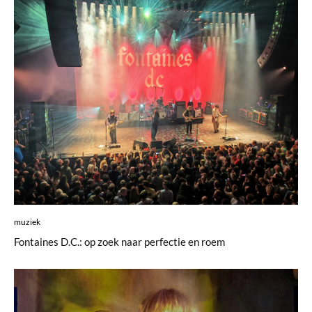
muziek
Fontaines D.C.: op zoek naar perfectie en roem