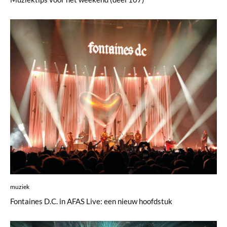
muziek
Fontaines D.C. in AFAS Live: een nieuw hoofdstuk