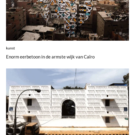
kunst
Enorm eerbetoon in de armste wijk van Caïro