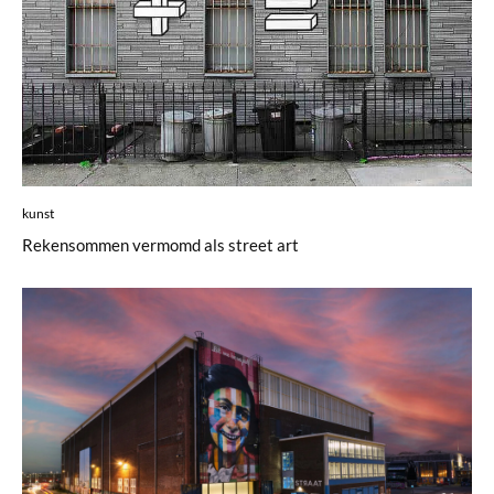
kunst
Rekensommen vermomd als street art