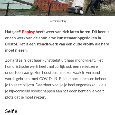
Foto’s: Banksy
Hatsjoe!!
Banksy
heeft weer van zich laten horen. Dit keer is
er een werk van de anonieme kunstenaar opgedoken in
Bristol. Het is een stencil-werk van een oude vrouw die hard
moet niezen.
Zo hard zelfs dat haar kunstgebit uit haar mond vliegt. Het
humoristische werk heeft natuurlijk ook een serieuzere
ondertoon, aangezien hoesten en niezen vaak in verband
wordt gebracht met COVID-19. Bij dit soort klachten behoor
je thuis te blijven. Daardoor voel je je heel ongemakkelijk als
je bijvoorbeeld boodschappen aan het doen bent en je voelt
plots dat je moet niezen.
Selfie