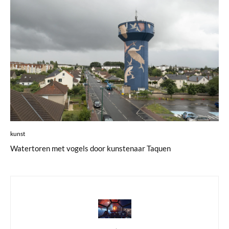
kunst
Watertoren met vogels door kunstenaar Taquen