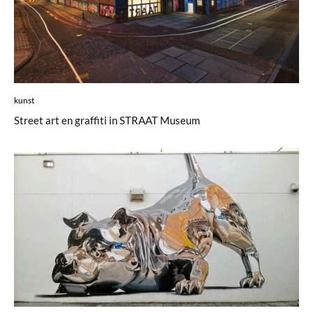
kunst
Street art en graffiti in STRAAT Museum