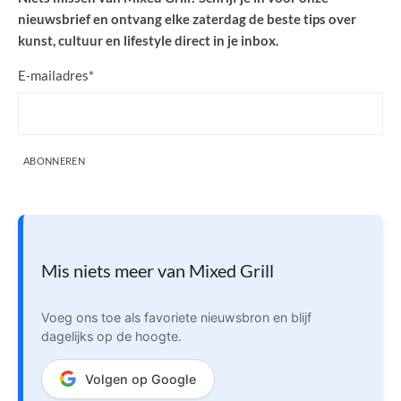
nieuwsbrief en ontvang elke zaterdag de beste tips over
kunst, cultuur en lifestyle direct in je inbox.
E-mailadres
*
ABONNEREN
Mis niets meer van Mixed Grill
Voeg ons toe als favoriete nieuwsbron en blijf
dagelijks op de hoogte.
Volgen op Google