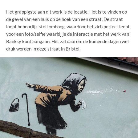
Het grappigste aan dit werk is de locatie. Het is te vinden op
de gevel van een huis op de hoek van een straat. De straat
loopt behoorlijk steil omhoog, waardoor het zich perfect leent
voor een foto/selfie waarbij je de interactie met het werk van
Banksy kunt aangaan. Het zal daarom de komende dagen wel
druk worden in deze straat in Bristol.