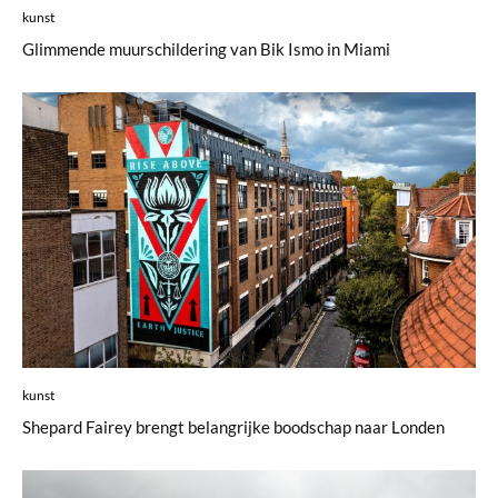
kunst
Glimmende muurschildering van Bik Ismo in Miami
kunst
Shepard Fairey brengt belangrijke boodschap naar Londen