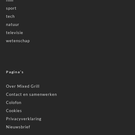
film
sport
tech
natuur
televisie
wetenschap
Pagina’s
Over Mixed Grill
Contact en samenwerken
Colofon
Cookies
Privacyverklaring
Nieuwsbrief