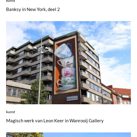
kunst
Banksy in New York, deel 2
kunst
Magisch werk van Leon Keer in Wanrooij Gallery