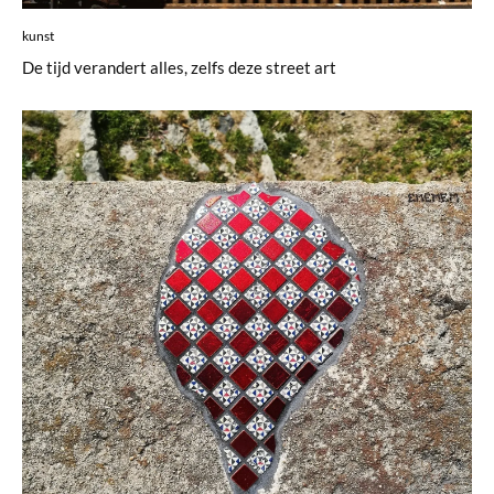
kunst
De tijd verandert alles, zelfs deze street art