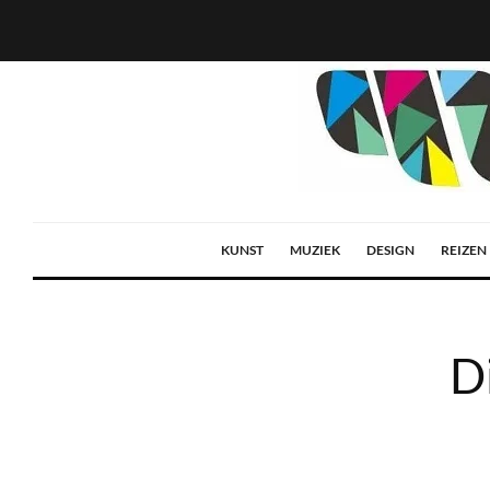
KUNST
MUZIEK
DESIGN
REIZEN
D