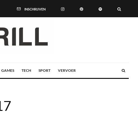
INSCHRIJVEN
GAMES
TECH
SPORT
VERVOER
17