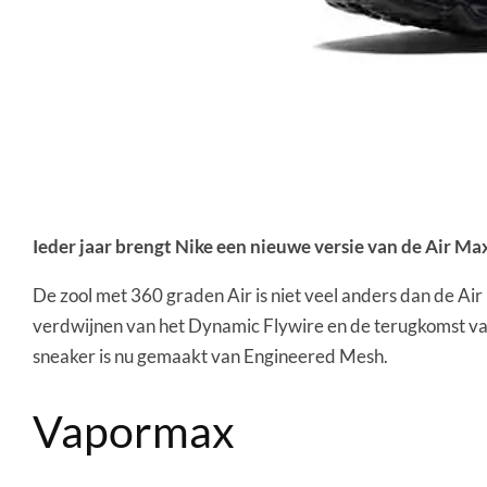
Ieder jaar brengt Nike een nieuwe versie van de Air Max
De zool met 360 graden Air is niet veel anders dan de Air
verdwijnen van het Dynamic Flywire en de terugkomst va
sneaker is nu gemaakt van Engineered Mesh.
Vapormax