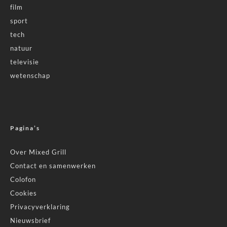
film
sport
tech
natuur
televisie
wetenschap
Pagina’s
Over Mixed Grill
Contact en samenwerken
Colofon
Cookies
Privacyverklaring
Nieuwsbrief