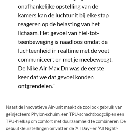
onafhankelijke opstelling van de
kamers kan de luchtunit bij elke stap
reageren op de belasting van het
lichaam. Het gevoel van hiel-tot-
teenbeweging is naadloos omdat de
luchteenheid in realtime met de voet
communiceert en met je meebeweegt.
De Nike Air Max Dn was de eerste
keer dat we dat gevoel konden
ontgrendelen.”
Naast de innovatieve Air-unit maakt de zool ook gebruik van
geïnjecteerd Phylon-schuim, een TPU-schachtboogclip en een
TPU-hielkap om comfort met duurzaamheid te combineren. De
debuutkleurstellingen omvatten de ‘All Day’- en ‘All Night’-