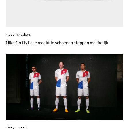
mode
sneakers
Nike Go FlyEase maakt in schoenen stappen makkelijk
design
sport