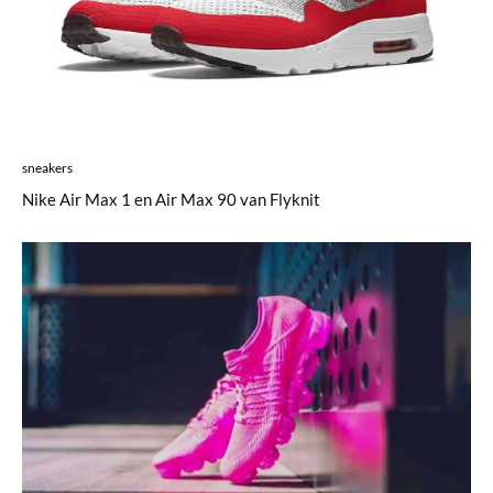
sneakers
Nike Air Max 1 en Air Max 90 van Flyknit