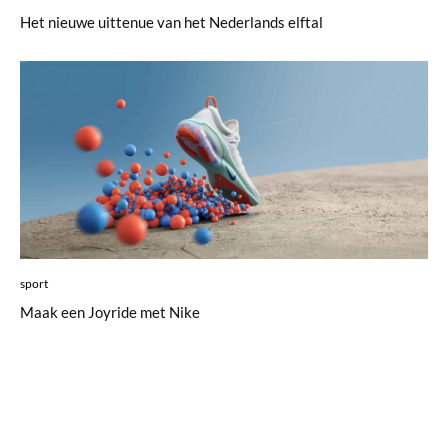
Het nieuwe uittenue van het Nederlands elftal
sport
Maak een Joyride met Nike