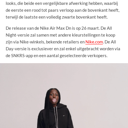
looks, die beide een vergelijkbare afwerking hebben, waarbij
de eerste een rood tot paars verloop aan de bovenkant heeft,
terwijl de laatste een volledig zwarte bovenkant heeft.
De release van de Nike Air Max Dn is op 26 maart. De All
Night-versie zal samen met andere kleurstellingen te koop
zijn via Nike-winkels, bekende retailers en
Nike.com
. De All
Day-versie is exclusiever en zal enkel uitgebracht worden via
de SNKRS-app en een aantal geselecteerde verkopers.