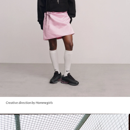
Creative direction by Hommegirls