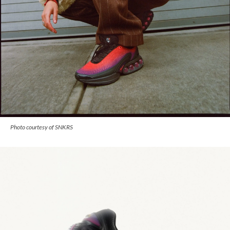
Photo courtesy of SNKRS