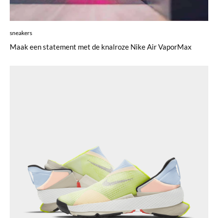
sneakers
Maak een statement met de knalroze Nike Air VaporMax