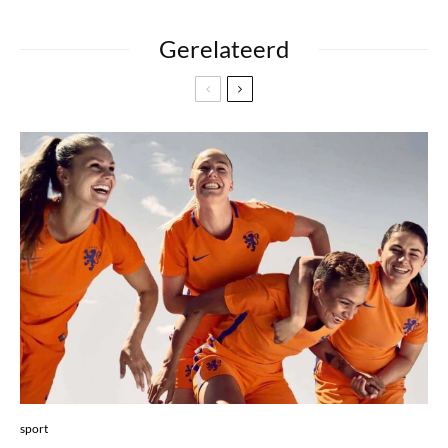
Gerelateerd
sport