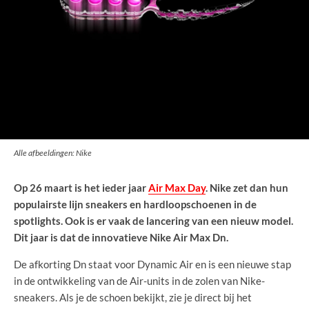
Alle afbeeldingen: Nike
Op 26 maart is het ieder jaar
Air Max Day
. Nike zet dan hun
populairste lijn sneakers en hardloopschoenen in de
spotlights. Ook is er vaak de lancering van een nieuw model.
Dit jaar is dat de innovatieve Nike Air Max Dn.
De afkorting Dn staat voor Dynamic Air en is een nieuwe stap
in de ontwikkeling van de Air-units in de zolen van Nike-
sneakers. Als je de schoen bekijkt, zie je direct bij het