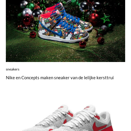
sneakers
Nike en Concepts maken sneaker van de lelijke kersttrui