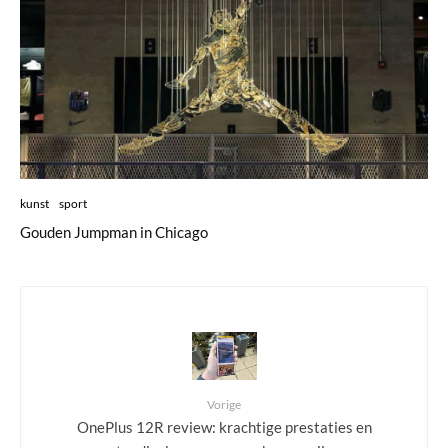
kunst
sport
Gouden Jumpman in Chicago
Vorige
OnePlus 12R review: krachtige prestaties en