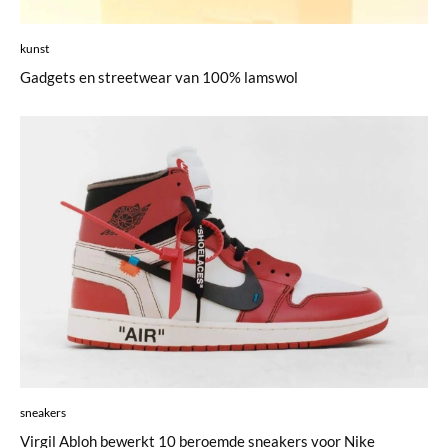
kunst
Gadgets en streetwear van 100% lamswol
sneakers
Virgil Abloh bewerkt 10 beroemde sneakers voor Nike