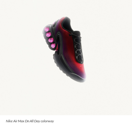
Nike Air Max Dn All Day colorway