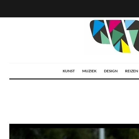
KUNST
MUZIEK
DESIGN
REIZEN