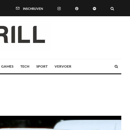
INSCHRIJVEN
GAMES
TECH
SPORT
VERVOER