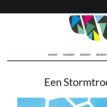
KUNST
MUZIEK
DESIGN
REIZEN
Een Stormtro