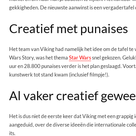
gekkigheden. De nieuwste aanwinst is een vergadertafel d
Creatief met punaises
Het team van Viking had namelijk het idee om de tafel te
Wars Story, was het thema
Star Wars
snel gekozen. Geluk
uur en 28.800 punaises verder is het plan geslaagd. Voort
kunstwerk tot stand kwam (inclusief filmpje!).
Al vaker creatief gewee
Het is dus niet de eerste keer dat Viking met een grappig
aangeduid, over de diverse ideeën die internationale co
its.