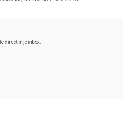
e direct in je inbox.