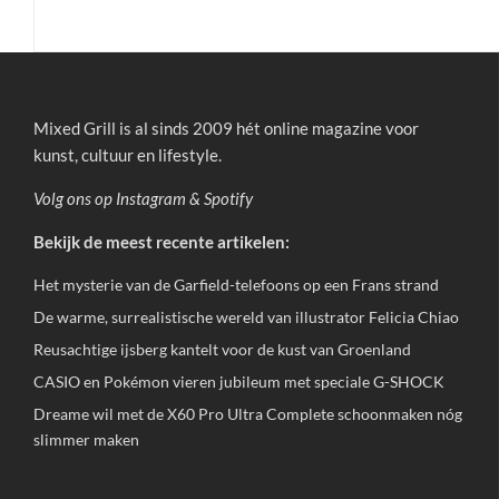
Mixed Grill is al sinds 2009 hét online magazine voor
kunst, cultuur en lifestyle.
Volg ons op
Instagram
&
Spotify
Bekijk de meest recente artikelen:
Het mysterie van de Garfield-telefoons op een Frans strand
De warme, surrealistische wereld van illustrator Felicia Chiao
Reusachtige ijsberg kantelt voor de kust van Groenland
CASIO en Pokémon vieren jubileum met speciale G-SHOCK
Dreame wil met de X60 Pro Ultra Complete schoonmaken nóg
slimmer maken