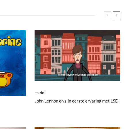
muziek
John Lennon en zijn eerste ervaring met LSD