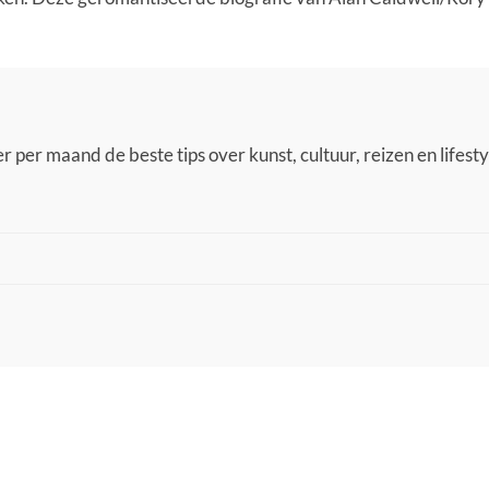
 per maand de beste tips over kunst, cultuur, reizen en lifestyl