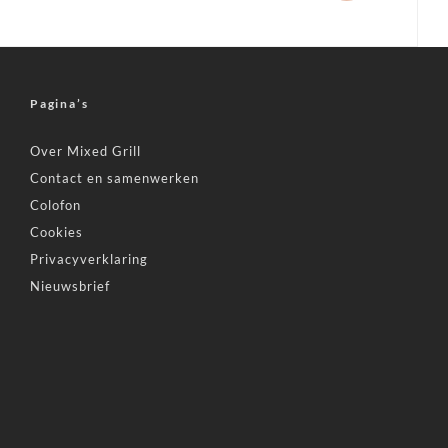
Pagina’s
Over Mixed Grill
Contact en samenwerken
Colofon
Cookies
Privacyverklaring
Nieuwsbrief