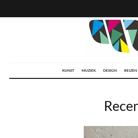
KUNST
MUZIEK
DESIGN
REIZEN
Recen