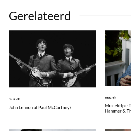
Gerelateerd
muziek
muziek
Muziektips: 
John Lennon of Paul McCartney?
Hammer & Th