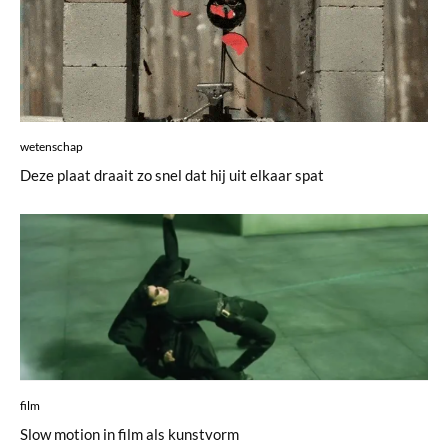
wetenschap
Deze plaat draait zo snel dat hij uit elkaar spat
film
Slow motion in film als kunstvorm