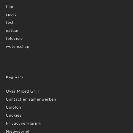
film
sport
tech
natuur
televisie
wetenschap
Pagina’s
Over Mixed Grill
Contact en samenwerken
Colofon
Cookies
Privacyverklaring
Nieuwsbrief