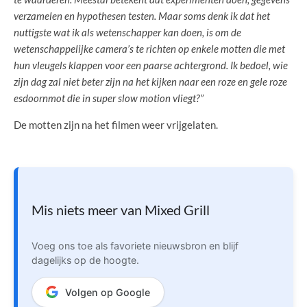
verzamelen en hypothesen testen. Maar soms denk ik dat het
nuttigste wat ik als wetenschapper kan doen, is om de
wetenschappelijke camera’s te richten op enkele motten die met
hun vleugels klappen voor een paarse achtergrond. Ik bedoel, wie
zijn dag zal niet beter zijn na het kijken naar een roze en gele roze
esdoornmot die in super slow motion vliegt?”
De motten zijn na het filmen weer vrijgelaten.
Mis niets meer van Mixed Grill
Voeg ons toe als favoriete nieuwsbron en blijf
dagelijks op de hoogte.
Volgen op Google