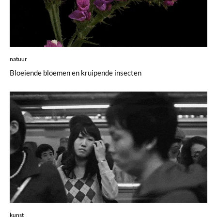
natuur
Bloeiende bloemen en kruipende insecten
kunst