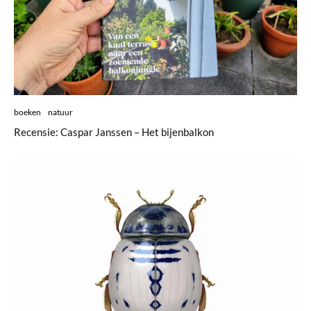
boeken
natuur
Recensie: Caspar Janssen – Het bijenbalkon