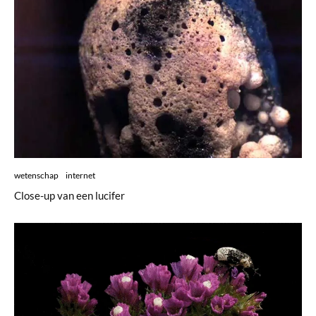
wetenschap
internet
Close-up van een lucifer