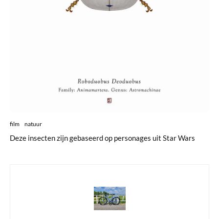
film
natuur
Deze insecten zijn gebaseerd op personages uit Star Wars