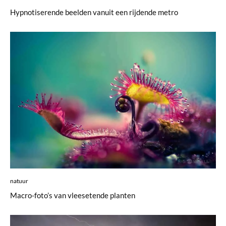
Hypnotiserende beelden vanuit een rijdende metro
natuur
Macro-foto’s van vleesetende planten