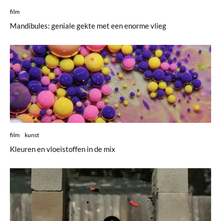
film
Mandibules: geniale gekte met een enorme vlieg
film
kunst
Kleuren en vloeistoffen in de mix