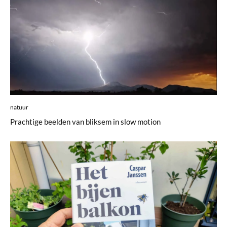
natuur
Prachtige beelden van bliksem in slow motion