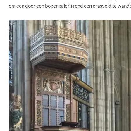
om een door een bogengalerij rond een grasveld te wandel