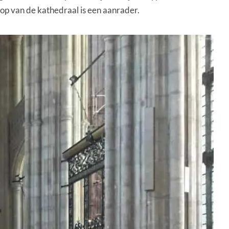
hop van de kathedraal is een aanrader.