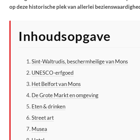
op deze historische plek van allerlei bezienswaardighed
Inhoudsopgave
Sint-Waltrudis, beschermheilige van Mons
UNESCO-erfgoed
Het Belfort van Mons
De Grote Markt en omgeving
Eten & drinken
Street art
Musea