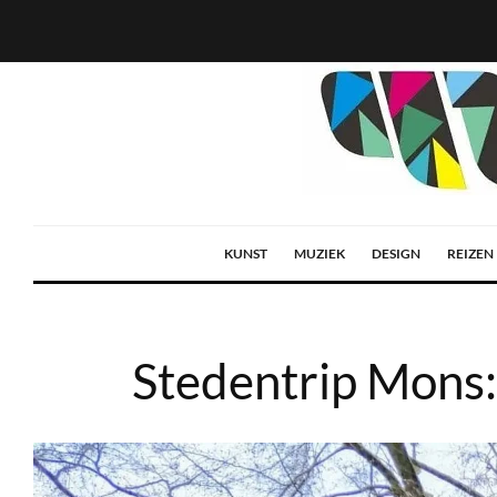
KUNST
MUZIEK
DESIGN
REIZEN
Stedentrip Mons: