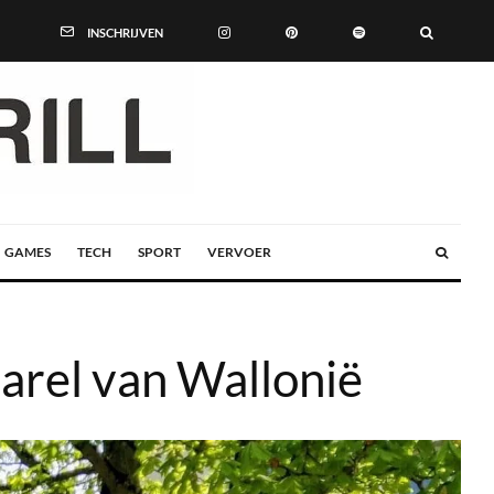
INSCHRIJVEN
GAMES
TECH
SPORT
VERVOER
arel van Wallonië