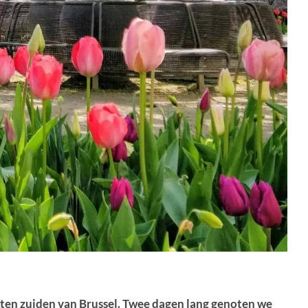
 ten zuiden van Brussel. Twee dagen lang genoten we