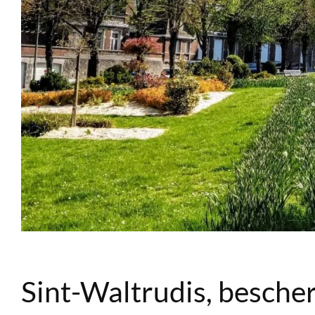
Sint-Waltrudis, besche