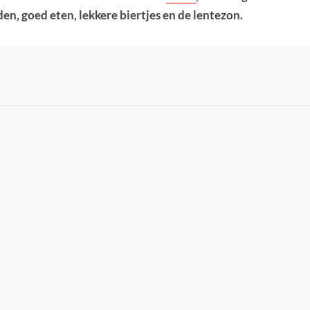
en, goed eten, lekkere biertjes en de lentezon.