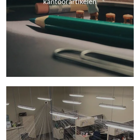
kantoorartikelen