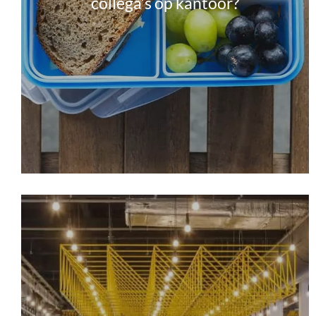
collega’s op kantoor?