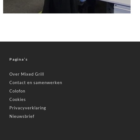
Pagina’s
Over Mixed Grill
Contact en samenwerken
Colofon
Cookies
Privacyverklaring
Nieuwsbrief