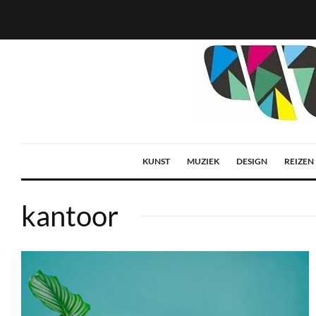
KUNST
MUZIEK
DESIGN
REIZEN
kantoor