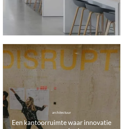
architectuur
Een kantoorruimte waar innovatie