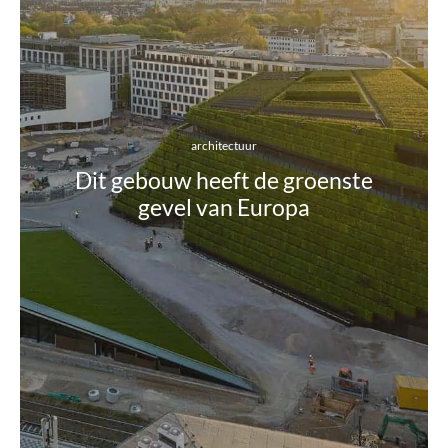
architectuur
Dit gebouw heeft de groenste
gevel van Europa