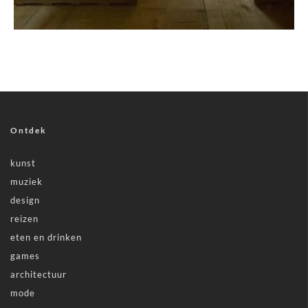
Ontdek
kunst
muziek
design
reizen
eten en drinken
games
architectuur
mode