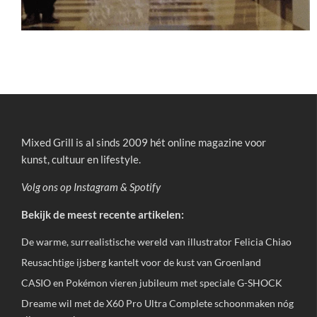
Mixed Grill is al sinds 2009 hét online magazine voor
kunst, cultuur en lifestyle.
Volg ons op
Instagram
&
Spotify
Bekijk de meest recente artikelen:
De warme, surrealistische wereld van illustrator Felicia Chiao
Reusachtige ijsberg kantelt voor de kust van Groenland
CASIO en Pokémon vieren jubileum met speciale G-SHOCK
Dreame wil met de X60 Pro Ultra Complete schoonmaken nóg