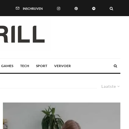
INSCHRIJVEN
GAMES
TECH
SPORT
VERVOER
Laatste