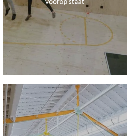
voorop staat