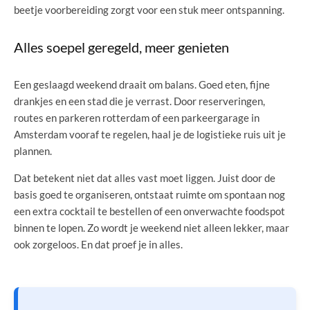
beetje voorbereiding zorgt voor een stuk meer ontspanning.
Alles soepel geregeld, meer genieten
Een geslaagd weekend draait om balans. Goed eten, fijne
drankjes en een stad die je verrast. Door reserveringen,
routes en parkeren rotterdam of een parkeergarage in
Amsterdam vooraf te regelen, haal je de logistieke ruis uit je
plannen.
Dat betekent niet dat alles vast moet liggen. Juist door de
basis goed te organiseren, ontstaat ruimte om spontaan nog
een extra cocktail te bestellen of een onverwachte foodspot
binnen te lopen. Zo wordt je weekend niet alleen lekker, maar
ook zorgeloos. En dat proef je in alles.