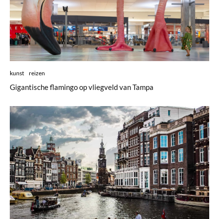
kunst
reizen
Gigantische flamingo op vliegveld van Tampa