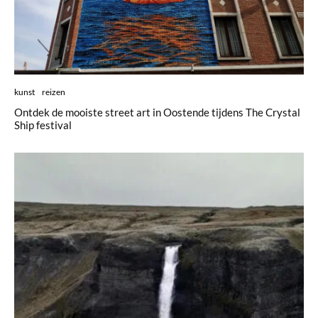
kunst
reizen
Ontdek de mooiste street art in Oostende tijdens The Crystal
Ship festival