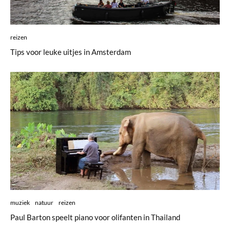
reizen
Tips voor leuke uitjes in Amsterdam
muziek
natuur
reizen
Paul Barton speelt piano voor olifanten in Thailand