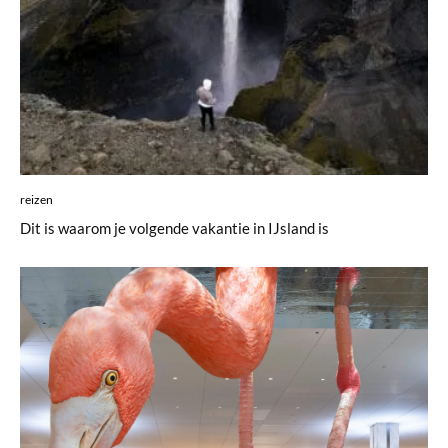
reizen
Dit is waarom je volgende vakantie in IJsland is