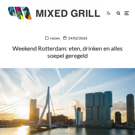
reizen
24/02/2026
Weekend Rotterdam: eten, drinken en alles
soepel geregeld