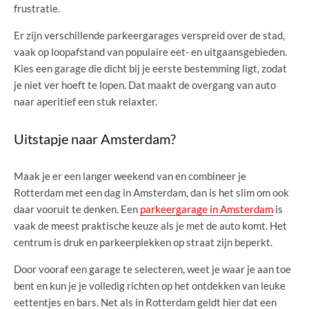
frustratie.
Er zijn verschillende parkeergarages verspreid over de stad,
vaak op loopafstand van populaire eet- en uitgaansgebieden.
Kies een garage die dicht bij je eerste bestemming ligt, zodat
je niet ver hoeft te lopen. Dat maakt de overgang van auto
naar aperitief een stuk relaxter.
Uitstapje naar Amsterdam?
Maak je er een langer weekend van en combineer je
Rotterdam met een dag in Amsterdam, dan is het slim om ook
daar vooruit te denken. Een
parkeergarage in Amsterdam
is
vaak de meest praktische keuze als je met de auto komt. Het
centrum is druk en parkeerplekken op straat zijn beperkt.
Door vooraf een garage te selecteren, weet je waar je aan toe
bent en kun je je volledig richten op het ontdekken van leuke
eettentjes en bars. Net als in Rotterdam geldt hier dat een