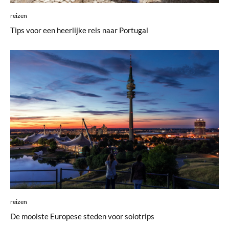
reizen
Tips voor een heerlijke reis naar Portugal
reizen
De mooiste Europese steden voor solotrips