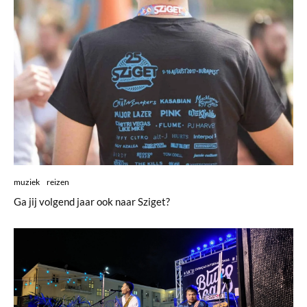
muziek
reizen
Ga jij volgend jaar ook naar Sziget?