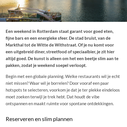
Een weekend in Rotterdam staat garant voor goed eten,
fijne bars en een energieke sfeer. De stad bruist, van de
Markthal tot de Witte de Withstraat. Of je nu komt voor
een uitgebreid diner, streetfood of speciaalbier, je zit hier
altijd goed. De kunst is alleen om het een beetje slim aan te
pakken, zodat je weekend soepel verloopt.
Begin met een globale planning. Welke restaurants wil je echt
niet missen? Waar wil je borrelen? Door vooraf een paar
hotspots te selecteren, voorkom je dat je ter plekke eindeloos
moet zoeken terwijl je trek hebt. Dat houdt de vibe
ontspannen en maakt ruimte voor spontane ontdekkingen.
Reserveren en slim plannen