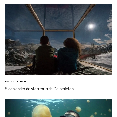
natuur
reizen
Slaap onder de sterren in de Dolomieten