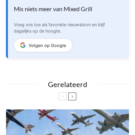
Mis niets meer van Mixed Grill
Voeg ons toe als favoriete nieuwsbron en blijf
dagelijks op de hoogte.
Volgen op Google
Gerelateerd