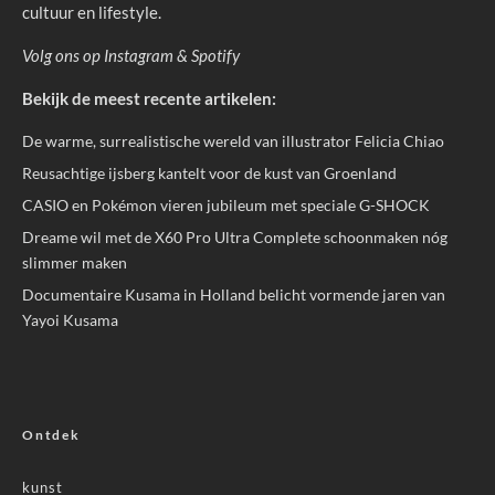
cultuur en lifestyle.
Volg ons op
Instagram
&
Spotify
Bekijk de meest recente artikelen:
De warme, surrealistische wereld van illustrator Felicia Chiao
Reusachtige ijsberg kantelt voor de kust van Groenland
CASIO en Pokémon vieren jubileum met speciale G-SHOCK
Dreame wil met de X60 Pro Ultra Complete schoonmaken nóg
slimmer maken
Documentaire Kusama in Holland belicht vormende jaren van
Yayoi Kusama
Ontdek
kunst