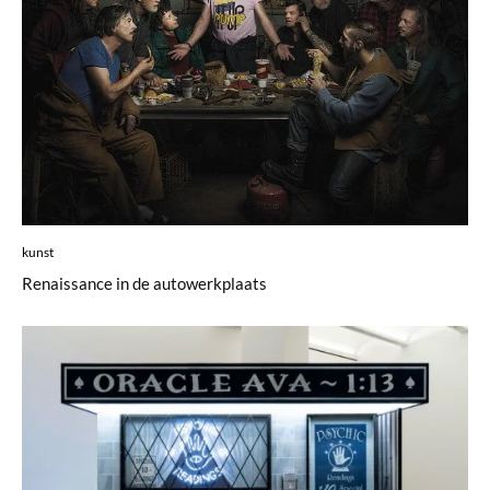
kunst
Renaissance in de autowerkplaats