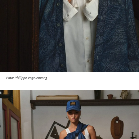
Foto: Philippe Vogelenzang