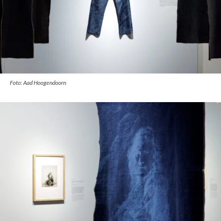
Foto: Aad Hoogendoorn