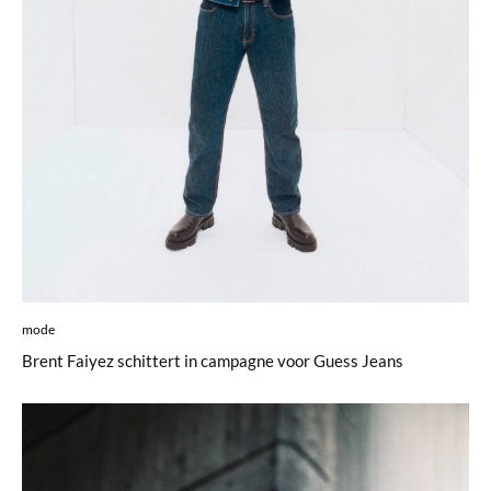
mode
Brent Faiyez schittert in campagne voor Guess Jeans