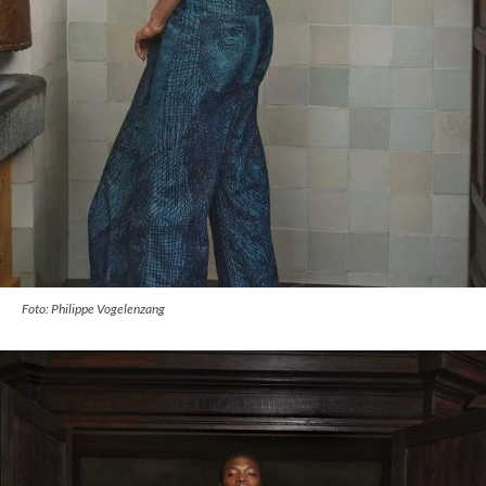
Foto: Philippe Vogelenzang