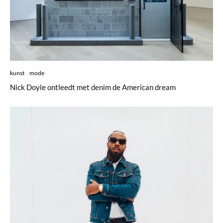
kunst
mode
Nick Doyle ontleedt met denim de American dream