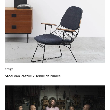
design
Stoel van Pastoe x Tenue de Nîmes