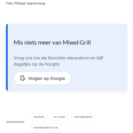
Foto: Philippe Vogelenzang
Mis niets meer van Mixed Grill
Voeg ons toe als favoriete nieuwsbron en blijf
dagelijks op de hoogte.
Volgen op Google
DENIM
G-STAR
REMBRANDT
ONDERWERPEN
REMBRANDTHUIS