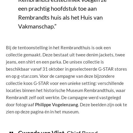
een prachtig hoofdstuk toe aan
Rembrandts huis als het Huis van
Vakmanschap.”
Bij de tentoonstelling in het Rembrandthuis is ook een
collectie gemaakt. Deze bestaat uit twee denim jackets, twee
jeans, een shirt en een parka. De unisex collectie is
beschikbaar vanaf 31 oktober in geselecteerde G-STAR stores
en op g-star.com. Voor de campagne van deze bijzondere
collectie koos G-STAR voor een unieke setting: verschillende
locaties binnen het historische Museum Rembrandthuis, waar
Rembrandt zelf ooit werkte. De campagne werd vastgelegd
door fotograaf
Philippe Vogelenzang
. Deze beelden zijn ook te
zien op deze pagina én in het museum.