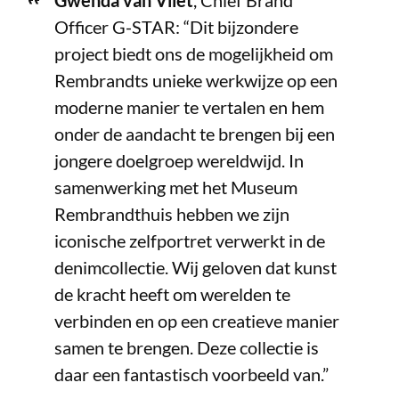
Gwenda van Vliet
, Chief Brand
Officer G-STAR: “Dit bijzondere
project biedt ons de mogelijkheid om
Rembrandts unieke werkwijze op een
moderne manier te vertalen en hem
onder de aandacht te brengen bij een
jongere doelgroep wereldwijd. In
samenwerking met het Museum
Rembrandthuis hebben we zijn
iconische zelfportret verwerkt in de
denimcollectie. Wij geloven dat kunst
de kracht heeft om werelden te
verbinden en op een creatieve manier
samen te brengen. Deze collectie is
daar een fantastisch voorbeeld van.”