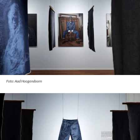
Foto: Aad Hoogendoorn