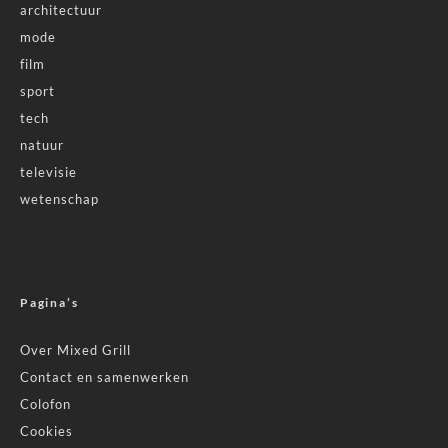
architectuur
mode
film
sport
tech
natuur
televisie
wetenschap
Pagina’s
Over Mixed Grill
Contact en samenwerken
Colofon
Cookies