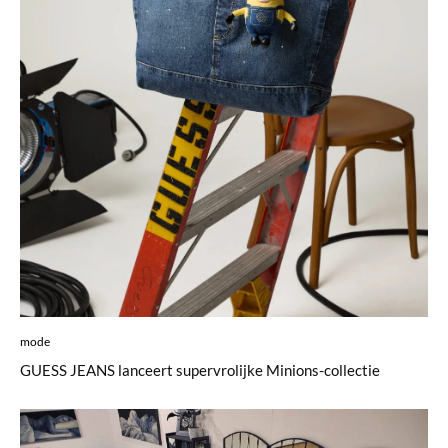
mode
GUESS JEANS lanceert supervrolijke Minions-collectie