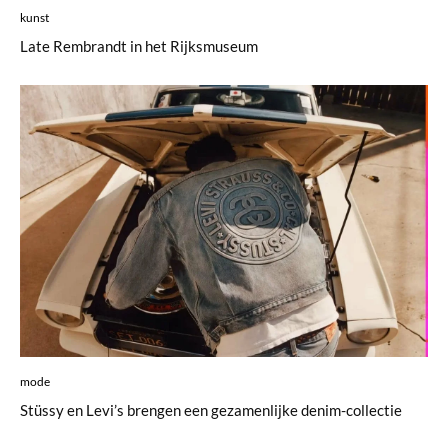
kunst
Late Rembrandt in het Rijksmuseum
mode
Stüssy en Levi’s brengen een gezamenlijke denim-collectie