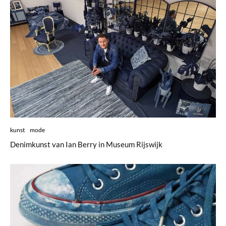
kunst
mode
Denimkunst van Ian Berry in Museum Rijswijk