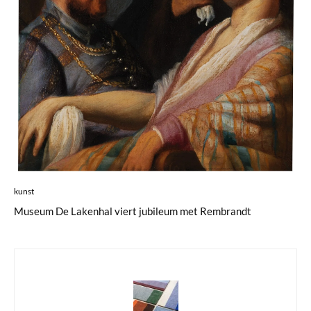
kunst
Museum De Lakenhal viert jubileum met Rembrandt