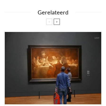
Gerelateerd