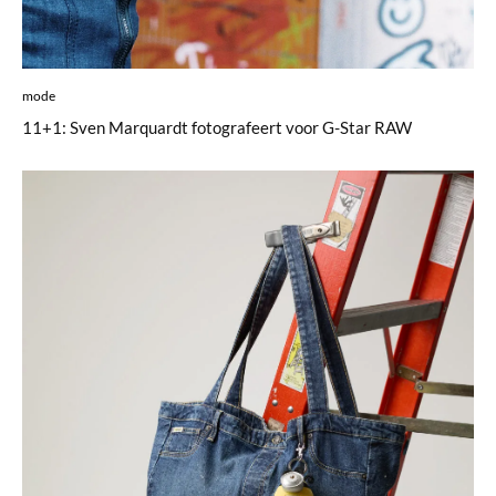
mode
11+1: Sven Marquardt fotografeert voor G-Star RAW