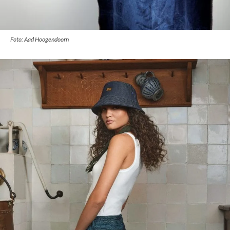
Foto: Aad Hoogendoorn