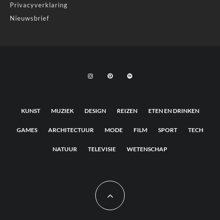
Privacyverklaring
Nieuwsbrief
KUNST
MUZIEK
DESIGN
REIZEN
ETEN EN DRINKEN
GAMES
ARCHITECTUUR
MODE
FILM
SPORT
TECH
NATUUR
TELEVISIE
WETENSCHAP