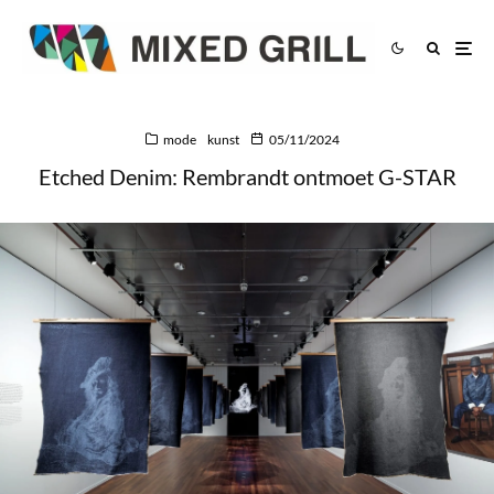
mode
kunst
05/11/2024
Etched Denim: Rembrandt ontmoet G-STAR