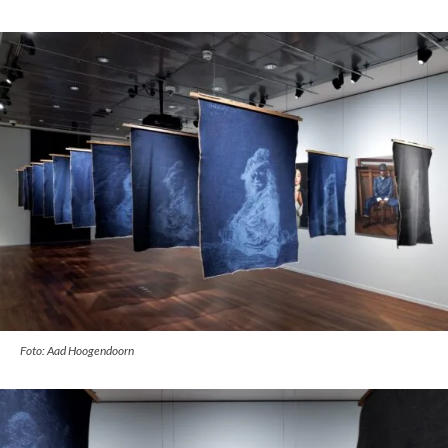
Foto: Aad Hoogendoorn