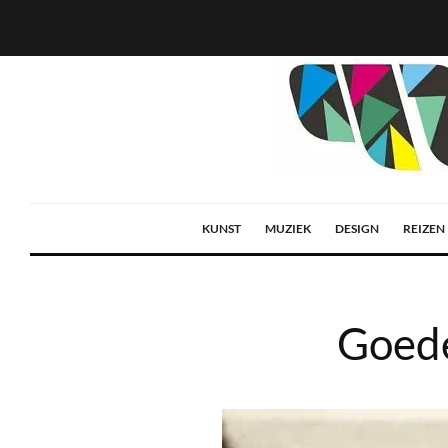
KUNST
MUZIEK
DESIGN
REIZEN
Goede