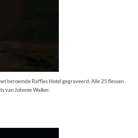
 het beroemde Raffles Hotel gegraveerd. Alle 25 flessen
ts van Johnnie Walker.