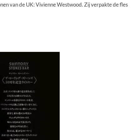
en van de UK: Vivienne Westwood. Zij verpakte de fles