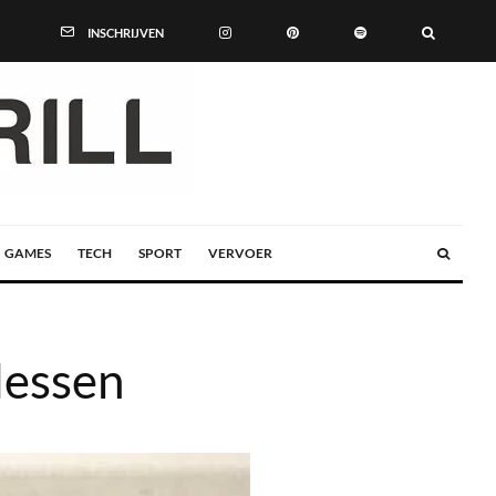
INSCHRIJVEN
GAMES
TECH
SPORT
VERVOER
lessen