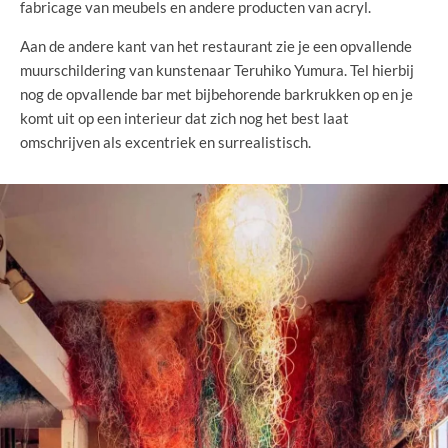
fabricage van meubels en andere producten van acryl.
Aan de andere kant van het restaurant zie je een opvallende
muurschildering van kunstenaar Teruhiko Yumura. Tel hierbij
nog de opvallende bar met bijbehorende barkrukken op en je
komt uit op een interieur dat zich nog het best laat
omschrijven als excentriek en surrealistisch.