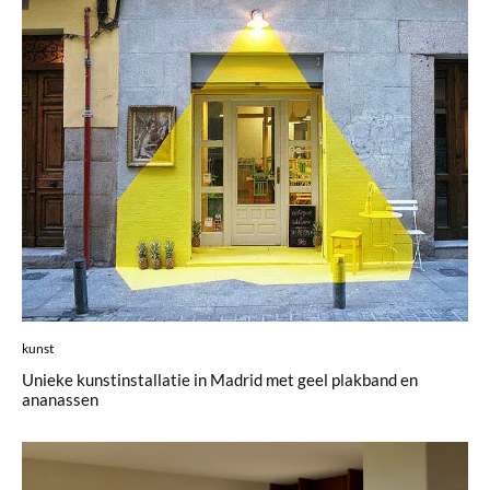
kunst
Unieke kunstinstallatie in Madrid met geel plakband en
ananassen