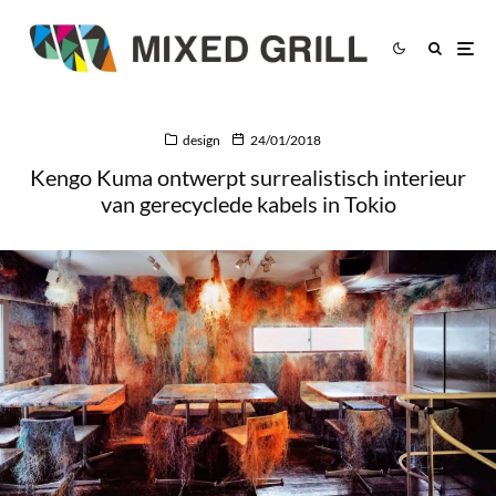
design
24/01/2018
Kengo Kuma ontwerpt surrealistisch interieur
van gerecyclede kabels in Tokio