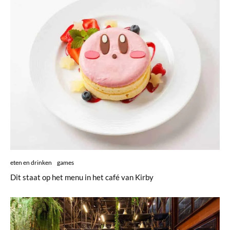
eten en drinken
games
Dit staat op het menu in het café van Kirby