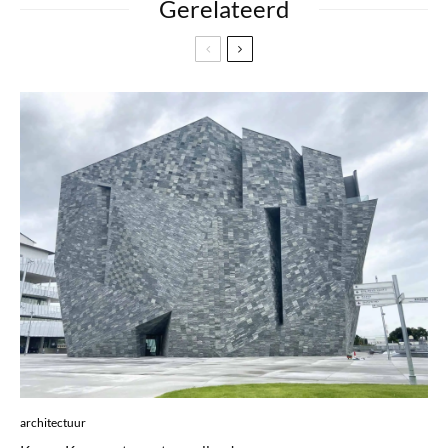
Gerelateerd
architectuur