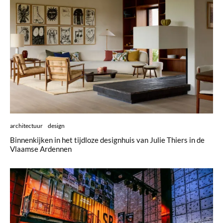
architectuur
design
Binnenkijken in het tijdloze designhuis van Julie Thiers in de
Vlaamse Ardennen