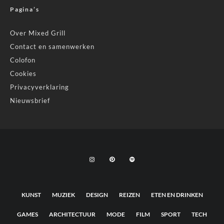
Pagina’s
Over Mixed Grill
Contact en samenwerken
Colofon
Cookies
Privacyverklaring
Nieuwsbrief
KUNST
MUZIEK
DESIGN
REIZEN
ETEN EN DRINKEN
GAMES
ARCHITECTUUR
MODE
FILM
SPORT
TECH