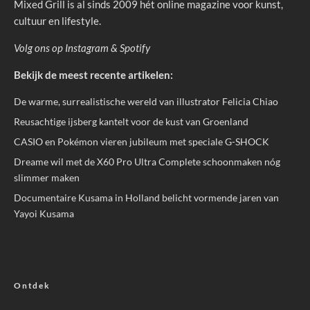
Mixed Grill is al sinds 2009 hét online magazine voor kunst,
cultuur en lifestyle.
Volg ons op
Instagram
&
Spotify
Bekijk de meest recente artikelen:
De warme, surrealistische wereld van illustrator Felicia Chiao
Reusachtige ijsberg kantelt voor de kust van Groenland
CASIO en Pokémon vieren jubileum met speciale G-SHOCK
Dreame wil met de X60 Pro Ultra Complete schoonmaken nóg
slimmer maken
Documentaire Kusama in Holland belicht vormende jaren van
Yayoi Kusama
Ontdek