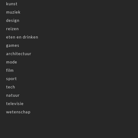
kunst
muziek
design
reizen
eten en drinken
games
architectuur
mode
film
sport
tech
natuur
televisie
wetenschap