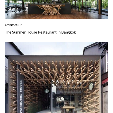
architectuur
The Summer House Restaurant in Bangkok