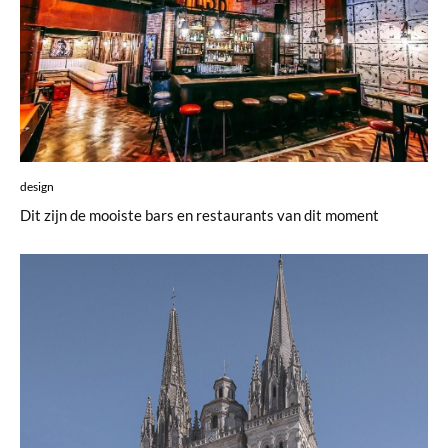
design
Dit zijn de mooiste bars en restaurants van dit moment