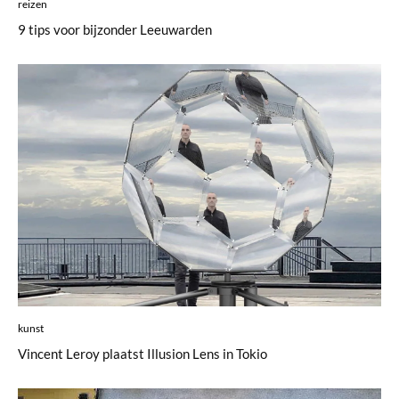
reizen
9 tips voor bijzonder Leeuwarden
kunst
Vincent Leroy plaatst Illusion Lens in Tokio