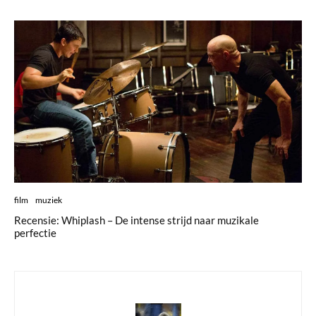
film
muziek
Recensie: Whiplash – De intense strijd naar muzikale
perfectie