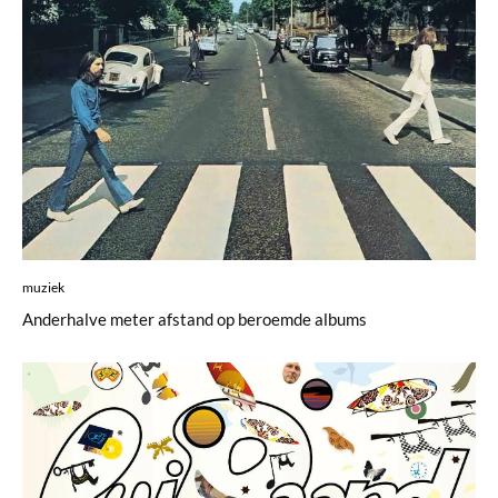
muziek
Anderhalve meter afstand op beroemde albums