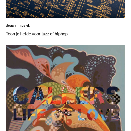
design
muziek
Toon je liefde voor jazz of hiphop