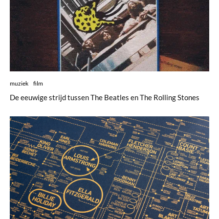
muziek
film
De eeuwige strijd tussen The Beatles en The Rolling Stones