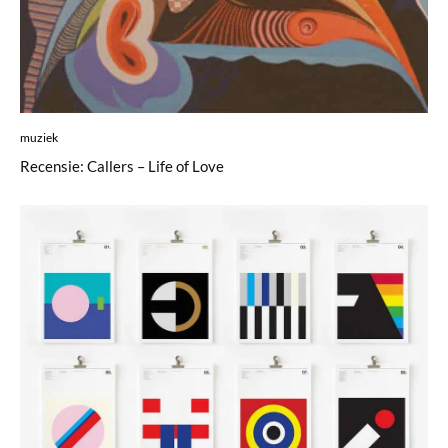
muziek
Recensie: Callers – Life of Love