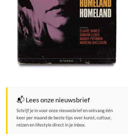
📬 Lees onze nieuwsbrief
Schrijf je in voor onze nieuwsbrief en ontvang één
keer per maand de beste tips over kunst, cultuur,
reizen en lifestyle direct in je inbox.