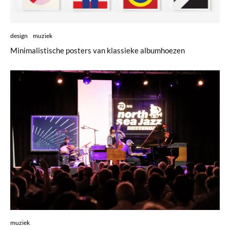
design
muziek
Minimalistische posters van klassieke albumhoezen
muziek