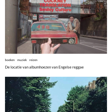
boeken
muziek
reizen
De locatie van albumhoezen van Engelse reggae