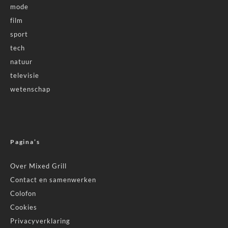
mode
film
sport
tech
natuur
televisie
wetenschap
Pagina’s
Over Mixed Grill
Contact en samenwerken
Colofon
Cookies
Privacyverklaring