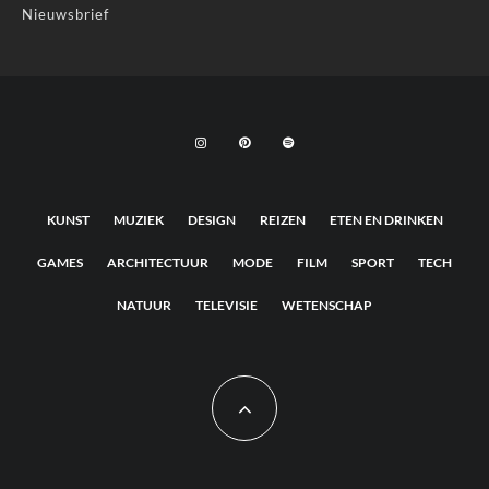
Nieuwsbrief
KUNST
MUZIEK
DESIGN
REIZEN
ETEN EN DRINKEN
GAMES
ARCHITECTUUR
MODE
FILM
SPORT
TECH
NATUUR
TELEVISIE
WETENSCHAP