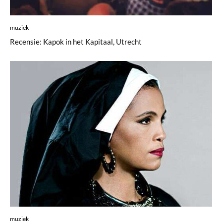
muziek
Recensie: Kapok in het Kapitaal, Utrecht
muziek