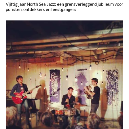
Vijftig jaar North Sea Jazz: een grensverleggend jubileum voor
puristen, ontdekkers en feestgangers