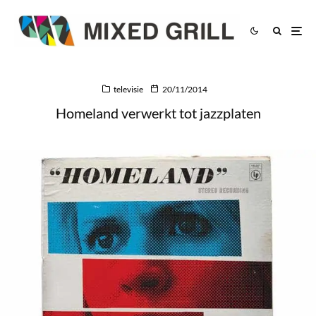
televisie
20/11/2014
Homeland verwerkt tot jazzplaten