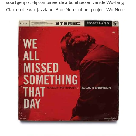
soortgelijks. Hij combineerde albumhoezen van de Wu-Tang
Clan en die van jazzlabel Blue Note tot het project Wu-Note.